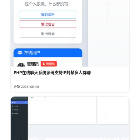
PHP在线聊天系统源码支持IP封禁多人群聊
更新 2026-08-06