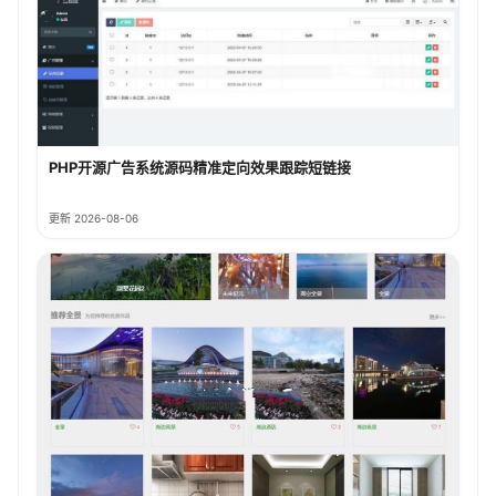
PHP开源广告系统源码精准定向效果跟踪短链接
更新 2026-08-06