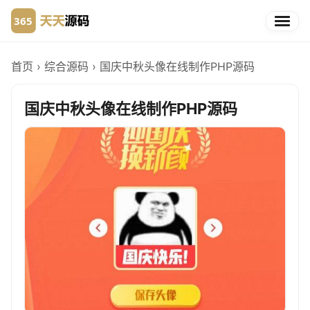
首页
›
综合源码
›
国庆中秋头像在线制作PHP源码
国庆中秋头像在线制作PHP源码