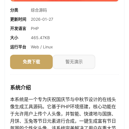
分类
综合源码
更新时间
2026-01-27
开发语言
PHP
大小
465.47KB
运行平台
Web / Linux
免费下载
暂无演示
系统介绍
本系统是一个专为庆祝国庆节与中秋节设计的在线头
像生成工具源码。它基于PHP环境搭建，核心功能在
于允许用户上传个人头像，并智能、快速地与国旗、
月饼、玉兔等节日元素进行合成，一键生成富有节日
氛围的个性化头像。该系统完美解决了用户在重大节