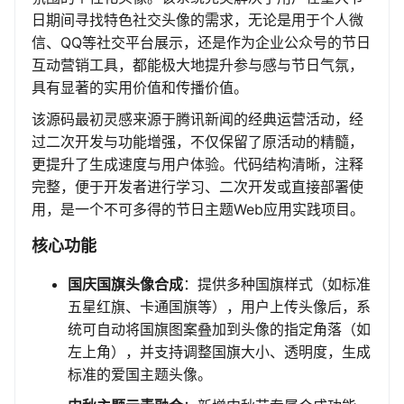
日期间寻找特色社交头像的需求，无论是用于个人微
信、QQ等社交平台展示，还是作为企业公众号的节日
互动营销工具，都能极大地提升参与感与节日气氛，
具有显著的实用价值和传播价值。
该源码最初灵感来源于腾讯新闻的经典运营活动，经
过二次开发与功能增强，不仅保留了原活动的精髓，
更提升了生成速度与用户体验。代码结构清晰，注释
完整，便于开发者进行学习、二次开发或直接部署使
用，是一个不可多得的节日主题Web应用实践项目。
核心功能
国庆国旗头像合成
：提供多种国旗样式（如标准
五星红旗、卡通国旗等），用户上传头像后，系
统可自动将国旗图案叠加到头像的指定角落（如
左上角），并支持调整国旗大小、透明度，生成
标准的爱国主题头像。