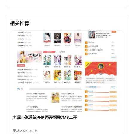
相关推荐
九库小说系统PHP源码帝国CMS二开
更新 2026-08-07