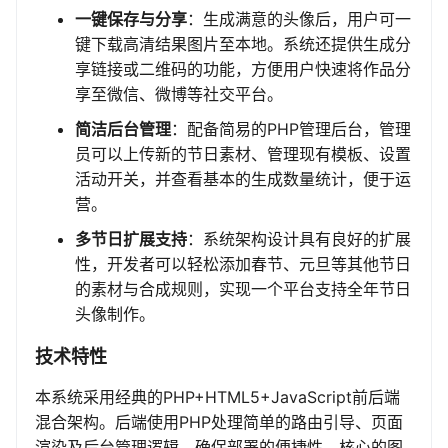
一键保存与分享
：生成满意的头像后，用户可一
键下载高清结果图片至本地。系统还提供生成分
享链接或二维码的功能，方便用户快速将作品分
享至微信、微博等社交平台。
简洁后台管理
：配备简易的PHP管理后台，管理
员可以上传新的节日素材、管理现有模板、设置
活动开关，并查看基本的生成数量统计，便于运
营。
多节日扩展支持
：系统架构设计具有良好的扩展
性，开发者可以轻松添加春节、元旦等其他节日
的素材与合成规则，实现一个平台支持全年节日
头像制作。
技术特性
本系统采用经典的PHP+HTML5+JavaScript前后端
混合架构。后端使用PHP处理简单的路由引导、页面
渲染及后台管理逻辑，确保部署的便捷性。核心的图