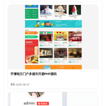
齐博地方门户多城市开源PHP源码
更新 2026-08-07