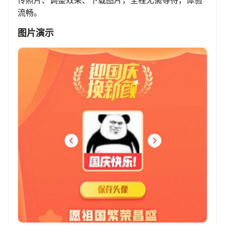
传照片、调整效果、下载图片，全程无需等待，体验
流畅。
图片演示