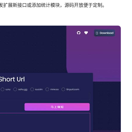
发扩展新接口或添加统计模块，源码开放便于定制。