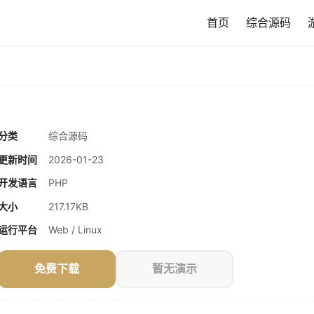
首页
综合源码
分类
综合源码
更新时间
2026-01-23
开发语言
PHP
大小
217.17KB
运行平台
Web / Linux
免费下载
暂无演示