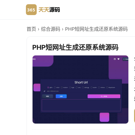
首页
›
综合源码
›
PHP短网址生成还原系统源码
PHP短网址生成还原系统源码