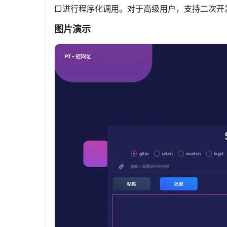
口进行程序化调用。对于高级用户，支持二次开
图片演示