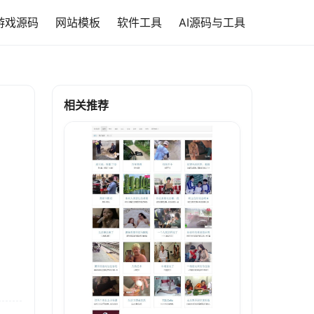
游戏源码
网站模板
软件工具
AI源码与工具
相关推荐