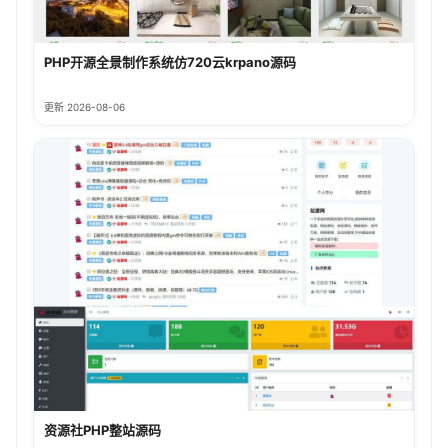
PHP开源全景制作系统仿720云krpano源码
更新 2026-08-06
资源社PHP整站源码