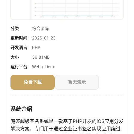
分类
综合源码
更新时间
2026-01-23
开发语言
PHP
大小
36.81MB
运行平台
Web / Linux
免费下载
暂无演示
系统介绍
魔签超级签名系统是一款基于PHP开发的iOS应用分发
解决方案，专门用于通过企业证书签名实现应用绕过