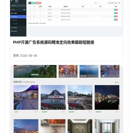
PHP开源广告系统源码精准定向效果跟踪短链接
更新 2026-08-06