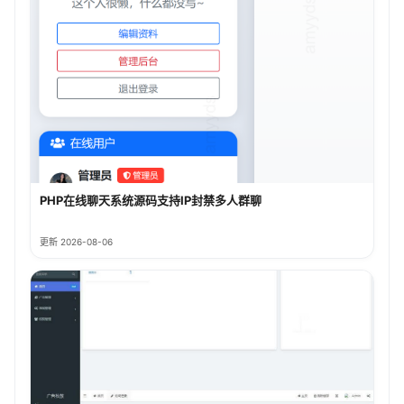
PHP在线聊天系统源码支持IP封禁多人群聊
更新 2026-08-06