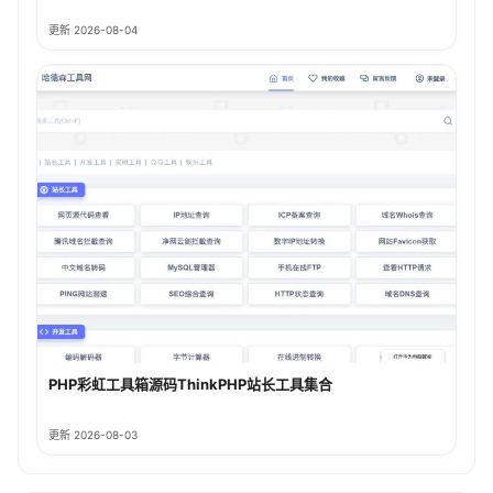
更新 2026-08-04
PHP彩虹工具箱源码ThinkPHP站长工具集合
更新 2026-08-03