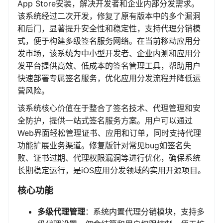
App Store安装，解决开发者和企业内部分发需求。
该系统经过二次开发，修复了原有版本中的多个漏洞
和后门，显著提升安全性和稳定性，支持代理分销模
式，便于构建多级签名服务网络。在当前移动应用分
发市场，该系统为中小型开发者、企业内测和应用分
发平台提供高效、低成本的签名管理工具，帮助用户
快速部署专属签名服务，优化应用分发流程并降低运
营风险。
该系统核心价值在于整合了签名技术、代理管理和安
全防护，提供一站式签名服务方案。用户可以通过
Web界面轻松管理证书、应用和订单，同时支持代理
功能扩展业务渠道。修复版针对常见bug如签名失
败、证书过期、代理权限漏洞等进行优化，确保系统
长期稳定运行，是iOS应用分发领域的实用开源项目。
核心功能
多级代理管理
：系统内置代理分销模块，支持多