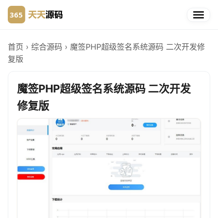
首页
›
综合源码
›
魔签PHP超级签名系统源码 二次开发修
复版
魔签PHP超级签名系统源码 二次开发
修复版