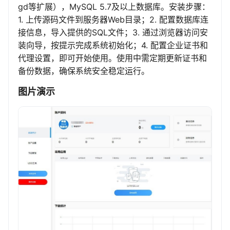
gd等扩展），MySQL 5.7及以上数据库。安装步骤：
1. 上传源码文件到服务器Web目录；2. 配置数据库连
接信息，导入提供的SQL文件；3. 通过浏览器访问安
装向导，按提示完成系统初始化；4. 配置企业证书和
代理设置，即可开始使用。使用中需定期更新证书和
备份数据，确保系统安全稳定运行。
图片演示