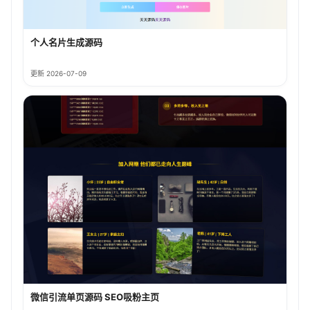
个人名片生成源码
更新 2026-07-09
微信引流单页源码 SEO吸粉主页