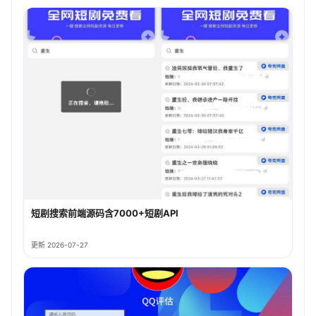
短剧搜索前端源码含7000+短剧API
更新 2026-07-27