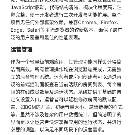
JavaScript驱动，代码结构清晰、模块化程度高，注
释完整，便于开发者进行二次开发与功能扩展。整个
项目无任何外部框架依赖，兼容Chrome、Firefox、
Edge、Safari等主流浏览器的较新版本，确保了最广
泛的用户覆盖和最佳的性能表现。
运营管理
作为一个轻量级前端应用，其管理功能同样设计得简
洁而高效。所有管理操作均在浏览器端完成，无需独
立的后台管理系统。运营者或房间创建者可以通过直
观的前端控制面板查看当前活跃的房间列表、每个房
间的在线成员数量及通话状态。系统提供了基础的自
定义设置入口，运营者可以轻松修改房间的默认配
置，如BGM的开关、初始音量大小、邀请链接的样式
等。虽然不涉及复杂的用户数据统计，但简洁明了的
界面足以让运营者快速掌握应用的运行状态，并进行
必要的调整，以满足不同场景下的运营需求。