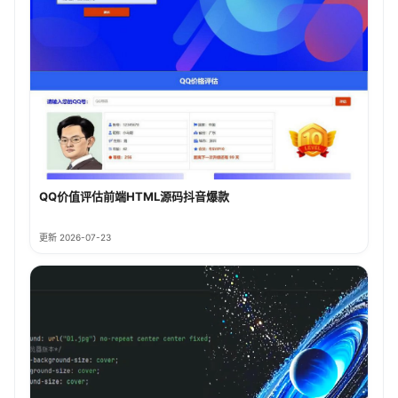
QQ价值评估前端HTML源码抖音爆款
更新 2026-07-23