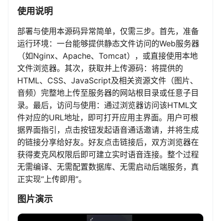
使用说明
部署与使用本源码异常简单，仅需三步。首先，准备
运行环境：一台能够提供静态文件访问的Web服务器
（如Nginx、Apache、Tomcat），或直接使用本地
文件浏览器。其次，获取并上传源码：将提供的
HTML、CSS、JavaScript及相关资源文件（图片、
音频）完整地上传至服务器的网站根目录或任意子目
录。最后，访问与使用：通过浏览器访问该HTML文
件对应的URL地址，即可打开应用主界面。用户可根
据界面指引，点击按钮发起语音通话邀请，并将生成
的链接分享给好友。好友点击链接后，双方浏览器在
获得麦克风权限后即可建立实时语音连接。整个过程
无需编译、无需配置数据库、无需启动后端服务，真
正实现“上传即用”。
图片演示