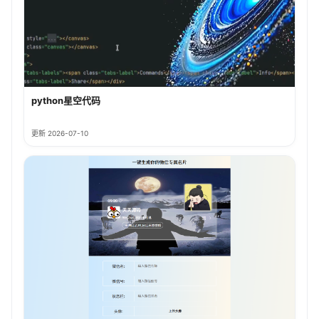
python星空代码
更新 2026-07-10