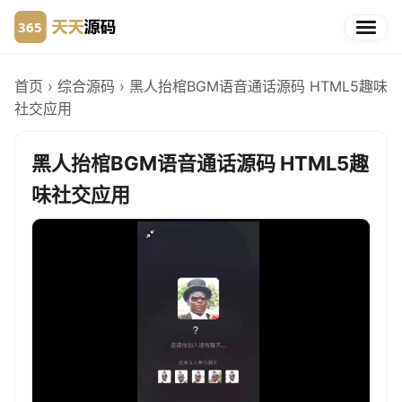
首页
›
综合源码
›
黑人抬棺BGM语音通话源码 HTML5趣味
社交应用
黑人抬棺BGM语音通话源码 HTML5趣
味社交应用