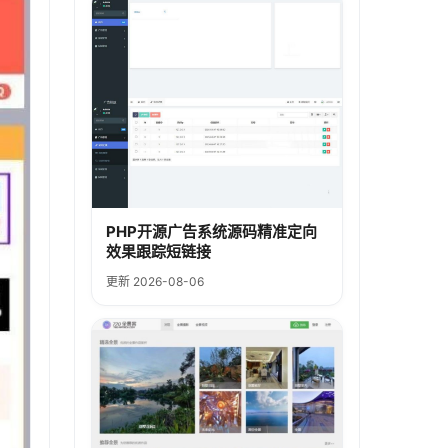
PHP开源广告系统源码精准定向
效果跟踪短链接
更新 2026-08-06