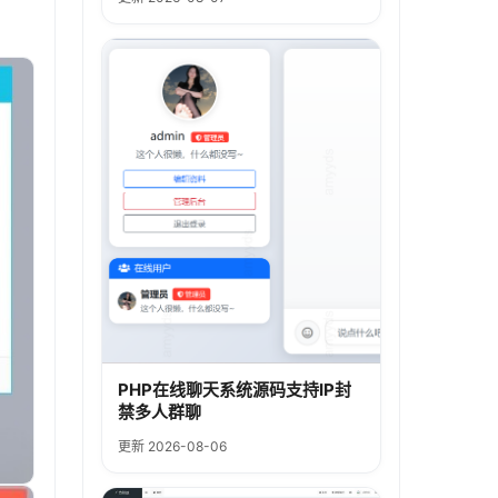
PHP在线聊天系统源码支持IP封
禁多人群聊
更新 2026-08-06