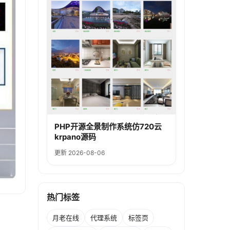
PHP开源全景制作系统仿720云
krpano源码
更新 2026-08-06
热门标签
月老在线
代理系统
标签页