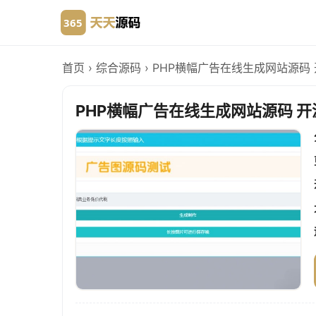
首页
›
综合源码
›
PHP横幅广告在线生成网站源码
PHP横幅广告在线生成网站源码 