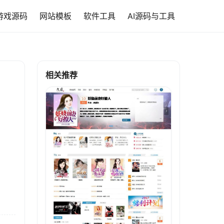
游戏源码
网站模板
软件工具
AI源码与工具
相关推荐