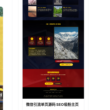
微信引流单页源码 SEO吸粉主页