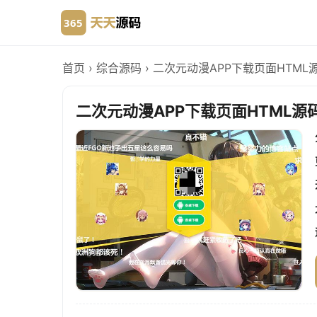
首页
›
综合源码
›
二次元动漫APP下载页面HTML
二次元动漫APP下载页面HTML源