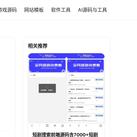
游戏源码
网站模板
软件工具
AI源码与工具
相关推荐
短剧搜索前端源码含7000+短剧