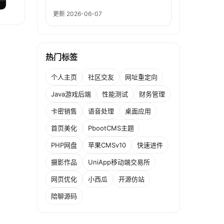
更新 2026-06-07
热门标签
个人主页
社区交友
网址重定向
Java游戏后端
性能测试
财务管理
卡密销售
语音处理
桌面应用
首页美化
PbootCMS主题
PHP网盘
苹果CMSv10
快速进件
摄影作品
UniApp移动端交易所
网页优化
小西瓜
开源仿站
陪聊源码