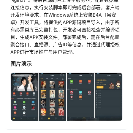
Nginx）。将后台源码包上传至服务器，配置数据库
连接信息，执行安装脚本即可完成后台部署。客户端
开发环境要求：在Windows系统上安装E4A（易安
卓）开发工具，将提供的APP源码项目导入，由于所
有必需类库已完整打包，开发者可直接检查并编译项
目，生成APK安装文件。部署完成后，需在后台配置
聚合接口、直播源、广告ID等信息，并通过代理授权
APP进行市场推广与用户管理。
图片演示