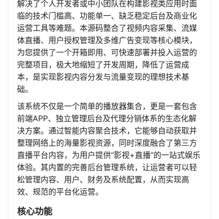
解决了个人开发者或中小团队在构建影视类应用时面
临的技术门槛高、功能单一、缺乏稳定后台及商业化
运营工具等难题。本源码整合了视频内容采集、流媒
体直播、用户授权管理及多维广告变现等核心模块，
为您提供了一个开箱即用、可快速部署并投入运营的
完整项目，极大地缩短了开发周期，降低了运营成
本，是实现影视内容分发与流量变现的理想技术基
础。
该系统不仅是一个简单的播放器集合，更是一套包含
前端APP、独立管理后台及代理分销体系的生态化解
决方案。通过智能内容聚合技术，它能够自动获取并
整理网络上的海量影视资源，同时深度融合了第三方
直播平台内容，为用户提供“影视+直播”的一站式娱乐
体验。其内置的完善后台管理系统，让运营者可以轻
松管理内容、用户、财务及系统配置，从而实现高
效、规范的平台化运营。
核心功能