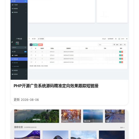
PHP开源广告系统源码精准定向效果跟踪短链接
更新 2026-08-06