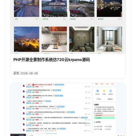
PHP开源全景制作系统仿720云krpano源码
更新 2026-08-06