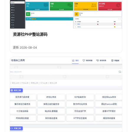
资源社PHP整站源码
更新 2026-08-04