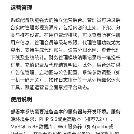
运营管理
系统配备功能强大的独立运营后台。管理员可通过后
台实时管理影视资源库，包括内容的上架、下架、分
类与推荐设置。在用户管理模块，可以查看所有注册
用户信息、管理会员等级与权限。代理管理功能尤为
突出，支持生成代理账号、设置分润比例、查看代理
下线及业绩统计。财务管理模块清晰记录每一笔授权
订单、充值记录及代理结算明细。此外，后台还提供
广告位管理、启动图与公告配置、系统参数调整（如
一机一码开关）、操作日志审计等一系列精细化运营
工具，赋能运营者全面掌控平台动态。
使用说明
部署本系统需要准备基本的服务器与开发环境。服务
端环境要求：PHP 5.6或更高版本（推荐7.2+），
MySQL 5.6+数据库，Web服务器（如Apache或