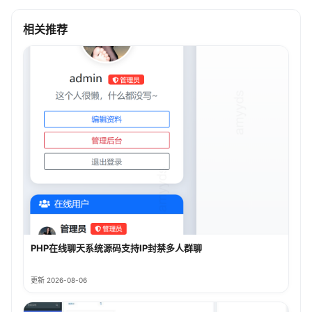
相关推荐
PHP在线聊天系统源码支持IP封禁多人群聊
更新 2026-08-06