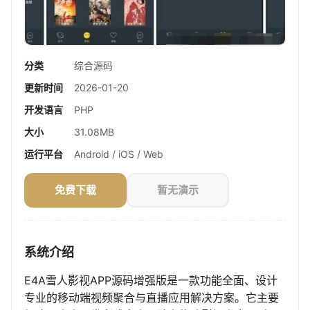
分类
综合源码
更新时间
2026-01-20
开发语言
PHP
大小
31.08MB
运行平台
Android / iOS / Web
免费下载
暂无演示
系统介绍
E4A雪人影视APP源码增强版是一款功能全面、设计
专业的移动端视频聚合与直播应用解决方案。它主要