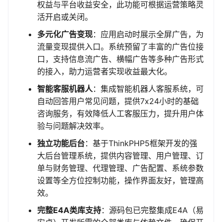
权益与平台收益安全，此功能可根据运营策略灵
活开启或关闭。
多元化广告变现
：应用启动时展示全屏广告，为
流量变现提供入口。系统预留了丰富的广告位接
口，支持信息流广告、横幅广告等多种广告形式
的接入，助力运营者实现收益最大化。
智能客服机器人
：集成智能机器人客服系统，可
自动回答用户常见问题，提供7x24小时的基础
咨询服务，有效降低人工客服压力，提升用户体
验与问题解决效率。
独立功能后台
：基于ThinkPHP5框架开发的强
大后台管理系统，提供内容管理、用户管理、订
单与财务管理、代理管理、广告配置、系统参数
设置等全方位控制功能，操作界面友好，管理高
效。
完整E4A类库支持
：源码包已完整集成E4A（易