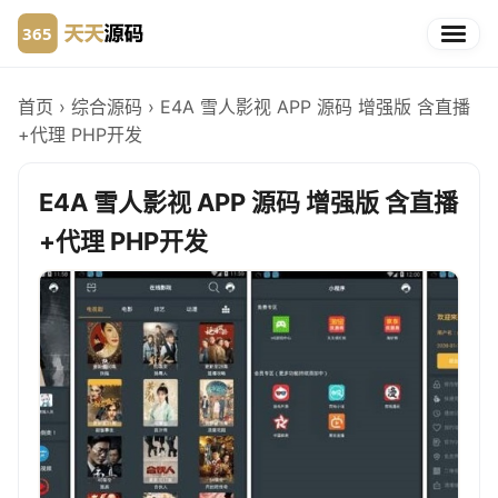
首页
›
综合源码
›
E4A 雪人影视 APP 源码 增强版 含直播
+代理 PHP开发
E4A 雪人影视 APP 源码 增强版 含直播
+代理 PHP开发