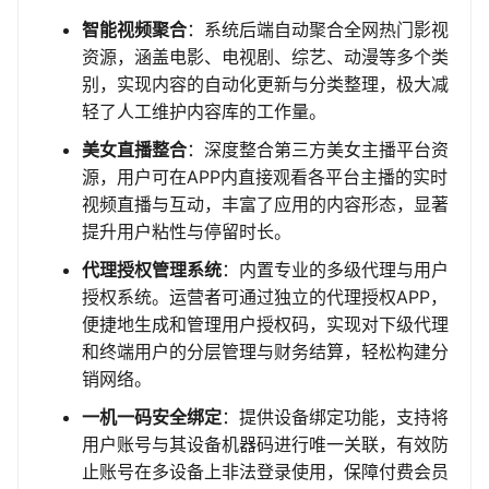
智能视频聚合
：系统后端自动聚合全网热门影视
资源，涵盖电影、电视剧、综艺、动漫等多个类
别，实现内容的自动化更新与分类整理，极大减
轻了人工维护内容库的工作量。
美女直播整合
：深度整合第三方美女主播平台资
源，用户可在APP内直接观看各平台主播的实时
视频直播与互动，丰富了应用的内容形态，显著
提升用户粘性与停留时长。
代理授权管理系统
：内置专业的多级代理与用户
授权系统。运营者可通过独立的代理授权APP，
便捷地生成和管理用户授权码，实现对下级代理
和终端用户的分层管理与财务结算，轻松构建分
销网络。
一机一码安全绑定
：提供设备绑定功能，支持将
用户账号与其设备机器码进行唯一关联，有效防
止账号在多设备上非法登录使用，保障付费会员