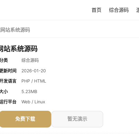
首页
综合源码
应导航网站系统源码
导航网站系统源码
分类
综合源码
更新时间
2026-01-20
开发语言
PHP / HTML
大小
5.23MB
运行平台
Web / Linux
免费下载
暂无演示