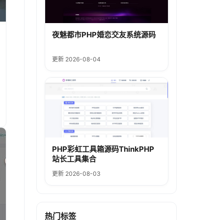
夜魅都市PHP婚恋交友系统源码
更新 2026-08-04
PHP彩虹工具箱源码ThinkPHP
站长工具集合
更新 2026-08-03
热门标签