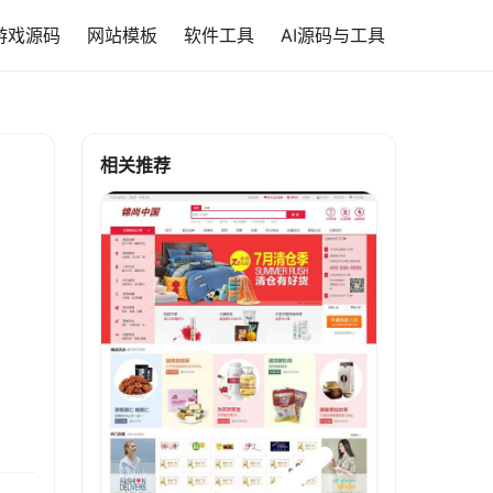
游戏源码
网站模板
软件工具
AI源码与工具
相关推荐