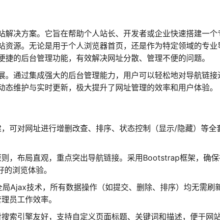
站解决方案。它旨在帮助个人站长、开发者或企业快速搭建一个
站资源。无论是用于个人浏览器首页，还是作为特定领域的专业
便捷的后台管理功能，有效解决网址分散、管理不便的问题。
展。通过集成强大的后台管理能力，用户可以轻松地对导航链接
动态维护与实时更新，极大提升了网址管理的效率和用户体验。
建，可对网址进行增删改查、排序、状态控制（显示/隐藏）等全
，布局直观，重点突出导航链接。采用Bootstrap框架，确保
好的浏览体验。
局Ajax技术，所有数据操作（如提交、删除、排序）均无需刷
管理员工作效率。
对搜索引擎友好，支持自定义页面标题、关键词和描述，便于网