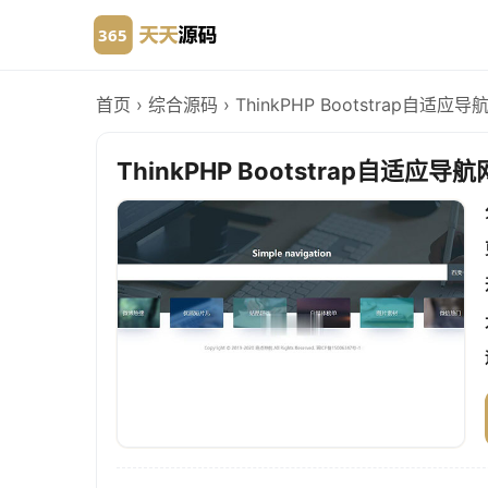
首页
›
综合源码
›
ThinkPHP Bootstrap自适
ThinkPHP Bootstrap自适应