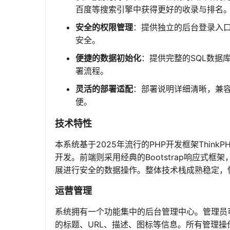
百度等搜索引擎中获得更好的收录与排名
安全的权限管理
：提供独立的后台登录入
安全。
便捷的数据初始化
：提供完整的SQL数据
署流程。
灵活的部署适配
：部署说明详细清晰，兼容A
便。
技术特性
本系统基于2025年流行的PHP开发框架Thin
开发。前端则采用经典的Bootstrap响应式框
展进行安全的数据操作。整体技术栈成熟稳定，
运营管理
系统拥有一个功能集中的后台管理中心。管理员
的标题、URL、描述、图标等信息。所有管理操