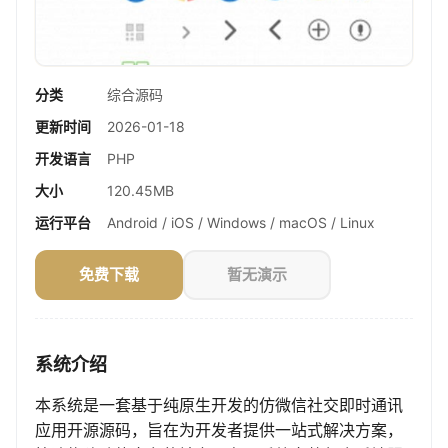
分类
综合源码
更新时间
2026-01-18
开发语言
PHP
大小
120.45MB
运行平台
Android / iOS / Windows / macOS / Linux
免费下载
暂无演示
系统介绍
本系统是一套基于纯原生开发的仿微信社交即时通讯
应用开源源码，旨在为开发者提供一站式解决方案，