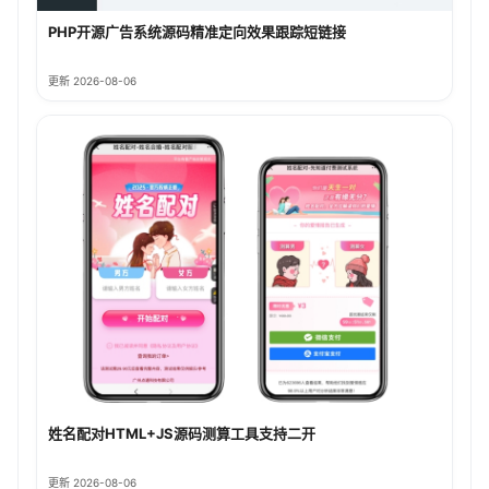
PHP开源广告系统源码精准定向效果跟踪短链接
更新 2026-08-06
姓名配对HTML+JS源码测算工具支持二开
更新 2026-08-06