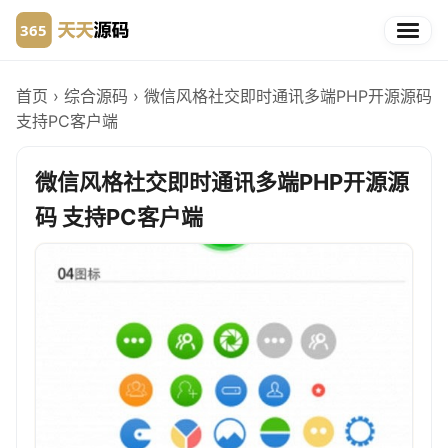
首页
›
综合源码
›
微信风格社交即时通讯多端PHP开源源码
支持PC客户端
微信风格社交即时通讯多端PHP开源源
码 支持PC客户端