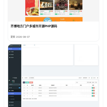
齐博地方门户多城市开源PHP源码
更新 2026-08-07