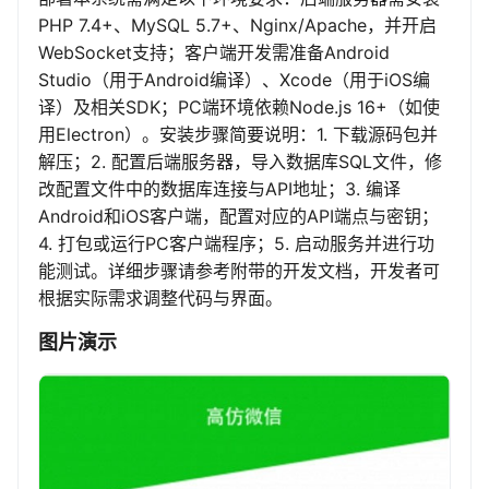
PHP 7.4+、MySQL 5.7+、Nginx/Apache，并开启
WebSocket支持；客户端开发需准备Android
Studio（用于Android编译）、Xcode（用于iOS编
译）及相关SDK；PC端环境依赖Node.js 16+（如使
用Electron）。安装步骤简要说明：1. 下载源码包并
解压；2. 配置后端服务器，导入数据库SQL文件，修
改配置文件中的数据库连接与API地址；3. 编译
Android和iOS客户端，配置对应的API端点与密钥；
4. 打包或运行PC客户端程序；5. 启动服务并进行功
能测试。详细步骤请参考附带的开发文档，开发者可
根据实际需求调整代码与界面。
图片演示