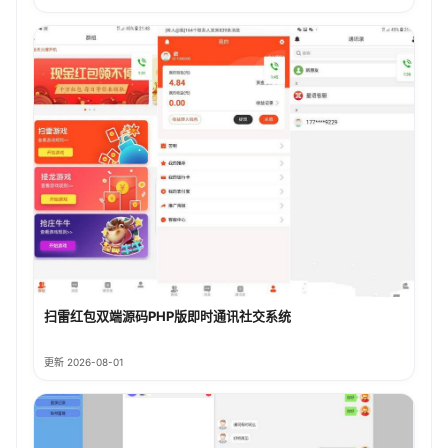
扫雷红包双端源码PHP版即时通讯社交系统
更新 2026-08-01