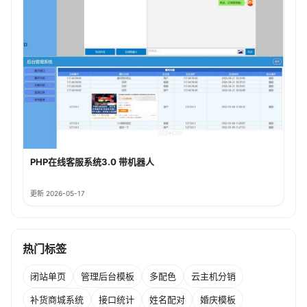
PHP在线客服系统3.0 带机器人
更新 2026-05-17
热门标签
闭站单页
管理后台模板
多配色
云主机分销
补货商城系统
接口统计
姓名配对
婚庆模板