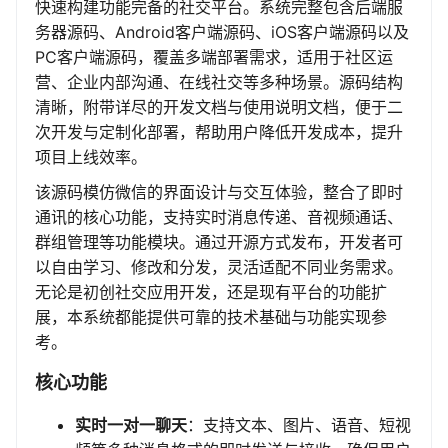
快速构建功能完备的社交平台。系统完整包含后端服
务器源码、Android客户端源码、iOS客户端源码以及
PC客户端源码，覆盖多端部署需求，适用于社区运
营、企业内部沟通、在线社交等多种场景。源码结构
清晰，附带详尽的开发文档与使用说明文档，便于二
次开发与定制化部署，帮助用户降低开发成本，提升
项目上线效率。
该源码模仿微信的界面设计与交互体验，整合了即时
通讯的核心功能，支持实时消息传递、音视频通话、
群组管理等功能模块。通过开源方式发布，开发者可
以自由学习、修改和分发，灵活适配不同业务需求。
无论是初创社交应用开发，还是现有平台的功能扩
展，本系统都能提供可靠的技术基础与功能实现参
考。
核心功能
实时一对一聊天
：支持文本、图片、语音、短视