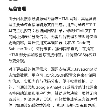
运营管理
由于闲渡搜索导航源码为静态HTML网站，其运营管
理主要通过直接编辑源文件完成。用户可通过FTP工
具或主机控制面板访问网站目录，修改HTML文件中
的网址列表和分类信息，无需后台管理系统即可快速
更新内容。建议使用文本编辑器（如VS Code或
Sublime Text）进行编辑，操作简单直观：在指定
HTML部分添加或删除链接标签，并调整CSS样式以
改变外观。
对于更高级的管理需求，源码支持通过JavaScript动
态加载数据，用户可自定义JSON配置文件来存储网
址信息，实现内容与代码分离，便于批量维护。此
外，可通过添加Google Analytics或百度统计代码来
监控网站流量和用户行为，辅助运营决策。虽然无内
置后台，但源码设计灵活，可轻松集成第三方管理插
件（如通过Git版本控制），实现自动化部署和更新，