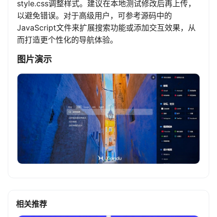
style.css调整样式。建议在本地测试修改后再上传，
以避免错误。对于高级用户，可参考源码中的
JavaScript文件来扩展搜索功能或添加交互效果，从
而打造更个性化的导航体验。
图片演示
相关推荐