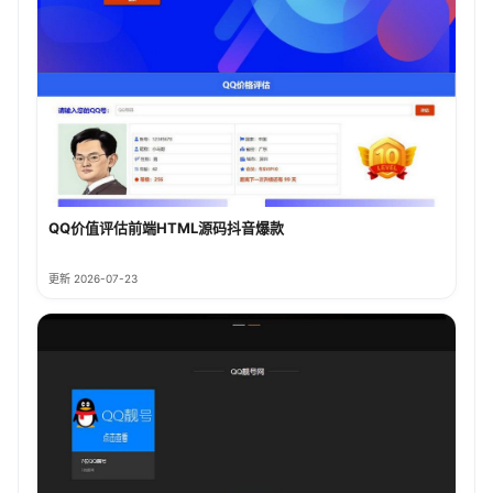
QQ价值评估前端HTML源码抖音爆款
更新 2026-07-23