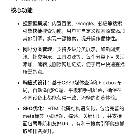
核心功能
搜索框集成
：内置百度、Google、必应等搜索
引擎快捷搜索功能，用户可自定义搜索源或添加
其他引擎，实现一键搜索，提升操作便捷性。
网址分类管理
：支持多级分类展示，如新闻资
讯、社交娱乐、工具资源等，每个分类下可灵活
添加、编辑或删除网址链接，便于用户快速查找
所需站点。
响应式设计
：基于CSS3媒体查询和Flexbox布
局，自动适配PC端、平板和手机屏幕，确保在
不同设备上都能获得一致、流畅的浏览体验。
SEO优化
：HTML代码结构语义化，包含完善的
meta标签（如标题、描述、关键词），并支持
面包屑导航和友好URL，有利于搜索引擎爬虫抓
取和排名提升。