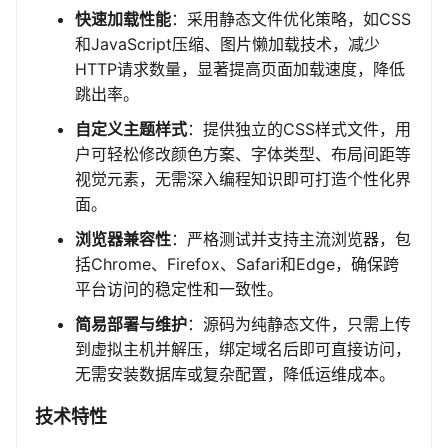
快速加载性能
：采用静态文件优化策略，如CSS
和JavaScript压缩、图片懒加载技术，减少
HTTP请求数量，显著提高页面加载速度，降低
跳出率。
自定义主题样式
：提供独立的CSS样式文件，用
户可轻松修改颜色方案、字体类型、布局间距等
视觉元素，无需深入编程知识即可打造个性化界
面。
浏览器兼容性
：严格测试并支持主流浏览器，包
括Chrome、Firefox、Safari和Edge，确保跨
平台访问的稳定性和一致性。
简易部署与维护
：源码为纯静态文件，只需上传
到虚拟主机并解压，绑定域名后即可直接访问，
无需安装数据库或复杂配置，降低运维成本。
技术特性