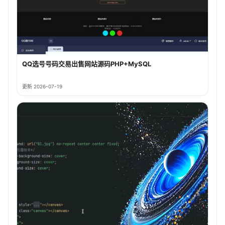
QQ选号号码交易出售网站源码PHP+MySQL
更新 2026-07-19