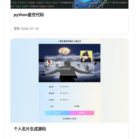
python星空代码
更新 2026-07-10
个人名片生成源码