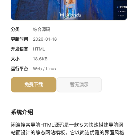
分类
综合源码
更新时间
2026-01-18
开发语言
HTML
大小
18.6KB
运行平台
Web / Linux
免费下载
暂无演示
系统介绍
闲渡搜索导航HTML源码是一款专为快速搭建导航网
站而设计的静态网站模板，它以简洁优雅的界面风格