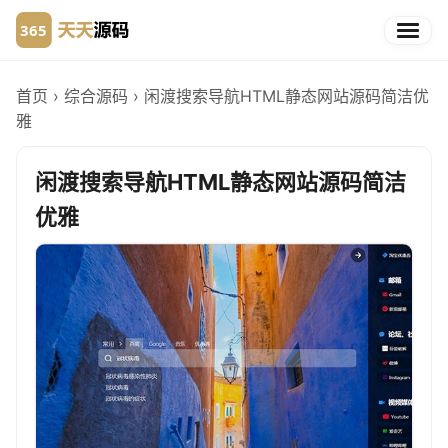
首页
›
综合源码
›
闲渡搜索导航HTML静态网站源码简洁优
雅
闲渡搜索导航HTML静态网站源码简洁
优雅