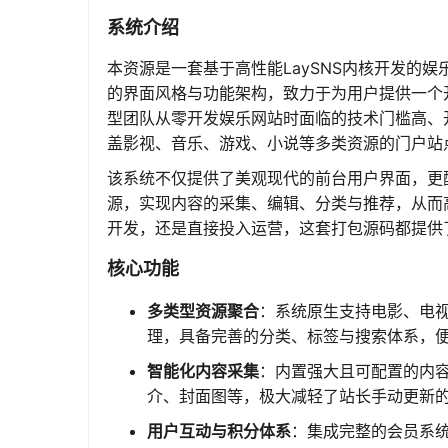
系统介绍
本资源是一套基于高性能LaySNS内核开发的
的界面风格与功能架构，致力于为用户提供一个
型团队从零开发娱乐网站时面临的技术门槛高、
盖影视、音乐、游戏、小说等多类资源的门户站
该系统不仅提供了美观现代的前台用户界面，更
源，实现内容的采集、编辑、分类与推荐，从而
开发，还是直接投入运营，这套打包源码都提供
核心功能
多类型资源聚合
：系统原生支持电影、电
理，具备完善的分类、标签与搜索体系，
智能化内容采集
：内置强大且可配置的内
介、封面图等，极大减轻了站长手动更新
用户互动与积分体系
：集成完整的会员系