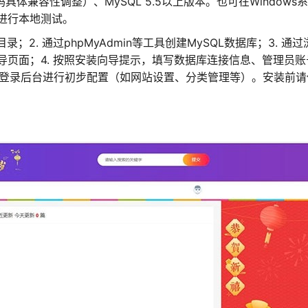
根据源码具体兼容性调整）、MySQL 5.5以上版本。也可在Windows
）进行本地测试。
；2. 通过phpMyAdmin等工具创建MySQL数据库；3. 通过
页面；4. 按照安装向导提示，填写数据库连接信息、管理员账
并登录后台进行初步配置（如网站设置、分类管理等）。安装前请