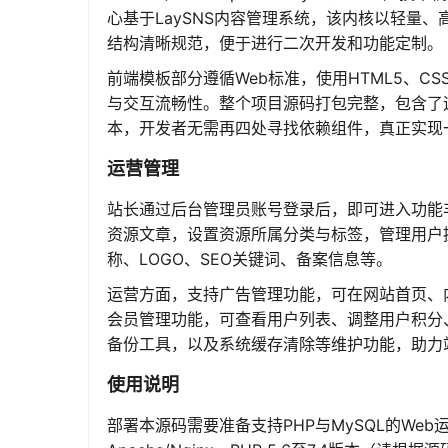
心基于LaySNS内容管理系统，该内核以轻量
结构清晰规范，便于进行二次开发和功能定制。
前端模板部分遵循Web标准，使用HTML5、CSS3
与交互流畅性。整个项目源码打包完整，包含了
本，开发者无需再四处寻找依赖组件，真正实现
运营管理
站长通过后台管理员账号登录后，即可进入功能
资源文章，设置资源所属分类与标签，管理用户
称、LOGO、SEO关键词、备案信息等。
运营方面，支持广告管理功能，可在网站首页、
会员管理功能，可查看用户列表、调整用户积分
备份工具，以及系统缓存清除等维护功能，助力
使用说明
部署本源码需要准备支持PHP与MySQL的Web运行