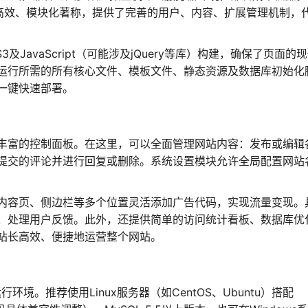
、高效、模块化著称，提供了完善的用户、内容、扩展管理机制，
及JavaScript（可能涉及jQuery等库）构建，确保了页面的
运行所需的所有核心文件、模板文件、静态资源及数据库初始化
一键快速部署。
丰富的控制面板。在这里，可以全面管理网站内容：发布或编辑
提交的评论并进行回复或删除。系统设置模块允许全局配置网站
内容页、侧边栏等多个位置灵活添加广告代码，实现流量变现。
、处理用户反馈。此外，还提供简单的访问统计看板、数据库优
站长高效、便捷地运营整个网站。
环境。推荐使用Linux服务器（如CentOS、Ubuntu）搭配