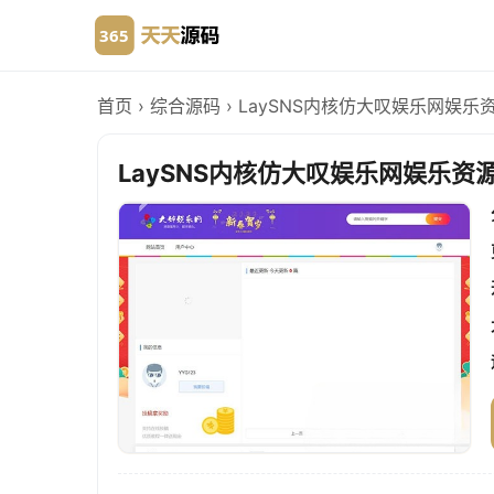
首页
›
综合源码
›
LaySNS内核仿大叹娱乐网娱乐资
LaySNS内核仿大叹娱乐网娱乐资源站