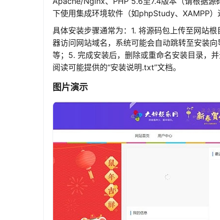
Apache/Nginx、PHP 5.6至7.4版本（请
下使用集成环境软件（如phpStudy、XAMPP
具体安装步骤通常为：1. 将源码包上传至网站根目录
器访问网站域名，系统可能会自动跳转至安装向导
等；5. 完成安装后，删除或重命名安装目录，
阅读可能提供的“安装说明.txt”文档。
图片演示