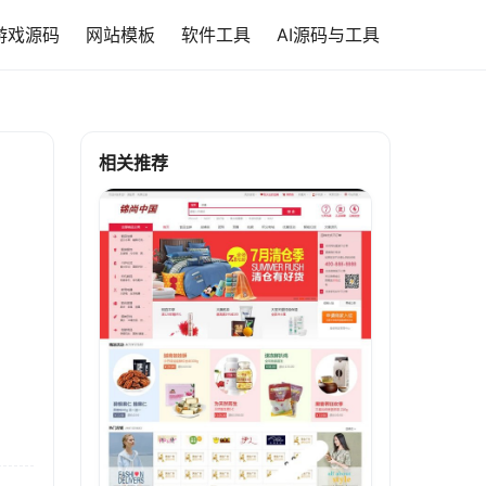
游戏源码
网站模板
软件工具
AI源码与工具
相关推荐