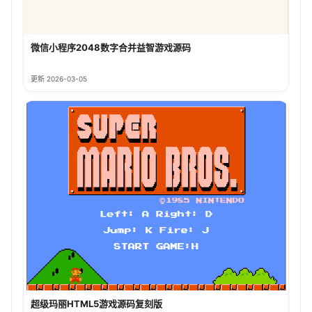
微信小程序2048数字合并益智游戏源码
更新 2026-03-05
超级玛丽HTML5游戏源码复刻版