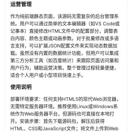
运营管理
作为纯前端静态页面，该源码无需复杂的后台管理系
统。用户可以通过简单的文本编辑器（如VS Code或
记事本）直接修改HTML文件中的配置部分，调整表
白内容、颜色主题或动画参数。对于批量修改或多语
言支持，可以扩展JSON配置文件来实现动态数据加
载。虽然没有内置的数据统计功能，但用户可以集成
第三方分析工具（如百度统计）来跟踪页面访问量和
用户行为，辅助运营决策。整个管理过程轻量便捷，
适合个人用户或小型项目快速上手。
使用说明
部署环境要求：任何支持HTML5的现代Web浏览器，
无需特定服务器环境。推荐使用Linux或Windows系
统作为Web服务器平台，但源码也可直接在本地打
开。安装步骤：首先下载源码包，解压后获得
HTML、CSS和JavaScript文件；将文件上传到Web