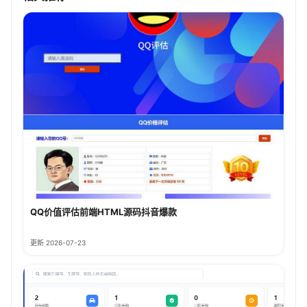
QQ价值评估前端HTML源码抖音爆款
更新 2026-07-23