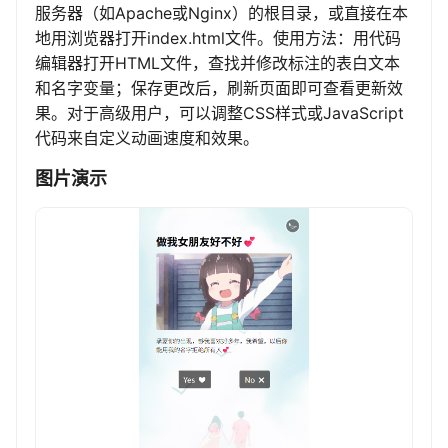
服务器（如Apache或Nginx）的根目录，或直接在本
地用浏览器打开index.html文件。使用方法：用代码
编辑器打开HTML文件，查找并修改标注的表白文本
和名字变量；保存更改后，刷新页面即可查看更新效
果。对于高级用户，可以调整CSS样式或JavaScript
代码来自定义动画速度和效果。
图片演示