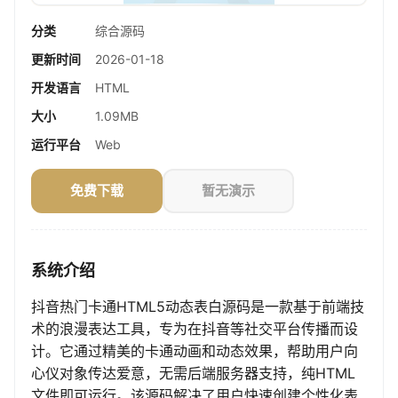
分类
综合源码
更新时间
2026-01-18
开发语言
HTML
大小
1.09MB
运行平台
Web
免费下载
暂无演示
系统介绍
抖音热门卡通HTML5动态表白源码是一款基于前端技
术的浪漫表达工具，专为在抖音等社交平台传播而设
计。它通过精美的卡通动画和动态效果，帮助用户向
心仪对象传达爱意，无需后端服务器支持，纯HTML
文件即可运行。该源码解决了用户快速创建个性化表