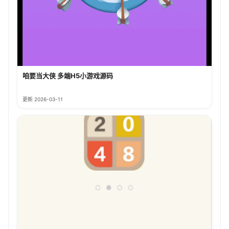
咱要当大侠 多端H5小游戏源码
更新 2026-03-11