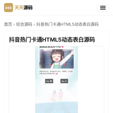
首页
›
综合源码
›
抖音热门卡通HTML5动态表白源码
抖音热门卡通HTML5动态表白源码