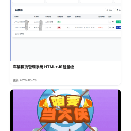
车辆租赁管理系统 HTML+JS轻量级
更新 2026-05-28