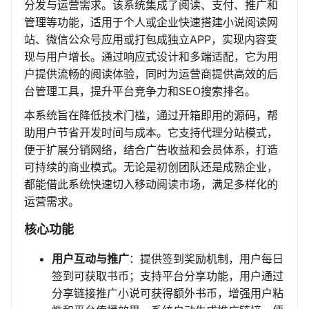
分发与运营需求。该系统集成了阅读、支付、推广和
管理等功能，适用于个人或企业快速搭建小说阅读网
站、微信公众号应用或打包成独立APP，实现内容变
现与用户增长。通过响应式设计和多端适配，它为用
户提供流畅的阅读体验，同时为运营商提供高效的后
台管理工具，提升平台竞争力和SEO搜索排名。
本系统旨在降低技术门槛，通过开箱即用的源码，帮
助用户节省开发时间与成本。它支持代理分站模式，
便于扩展分销网络，结合广告收益和会员体系，打造
可持续的商业模式。无论是初创团队还是成熟企业，
都能借此系统快速切入移动阅读市场，满足多样化的
运营需求。
核心功能
用户互动与推广
：提供签到奖励机制，用户每日
签到可获取书币；支持平台分享功能，用户通过
分享链接推广小说可获得额外书币，增强用户粘