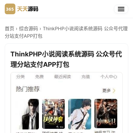
首页
›
综合源码
›
ThinkPHP小说阅读系统源码 公众号代理
分站支付APP打包
ThinkPHP小说阅读系统源码 公众号代
理分站支付APP打包