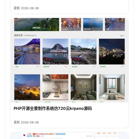
更新 2026-08-06
PHP开源全景制作系统仿720云krpano源码
更新 2026-08-06