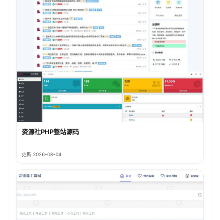
资源社PHP整站源码
更新 2026-08-04