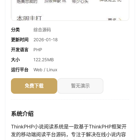
分类
综合源码
更新时间
2026-01-18
开发语言
PHP
大小
122.25MB
运行平台
Web / Linux
免费下载
暂无演示
系统介绍
ThinkPHP小说阅读系统是一款基于ThinkPHP框架开
发的移动端阅读平台源码，专注于解决在线小说内容