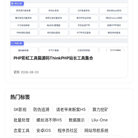
PHP彩虹工具箱源码ThinkPHP站长工具集合
更新 2026-08-03
热门标签
SK影视
防伪追溯
请老爷来断案H5
算力挖矿
批量处理
螺丝消不停H5
数据展示
LIiu-One
恋爱工具
安卓iOS
程序员社区
网站导航系统