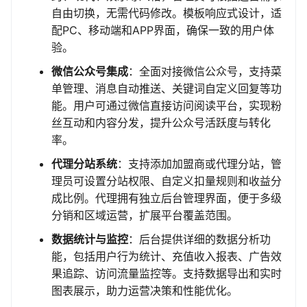
自由切换，无需代码修改。模板响应式设计，适
配PC、移动端和APP界面，确保一致的用户体
验。
微信公众号集成
：全面对接微信公众号，支持菜
单管理、消息自动推送、关键词自定义回复等功
能。用户可通过微信直接访问阅读平台，实现粉
丝互动和内容分发，提升公众号活跃度与转化
率。
代理分站系统
：支持添加加盟商或代理分站，管
理员可设置分站权限、自定义扣量规则和收益分
成比例。代理拥有独立后台管理界面，便于多级
分销和区域运营，扩展平台覆盖范围。
数据统计与监控
：后台提供详细的数据分析功
能，包括用户行为统计、充值收入报表、广告效
果追踪、访问流量监控等。支持数据导出和实时
图表展示，助力运营决策和性能优化。