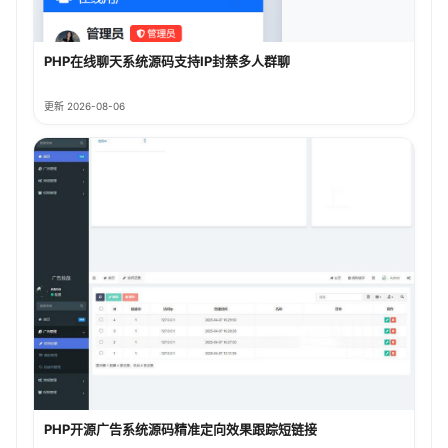
PHP在线聊天系统源码支持IP封禁多人群聊
更新 2026-08-06
PHP开源广告系统源码精准定向效果跟踪短链接