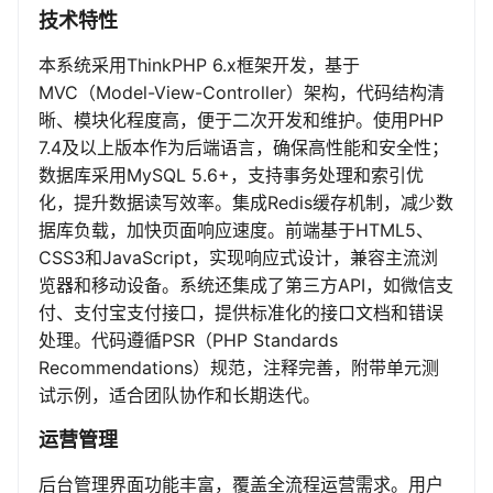
技术特性
本系统采用ThinkPHP 6.x框架开发，基于
MVC（Model-View-Controller）架构，代码结构清
晰、模块化程度高，便于二次开发和维护。使用PHP
7.4及以上版本作为后端语言，确保高性能和安全性；
数据库采用MySQL 5.6+，支持事务处理和索引优
化，提升数据读写效率。集成Redis缓存机制，减少数
据库负载，加快页面响应速度。前端基于HTML5、
CSS3和JavaScript，实现响应式设计，兼容主流浏
览器和移动设备。系统还集成了第三方API，如微信支
付、支付宝支付接口，提供标准化的接口文档和错误
处理。代码遵循PSR（PHP Standards
Recommendations）规范，注释完善，附带单元测
试示例，适合团队协作和长期迭代。
运营管理
后台管理界面功能丰富，覆盖全流程运营需求。用户