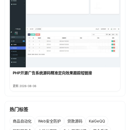
PHP开源广告系统源码精准定向效果跟踪短链接
更新 2026-08-06
热门标签
商品自动化
Web安全防护
贷款源码
KaiGeQQ