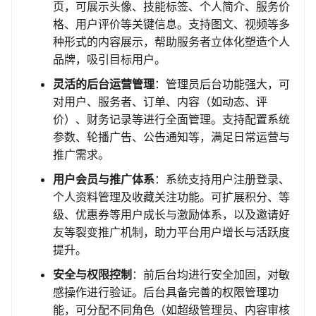
页，可展示头像、技能标签、个人简介、服务价
格、用户评价等关键信息。支持图文、视频等多
种形式的内容展示，帮助服务者立体化塑造个人
品牌，吸引目标用户。
灵活的后台运营管理
：管理员后台功能强大，可
对用户、服务者、订单、内容（如动态、评
价）、财务记录等进行全面管理。支持配置系统
参数、轮播广告、公告通知等，满足日常运营与
推广需求。
用户会员与推广体系
：系统支持用户注册登录、
个人资料管理及收藏关注功能。可扩展积分、等
级、优惠券等用户成长与激励体系，以及邀请好
友等裂变推广机制，助力平台用户增长与活跃度
提升。
安全与权限控制
：前后台均进行安全加固，对敏
感操作进行验证。后台具备完善的权限管理功
能，可分配不同角色（如超级管理员、内容审核