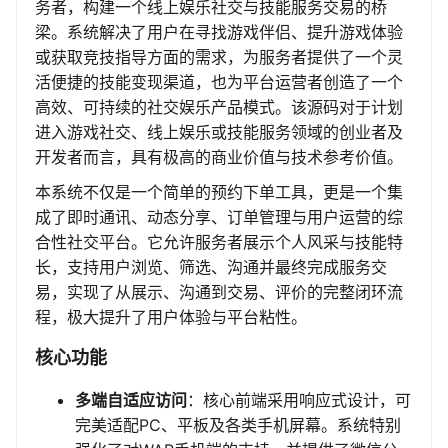
务者，构建一个线上娱乐社交与技能服务交易的桥
梁。系统解决了用户在寻找游戏伴侣、提升游戏体验
或获取竞技指导方面的需求，为服务者提供了一个灵
活便捷的技能变现渠道，也为平台运营者创造了一个
高效、可持续的社交娱乐产品模式。该源码对于计划
进入游戏社交、线上娱乐或技能服务领域的创业者及
开发者而言，具有极高的商业价值与技术参考价值。
本系统不仅是一个简单的预约下单工具，更是一个集
成了即时通讯、动态分享、订单管理与用户运营的综
合性社交平台。它允许服务者展示个人风采与技能特
长，支持用户浏览、筛选、沟通并最终完成服务交
易，实现了从展示、沟通到交易、评价的完整闭环流
程，极大提升了用户体验与平台粘性。
核心功能
多端自适应访问
：核心前端采用响应式设计，可
完美适配PC、平板及各类手机屏幕。系统特别