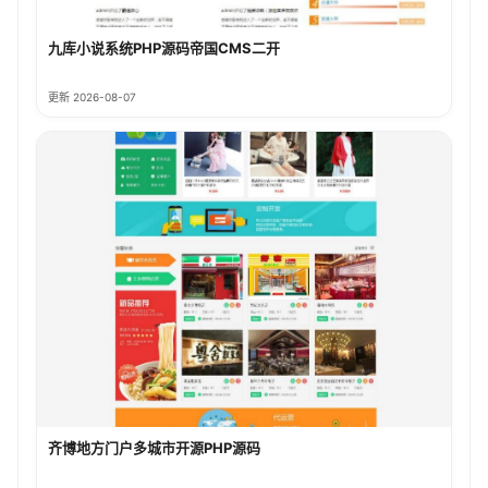
九库小说系统PHP源码帝国CMS二开
更新 2026-08-07
齐博地方门户多城市开源PHP源码