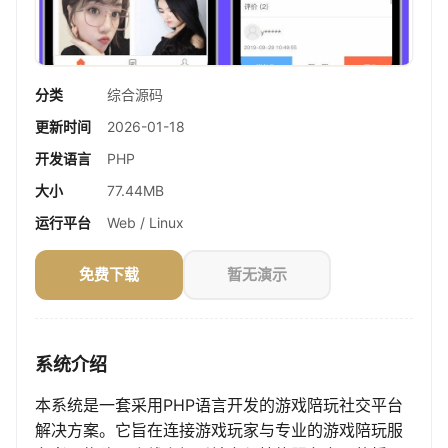
分类
综合源码
更新时间
2026-01-18
开发语言
PHP
大小
77.44MB
运行平台
Web / Linux
免费下载
暂无演示
系统介绍
本系统是一套采用PHP语言开发的游戏陪玩社交平台
解决方案。它旨在连接游戏玩家与专业的游戏陪玩服