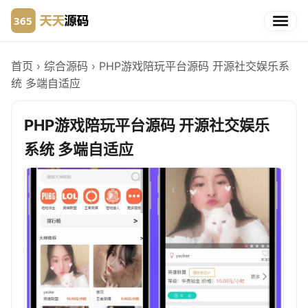
首页
›
综合源码
›
PHP游戏陪玩平台源码 开源社交娱乐系
统 多端自适应
PHP游戏陪玩平台源码 开源社交娱乐
系统 多端自适应