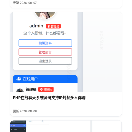
更新 2026-08-07
PHP在线聊天系统源码支持IP封禁多人群聊
更新 2026-08-06