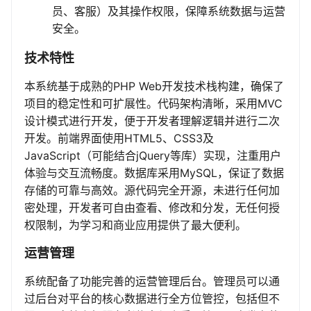
员、客服）及其操作权限，保障系统数据与运营
安全。
技术特性
本系统基于成熟的PHP Web开发技术栈构建，确保了
项目的稳定性和可扩展性。代码架构清晰，采用MVC
设计模式进行开发，便于开发者理解逻辑并进行二次
开发。前端界面使用HTML5、CSS3及
JavaScript（可能结合jQuery等库）实现，注重用户
体验与交互流畅度。数据库采用MySQL，保证了数据
存储的可靠与高效。源代码完全开源，未进行任何加
密处理，开发者可自由查看、修改和分发，无任何授
权限制，为学习和商业应用提供了最大便利。
运营管理
系统配备了功能完善的运营管理后台。管理员可以通
过后台对平台的核心数据进行全方位管控，包括但不