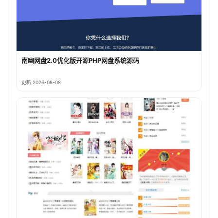
南幽网盘2.0优化版开源PHP网盘系统源码
更新 2026-08-08