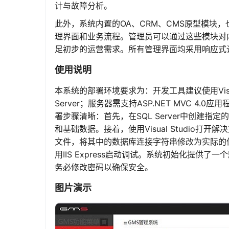
计与故障分析。
此外，系统内置的OA、CRM、CMS原型模块
理界面和业务流程。管理员可以通过这些模块对
足初步的运营需求。所有管理界面均采用响应式
使用说明
本系统的部署环境要求为：开发工具建议使用Visual S
Server；服务器需支持ASP.NET MVC 4.0应用程序
署步骤清晰：首先，在SQL Server中创建指定
和基础数据。接着，使用Visual Studio打开解决方案
文件，将其中的数据库连接字符串修改为实际的值。最
用IIS Express启动调试。系统初始化提供了一个
务必修改密码以确保安全。
图片演示