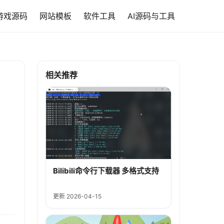
游戏源码
网站模板
软件工具
AI源码与工具
相关推荐
Bilibili命令行下载器 多格式支持
更新 2026-04-15