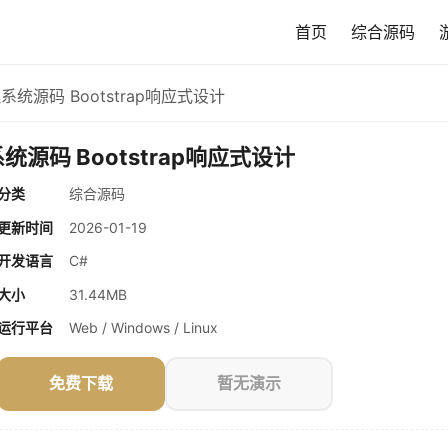
首页
综合源码
理系统源码 Bootstrap响应式设计
系统源码 Bootstrap响应式设计
分类
综合源码
更新时间
2026-01-19
开发语言
C#
大小
31.44MB
运行平台
Web / Windows / Linux
免费下载
暂无演示