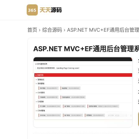
首页
›
综合源码
›
ASP.NET MVC+EF通用后台管
ASP.NET MVC+EF通用后台管理