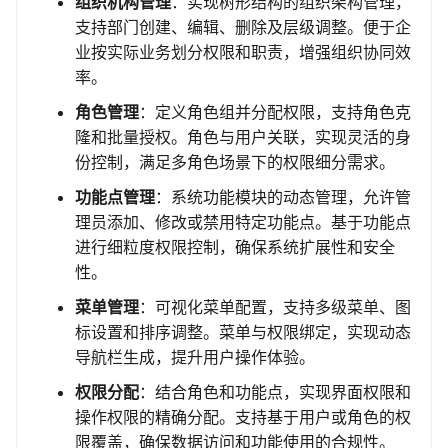
组织机构管理
：实现树形结构的组织架构管理，
支持部门创建、编辑、删除及层级调整。便于企
业按实际业务划分权限和职责，增强组织协同效
率。
角色管理
：定义角色组并分配权限，支持角色克
隆和批量授权。角色与用户关联，实现灵活的身
份控制，满足多角色场景下的权限细分需求。
功能点管理
：系统功能模块的动态管理，允许管
理员添加、修改或禁用特定功能点。基于功能点
进行细粒度权限控制，确保系统扩展性和安全
性。
菜单管理
：可视化菜单配置，支持多级菜单、图
标设置和排序调整。菜单与权限绑定，实现动态
导航栏生成，提升用户操作体验。
权限分配
：结合角色和功能点，实现界面权限和
操作权限的精确分配。支持基于用户或角色的权
限覆盖，确保数据访问和功能使用的合规性。