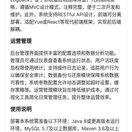
晰，遵循MVC设计模式，注释完整，便于二次开发和
维护。此外，系统支持RESTful API设计，前端可分离
部署，适配Vue或React等现代前端框架，实现前后端
解耦。
运营管理
后台管理界面提供丰富的配置选项和数据分析功能。
管理员可通过仪表盘查看系统运行状态、用户活跃度
及权限使用统计；支持操作日志记录，追踪用户行为
以确保安全审计；数据备份与还原模块保障系统数据
可靠性；系统参数配置允许动态调整如超时设置、缓
存策略等。运营管理模块旨在降低维护成本，通过可
视化工具简化日常管理任务，提升整体运营效率。
使用说明
部署本系统需准备以下环境：Java 8或更高版本运行
环境，MySQL 5.7及以上数据库，Maven 3.6及以上