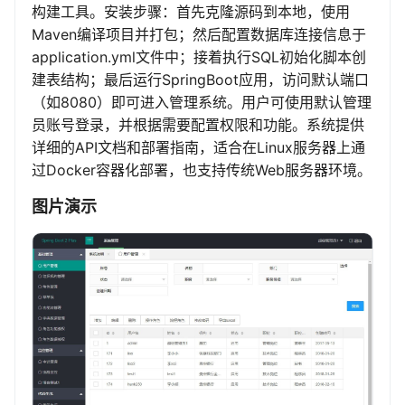
构建工具。安装步骤：首先克隆源码到本地，使用
Maven编译项目并打包；然后配置数据库连接信息于
application.yml文件中；接着执行SQL初始化脚本创
建表结构；最后运行SpringBoot应用，访问默认端口
（如8080）即可进入管理系统。用户可使用默认管理
员账号登录，并根据需要配置权限和功能。系统提供
详细的API文档和部署指南，适合在Linux服务器上通
过Docker容器化部署，也支持传统Web服务器环境。
图片演示