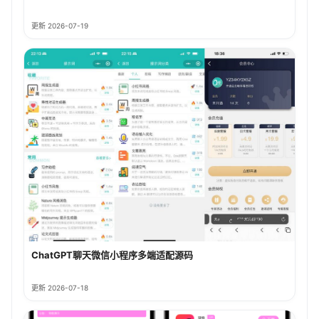
更新 2026-07-19
ChatGPT聊天微信小程序多端适配源码
更新 2026-07-18