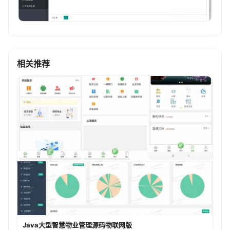
相关推荐
Java大型智慧物业管理源码物联网版