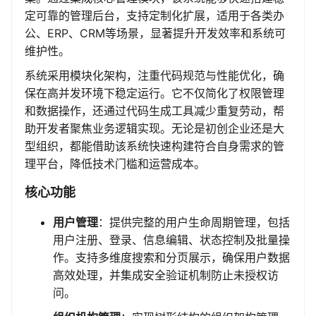
定可靠的管理后台，支持定制化扩展，适用于各类办
公、ERP、CRM等场景，显著提升开发效率和系统可
维护性。
系统采用模块化架构，注重代码规范与性能优化，确
保在高并发环境下稳定运行。它不仅简化了权限管理
和数据操作，还通过代码生成工具减少重复劳动，帮
助开发者聚焦业务逻辑实现。无论是初创企业还是大
型组织，都能借助该系统快速构建符合自身需求的管
理平台，降低技术门槛和运营成本。
核心功能
用户管理
：提供完整的用户生命周期管理，包括
用户注册、登录、信息编辑、状态控制及批量操
作。支持多维度搜索和分页展示，确保用户数据
高效处理，并集成安全验证机制防止未授权访
问。