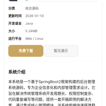
分类
综合源码
更新时间
2026-01-19
开发语言
Java
大小
5.24MB
运行平台
Web / Linux
免费下载
暂无演示
系统介绍
本系统是一个基于SpringBoot2框架构建的后台管理
系统源码，专为企业信息化和内部管理需求设计。它
旨在解决传统管理系统开发周期长、权限控制复杂、
代码重复编写等问题，提供一套开箱即用的解决方
案。通过集成核心管理模块，该系统能够快速搭建稳