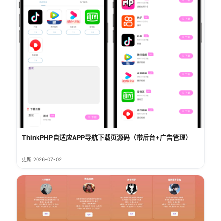
ThinkPHP自适应APP导航下载页源码（带后台+广告管理）
更新 2026-07-02