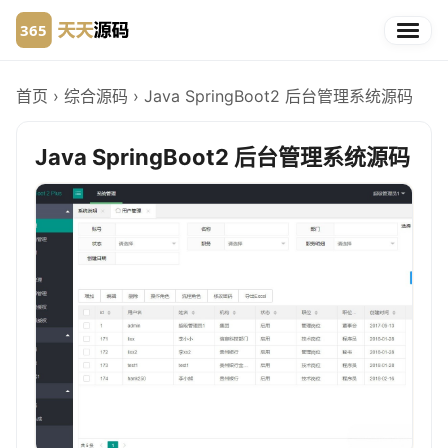
首页
›
综合源码
›
Java SpringBoot2 后台管理系统源码
Java SpringBoot2 后台管理系统源码