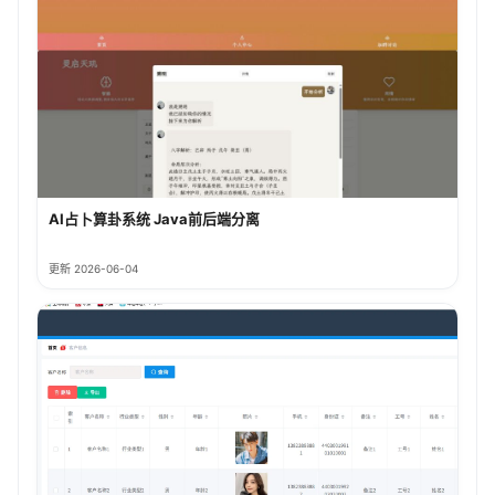
AI占卜算卦系统 Java前后端分离
更新 2026-06-04