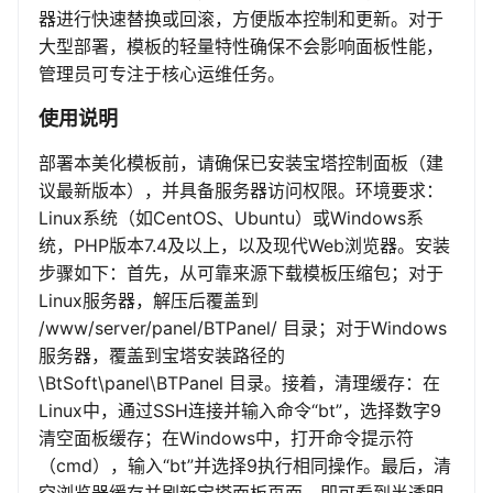
器进行快速替换或回滚，方便版本控制和更新。对于
大型部署，模板的轻量特性确保不会影响面板性能，
管理员可专注于核心运维任务。
使用说明
部署本美化模板前，请确保已安装宝塔控制面板（建
议最新版本），并具备服务器访问权限。环境要求：
Linux系统（如CentOS、Ubuntu）或Windows系
统，PHP版本7.4及以上，以及现代Web浏览器。安装
步骤如下：首先，从可靠来源下载模板压缩包；对于
Linux服务器，解压后覆盖到
/www/server/panel/BTPanel/ 目录；对于Windows
服务器，覆盖到宝塔安装路径的
\BtSoft\panel\BTPanel 目录。接着，清理缓存：在
Linux中，通过SSH连接并输入命令“bt”，选择数字9
清空面板缓存；在Windows中，打开命令提示符
（cmd），输入“bt”并选择9执行相同操作。最后，清