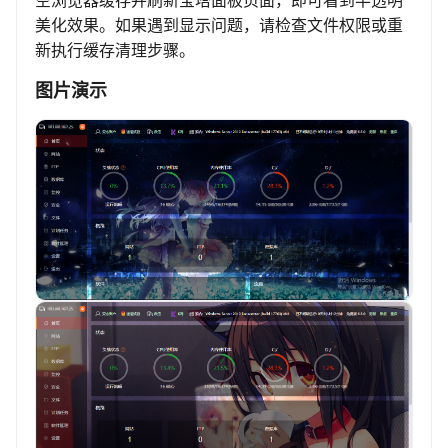
空浏览器缓存并刷新宝塔面板页面，即可看到半透明
美化效果。如果遇到显示问题，请检查文件权限或重
新执行缓存清理步骤。
图片演示