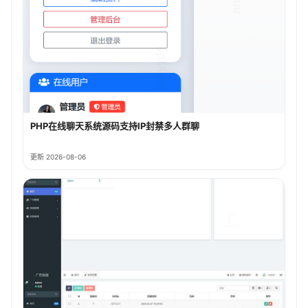
PHP在线聊天系统源码支持IP封禁多人群聊
更新 2026-08-06