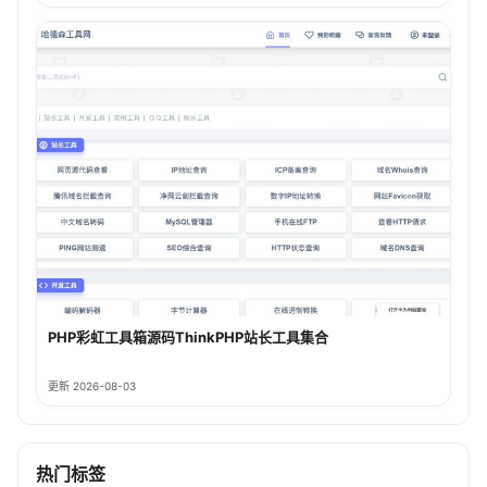
PHP彩虹工具箱源码ThinkPHP站长工具集合
更新 2026-08-03
热门标签