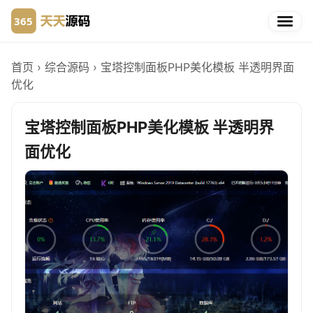
首页
›
综合源码
›
宝塔控制面板PHP美化模板 半透明界面
优化
宝塔控制面板PHP美化模板 半透明界
面优化