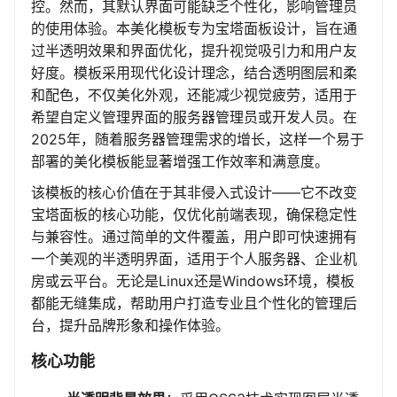
控。然而，其默认界面可能缺乏个性化，影响管理员
的使用体验。本美化模板专为宝塔面板设计，旨在通
过半透明效果和界面优化，提升视觉吸引力和用户友
好度。模板采用现代化设计理念，结合透明图层和柔
和配色，不仅美化外观，还能减少视觉疲劳，适用于
希望自定义管理界面的服务器管理员或开发人员。在
2025年，随着服务器管理需求的增长，这样一个易于
部署的美化模板能显著增强工作效率和满意度。
该模板的核心价值在于其非侵入式设计——它不改变
宝塔面板的核心功能，仅优化前端表现，确保稳定性
与兼容性。通过简单的文件覆盖，用户即可快速拥有
一个美观的半透明界面，适用于个人服务器、企业机
房或云平台。无论是Linux还是Windows环境，模板
都能无缝集成，帮助用户打造专业且个性化的管理后
台，提升品牌形象和操作体验。
核心功能