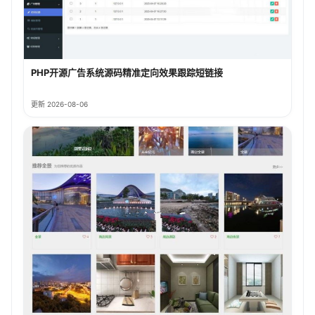
PHP开源广告系统源码精准定向效果跟踪短链接
更新 2026-08-06