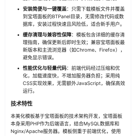
安装简便与一键覆盖
：只需下载模板文件并覆盖
到宝塔面板的BTPanel目录，无需修改代码或数
据库，安装过程快速且风险低，适合新手用户。
缓存清理与兼容性保障
：模板包含详细的缓存清
理指南，确保更新后即时生效；兼容宝塔面板最
新版本和主流浏览器（如Chrome、Firefox），
避免显示错误。
性能优化与轻量代码
：前端代码经过压缩和优
化，加载速度快，不增加服务器负担；采用纯
CSS实现效果，无需额外JavaScript，确保高效
运行。
技术特性
本美化模板基于宝塔面板的技术架构开发，宝塔面板
本身采用PHP作为后端语言，结合MySQL数据库和
Nginx/Apache服务器。模板侧重于前端优化，使用