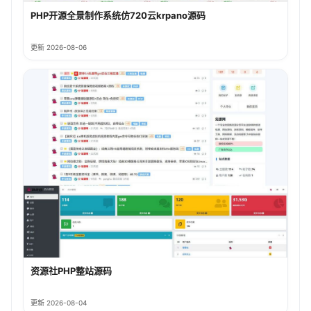
PHP开源全景制作系统仿720云krpano源码
更新 2026-08-06
资源社PHP整站源码
更新 2026-08-04