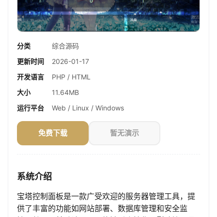
分类
综合源码
更新时间
2026-01-17
开发语言
PHP / HTML
大小
11.64MB
运行平台
Web / Linux / Windows
免费下载
暂无演示
系统介绍
宝塔控制面板是一款广受欢迎的服务器管理工具，提
供了丰富的功能如网站部署、数据库管理和安全监