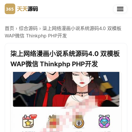
首页
›
综合源码
›
柒上网络漫画小说系统源码4.0 双模板
WAP微信 Thinkphp PHP开发
柒上网络漫画小说系统源码4.0 双模板
WAP微信 Thinkphp PHP开发