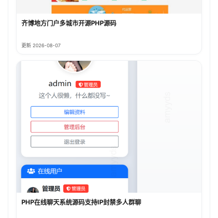
齐博地方门户多城市开源PHP源码
更新 2026-08-07
PHP在线聊天系统源码支持IP封禁多人群聊