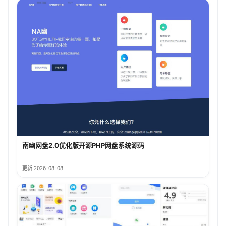
南幽网盘2.0优化版开源PHP网盘系统源码
更新 2026-08-08