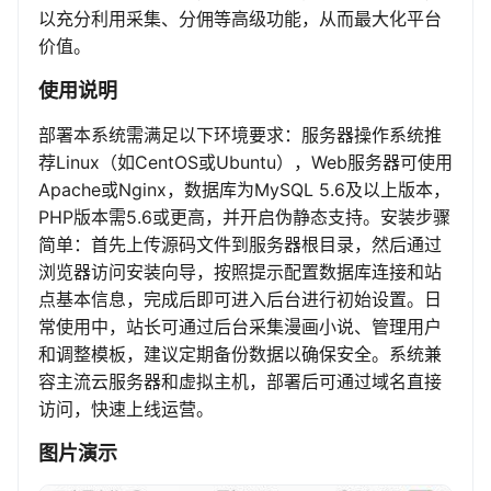
以充分利用采集、分佣等高级功能，从而最大化平台
价值。
使用说明
部署本系统需满足以下环境要求：服务器操作系统推
荐Linux（如CentOS或Ubuntu），Web服务器可使用
Apache或Nginx，数据库为MySQL 5.6及以上版本，
PHP版本需5.6或更高，并开启伪静态支持。安装步骤
简单：首先上传源码文件到服务器根目录，然后通过
浏览器访问安装向导，按照提示配置数据库连接和站
点基本信息，完成后即可进入后台进行初始设置。日
常使用中，站长可通过后台采集漫画小说、管理用户
和调整模板，建议定期备份数据以确保安全。系统兼
容主流云服务器和虚拟主机，部署后可通过域名直接
访问，快速上线运营。
图片演示