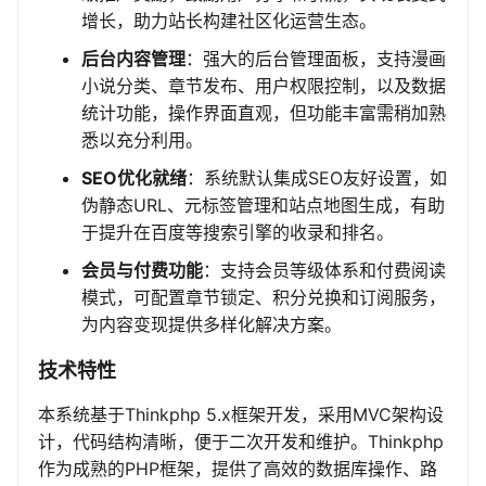
增长，助力站长构建社区化运营生态。
后台内容管理
：强大的后台管理面板，支持漫画
小说分类、章节发布、用户权限控制，以及数据
统计功能，操作界面直观，但功能丰富需稍加熟
悉以充分利用。
SEO优化就绪
：系统默认集成SEO友好设置，如
伪静态URL、元标签管理和站点地图生成，有助
于提升在百度等搜索引擎的收录和排名。
会员与付费功能
：支持会员等级体系和付费阅读
模式，可配置章节锁定、积分兑换和订阅服务，
为内容变现提供多样化解决方案。
技术特性
本系统基于Thinkphp 5.x框架开发，采用MVC架构设
计，代码结构清晰，便于二次开发和维护。Thinkphp
作为成熟的PHP框架，提供了高效的数据库操作、路