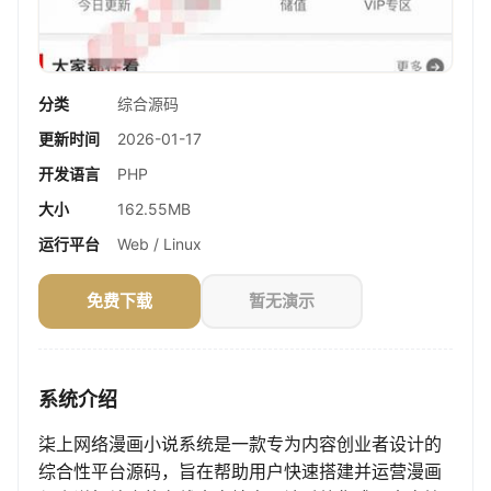
分类
综合源码
更新时间
2026-01-17
开发语言
PHP
大小
162.55MB
运行平台
Web / Linux
免费下载
暂无演示
系统介绍
柒上网络漫画小说系统是一款专为内容创业者设计的
综合性平台源码，旨在帮助用户快速搭建并运营漫画