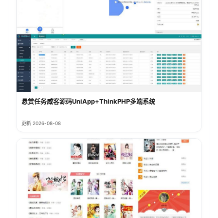
悬赏任务威客源码UniApp+ThinkPHP多端系统
更新 2026-08-08