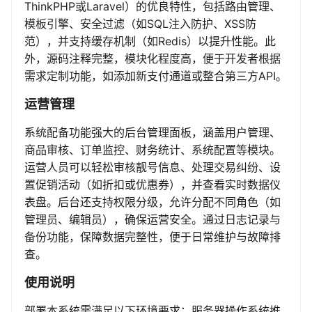
ThinkPHP或Laravel）的优良特性，包括路由管理、
模板引擎、安全过滤（如SQL注入防护、XSS防
范），并支持缓存机制（如Redis）以提升性能。此
外，源码注释完整，模块化程度高，便于开发者根据
需求定制功能，如添加新支付通道或整合第三方API。
运营管理
系统配备功能强大的后台管理面板，涵盖用户管理、
商品审核、订单监控、财务统计、系统配置等模块。
运营人员可以轻松审核靓号信息、处理交易纠纷、设
置促销活动（如折扣或优惠券），并查看实时数据仪
表盘。后台还支持权限分级，允许分配不同角色（如
管理员、编辑员），确保运营安全。通过日志记录与
备份功能，保障数据完整性，便于日常维护与故障排
查。
使用说明
部署本系统需满足以下环境要求：服务器操作系统推