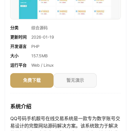
分类
综合源码
更新时间
2026-01-19
开发语言
PHP
大小
157.5MB
运行平台
Web / Linux
免费下载
暂无演示
系统介绍
QQ号码手机靓号在线交易系统是一款专为数字账号交
易设计的完整网站源码解决方案。该系统致力于解决