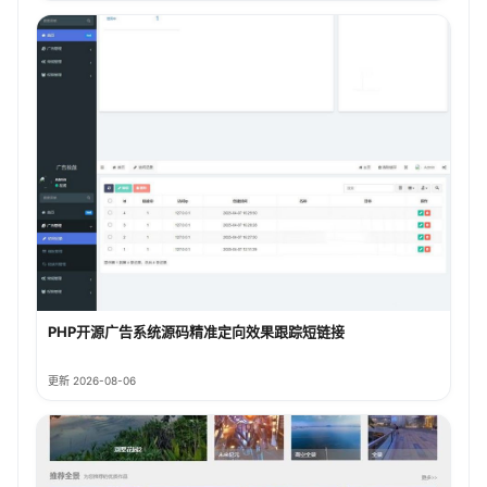
PHP开源广告系统源码精准定向效果跟踪短链接
更新 2026-08-06