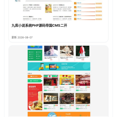
九库小说系统PHP源码帝国CMS二开
更新 2026-08-07