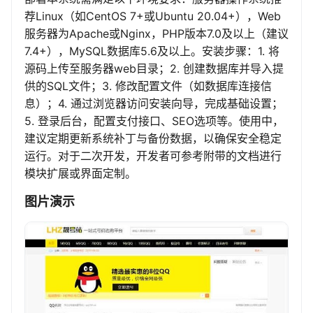
荐Linux（如CentOS 7+或Ubuntu 20.04+），Web
服务器为Apache或Nginx，PHP版本7.0及以上（建议
7.4+），MySQL数据库5.6及以上。安装步骤：1. 将
源码上传至服务器web目录；2. 创建数据库并导入提
供的SQL文件；3. 修改配置文件（如数据库连接信
息）；4. 通过浏览器访问安装向导，完成基础设置；
5. 登录后台，配置支付接口、SEO选项等。使用中，
建议定期更新系统补丁与备份数据，以确保安全稳定
运行。对于二次开发，开发者可参考附带的文档进行
模块扩展或界面定制。
图片演示