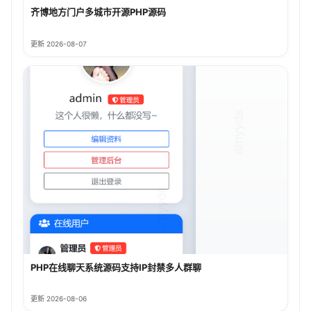
齐博地方门户多城市开源PHP源码
更新 2026-08-07
PHP在线聊天系统源码支持IP封禁多人群聊
更新 2026-08-06