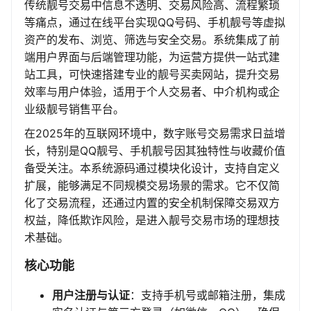
传统靓号交易中信息不透明、交易风险高、流程繁琐
等痛点，通过在线平台实现QQ号码、手机靓号等虚拟
资产的发布、浏览、筛选与安全交易。系统集成了前
端用户界面与后端管理功能，为运营方提供一站式建
站工具，可快速搭建专业的靓号买卖网站，提升交易
效率与用户体验，适用于个人交易者、中介机构或企
业级靓号销售平台。
在2025年的互联网环境中，数字账号交易需求日益增
长，特别是QQ靓号、手机靓号因其独特性与收藏价值
备受关注。本系统源码通过模块化设计，支持自定义
扩展，能够满足不同规模交易场景的需求。它不仅简
化了交易流程，还通过内置的安全机制保障交易双方
权益，降低欺诈风险，是进入靓号交易市场的理想技
术基础。
核心功能
用户注册与认证
：支持手机号或邮箱注册，集成