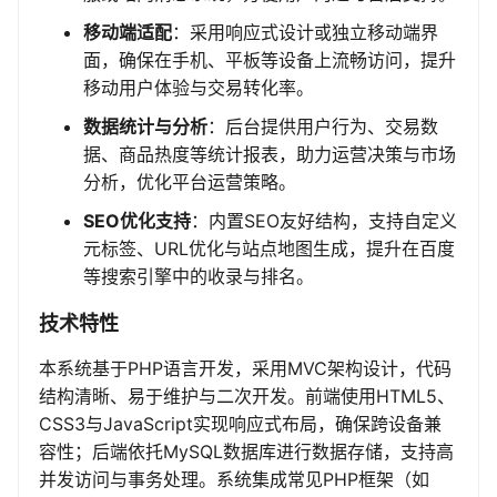
移动端适配
：采用响应式设计或独立移动端界
面，确保在手机、平板等设备上流畅访问，提升
移动用户体验与交易转化率。
数据统计与分析
：后台提供用户行为、交易数
据、商品热度等统计报表，助力运营决策与市场
分析，优化平台运营策略。
SEO优化支持
：内置SEO友好结构，支持自定义
元标签、URL优化与站点地图生成，提升在百度
等搜索引擎中的收录与排名。
技术特性
本系统基于PHP语言开发，采用MVC架构设计，代码
结构清晰、易于维护与二次开发。前端使用HTML5、
CSS3与JavaScript实现响应式布局，确保跨设备兼
容性；后端依托MySQL数据库进行数据存储，支持高
并发访问与事务处理。系统集成常见PHP框架（如