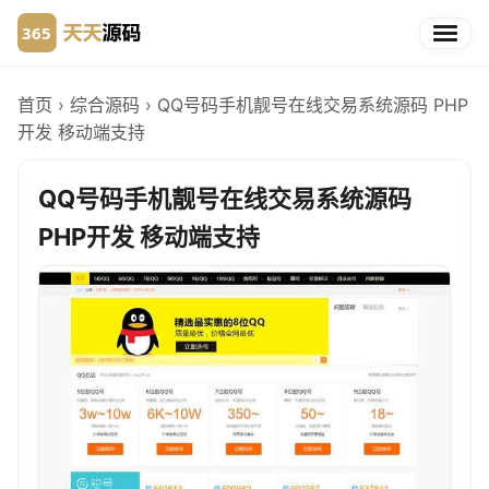
首页
›
综合源码
›
QQ号码手机靓号在线交易系统源码 PHP
开发 移动端支持
QQ号码手机靓号在线交易系统源码
PHP开发 移动端支持