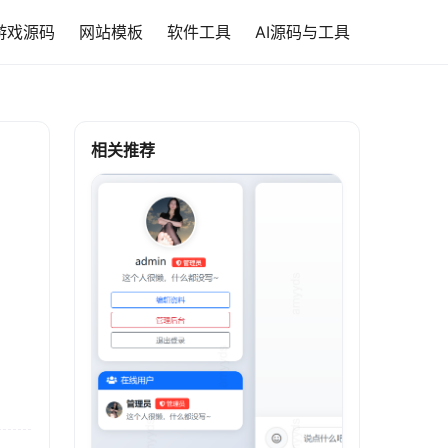
游戏源码
网站模板
软件工具
AI源码与工具
相关推荐