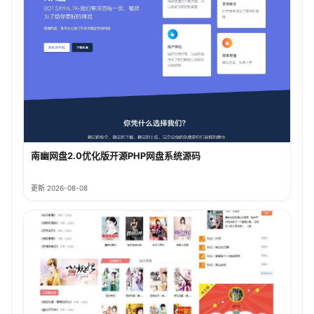
南幽网盘2.0优化版开源PHP网盘系统源码
更新 2026-08-08