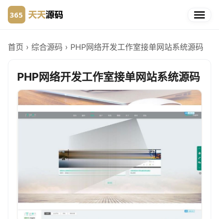
首页
›
综合源码
›
PHP网络开发工作室接单网站系统源码
PHP网络开发工作室接单网站系统源码