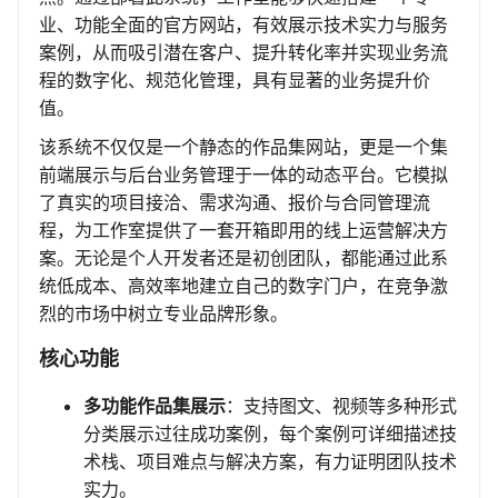
业、功能全面的官方网站，有效展示技术实力与服务
案例，从而吸引潜在客户、提升转化率并实现业务流
程的数字化、规范化管理，具有显著的业务提升价
值。
该系统不仅仅是一个静态的作品集网站，更是一个集
前端展示与后台业务管理于一体的动态平台。它模拟
了真实的项目接洽、需求沟通、报价与合同管理流
程，为工作室提供了一套开箱即用的线上运营解决方
案。无论是个人开发者还是初创团队，都能通过此系
统低成本、高效率地建立自己的数字门户，在竞争激
烈的市场中树立专业品牌形象。
核心功能
多功能作品集展示
：支持图文、视频等多种形式
分类展示过往成功案例，每个案例可详细描述技
术栈、项目难点与解决方案，有力证明团队技术
实力。