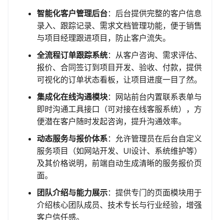
智能化客户管理后台
：后台提供完整的客户信息
录入、跟踪记录、需求文档管理功能，便于销售
与项目经理跟进项目，防止客户流失。
全流程订单跟踪系统
：从客户咨询、需求评估、
报价、合同签订到项目开发、验收、付款，提供
可视化的订单状态看板，让项目进度一目了然。
集成化在线沟通模块
：网站前台内置联系表单与
即时沟通工具接口（可对接在线客服系统），方
便潜在客户随时发起咨询，提升沟通效率。
动态服务与报价体系
：允许管理员在后台自定义
服务项目（如网站开发、UI设计、系统维护等）
及其价格说明，前端自动生成清晰的服务报价页
面。
团队介绍与能力展示
：提供专门的页面模块用于
介绍核心团队成员、技术专长与行业经验，增强
客户信任感。