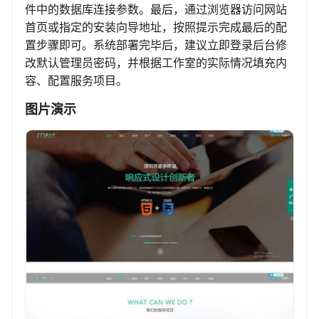
件中的数据库连接参数。最后，通过浏览器访问网站
首页或指定的安装向导地址，按照提示完成最后的配
置步骤即可。系统部署完毕后，建议立即登录后台修
改默认管理员密码，并根据工作室的实际情况填充内
容、配置服务项目。
图片演示