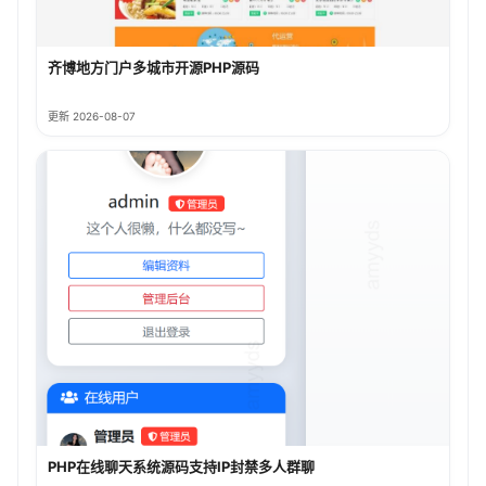
齐博地方门户多城市开源PHP源码
更新 2026-08-07
PHP在线聊天系统源码支持IP封禁多人群聊