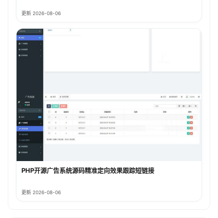
更新 2026-08-06
PHP开源广告系统源码精准定向效果跟踪短链接
更新 2026-08-06