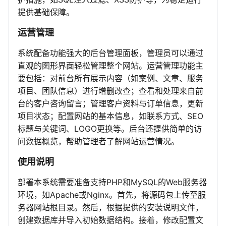
提供基础保障。
运营管理
系统配备功能强大的后台管理面板，管理员可以通过
直观的图形界面轻松管理整个网站。运营管理功能主
要包括：对前台所有展示内容（如案例、文章、服务
项目、团队信息）进行增删改查；查看和处理来自前
台的客户咨询留言；管理客户资料与订单信息，更新
项目状态；配置网站的基本信息，如联系方式、SEO
标题与关键词、LOGO更换等。后台还提供简单的访
问数据概览，帮助管理者了解网站运营情况。
使用说明
部署本系统需要准备支持PHP和MySQL的Web服务器
环境，如Apache或Nginx。首先，将源码包上传至服
务器网站根目录。然后，根据提供的安装说明文件，
创建数据库并导入初始数据结构。接着，修改配置文