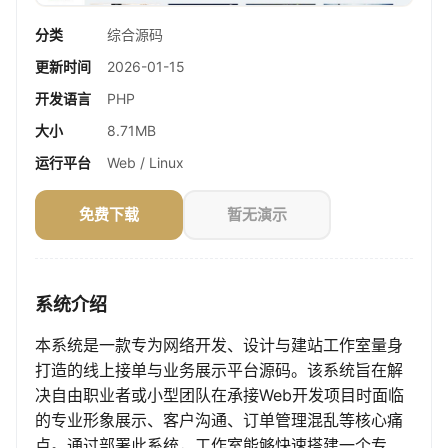
分类
综合源码
更新时间
2026-01-15
开发语言
PHP
大小
8.71MB
运行平台
Web / Linux
免费下载
暂无演示
系统介绍
本系统是一款专为网络开发、设计与建站工作室量身
打造的线上接单与业务展示平台源码。该系统旨在解
决自由职业者或小型团队在承接Web开发项目时面临
的专业形象展示、客户沟通、订单管理混乱等核心痛
点。通过部署此系统，工作室能够快速搭建一个专