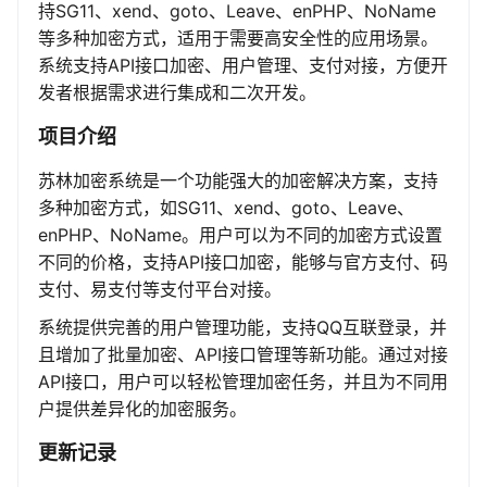
持SG11、xend、goto、Leave、enPHP、NoName
等多种加密方式，适用于需要高安全性的应用场景。
系统支持API接口加密、用户管理、支付对接，方便开
发者根据需求进行集成和二次开发。
项目介绍
苏林加密系统是一个功能强大的加密解决方案，支持
多种加密方式，如SG11、xend、goto、Leave、
enPHP、NoName。用户可以为不同的加密方式设置
不同的价格，支持API接口加密，能够与官方支付、码
支付、易支付等支付平台对接。
系统提供完善的用户管理功能，支持QQ互联登录，并
且增加了批量加密、API接口管理等新功能。通过对接
API接口，用户可以轻松管理加密任务，并且为不同用
户提供差异化的加密服务。
更新记录