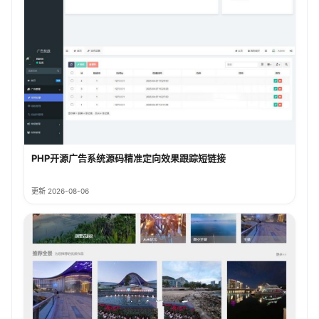
PHP开源广告系统源码精准定向效果跟踪短链接
更新 2026-08-06