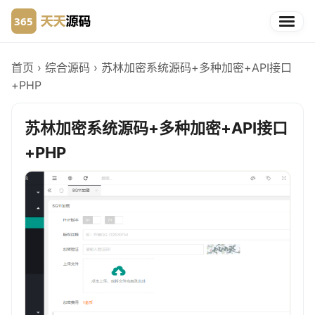
首页
›
综合源码
›
苏林加密系统源码+多种加密+API接口
+PHP
苏林加密系统源码+多种加密+API接口
+PHP