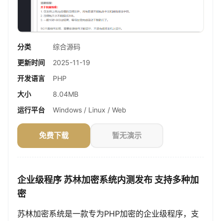
分类
综合源码
更新时间
2025-11-19
开发语言
PHP
大小
8.04MB
运行平台
Windows / Linux / Web
免费下载
暂无演示
企业级程序 苏林加密系统内测发布 支持多种加
密
苏林加密系统是一款专为PHP加密的企业级程序，支