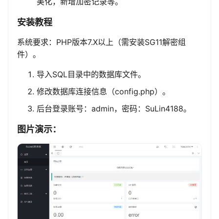
美化，新增加密记录等。
安装教程
系统要求：PHP版本7.X以上（需安装SG11解密组
件）。
导入SQL目录中的数据库文件。
修改数据库连接信息（config.php）。
后台登录账号：admin，密码：SuLin4188。
图片演示：