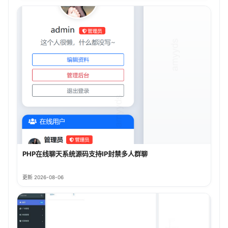
PHP在线聊天系统源码支持IP封禁多人群聊
更新 2026-08-06