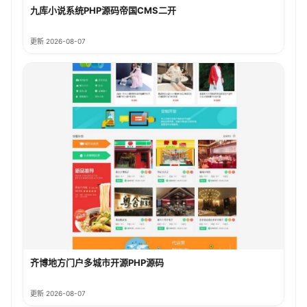
九库小说系统PHP源码帝国CMS二开
更新 2026-08-07
齐博地方门户多城市开源PHP源码
更新 2026-08-07