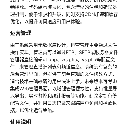
畅播放。代码结构模块化，包含清晰的注释和错误处
理机制，便于维护和升级，同时支持CDN加速和缓存
优化，以提升访问速度和用户体验。
运营管理
由于系统采用无数据库设计，运营管理主要通过文件
操作实现。管理员可以通过FTP、SFTP或服务器文件
管理器直接编辑gt.php、ws.php、ys.php等配置文
件，来管理直播源列表和频道信息。系统没有复杂的
后台管理界面，但提供了简单直观的文件修改方式，
适合技术基础较弱的用户快速上手。未来版本可考虑
集成Web管理界面，以增强管理便捷性，支持批量导
入导出、实时监控和统计报表等功能。建议定期备份
配置文件，并利用日志记录来跟踪用户访问和播放数
据，以优化运营策略。
使用说明