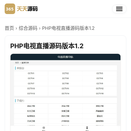
首页
›
综合源码
›
PHP电视直播源码版本1.2
PHP电视直播源码版本1.2