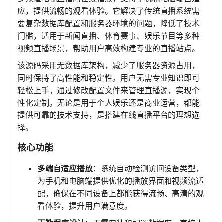
应，提供流畅的观看体验。它解决了传统直播系统需
要复杂数据库配置和服务器环境的问题，降低了技术
门槛，适用于新闻直播、体育赛事、娱乐节目等多种
视频直播场景，帮助用户高效构建专业的直播站点。
该源码采用无数据库架构，减少了服务器资源占用，
同时保持了高性能和稳定性。用户无需专业知识即可
轻松上手，通过修改配置文件来管理直播源，实现个
性化定制。无论是用于个人娱乐还是商业运营，都能
提供可靠的技术支持，是搭建在线直播平台的理想选
择。
核心功能
多端自适应播放
：系统自动检测访问设备类型，
为手机和电脑端提供优化的播放界面和视频流适
配，确保在不同设备上都能获得流畅、高清的观
看体验，提升用户满意度。