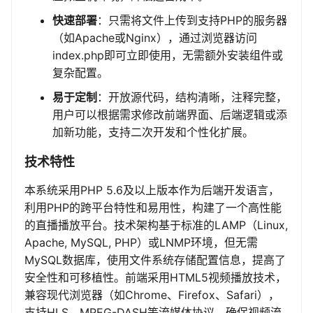
快速部署
：只需将文件上传到支持PHP的服务器
（如Apache或Nginx），通过浏览器访问
index.php即可立即使用，无需额外安装组件或
复杂配置。
易于定制
：开放源代码，结构清晰，注释完整，
用户可以根据需求修改前端界面、后端逻辑或添
加新功能，支持二次开发和个性化扩展。
技术特性
本系统采用PHP 5.6及以上版本作为后端开发语言，
利用PHP的跨平台特性和易用性，构建了一个高性能
的直播播放平台。技术架构基于标准的LAMP（Linux,
Apache, MySQL, PHP）或LNMP环境，但无需
MySQL数据库，使用文件系统存储配置信息，提高了
安全性和可移植性。前端采用HTML5视频播放技术，
兼容现代浏览器（如Chrome、Firefox、Safari），
支持HLS、MPEG-DASH等流媒体协议，确保视频流