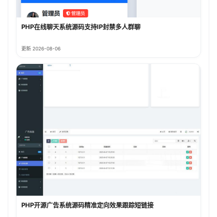
PHP在线聊天系统源码支持IP封禁多人群聊
更新 2026-08-06
PHP开源广告系统源码精准定向效果跟踪短链接