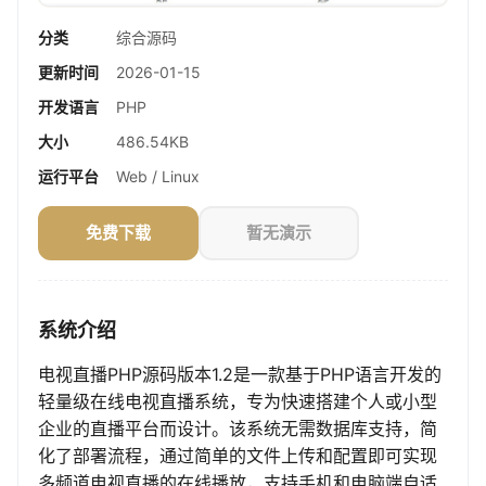
分类
综合源码
更新时间
2026-01-15
开发语言
PHP
大小
486.54KB
运行平台
Web / Linux
免费下载
暂无演示
系统介绍
电视直播PHP源码版本1.2是一款基于PHP语言开发的
轻量级在线电视直播系统，专为快速搭建个人或小型
企业的直播平台而设计。该系统无需数据库支持，简
化了部署流程，通过简单的文件上传和配置即可实现
多频道电视直播的在线播放，支持手机和电脑端自适