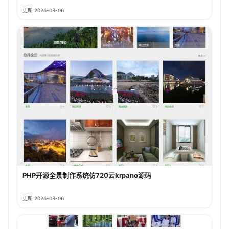
更新 2026-08-06
PHP开源全景制作系统仿720云krpano源码
更新 2026-08-06