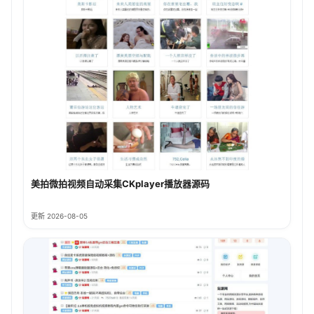
美拍微拍视频自动采集CKplayer播放器源码
更新 2026-08-05