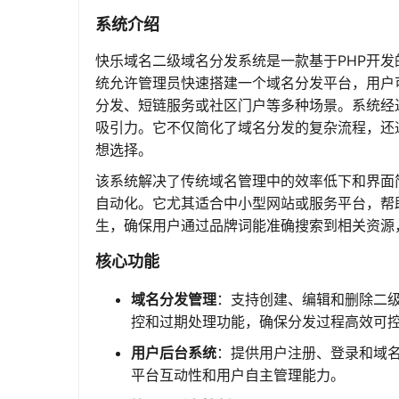
系统介绍
快乐域名二级域名分发系统是一款基于PHP开
统允许管理员快速搭建一个域名分发平台，用户
分发、短链服务或社区门户等多种场景。系统经
吸引力。它不仅简化了域名分发的复杂流程，还
想选择。
该系统解决了传统域名管理中的效率低下和界面
自动化。它尤其适合中小型网站或服务平台，帮
生，确保用户通过品牌词能准确搜索到相关资源
核心功能
域名分发管理
：支持创建、编辑和删除二
控和过期处理功能，确保分发过程高效可
用户后台系统
：提供用户注册、登录和域
平台互动性和用户自主管理能力。