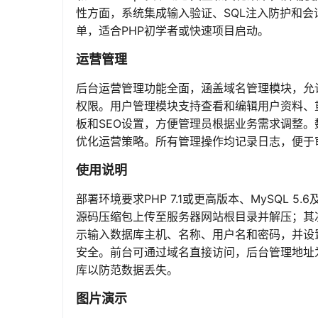
性方面，系统集成输入验证、SQL注入防护和
单，适合PHP初学者或快速项目启动。
运营管理
后台运营管理功能全面，涵盖域名管理模块，允
权限。用户管理模块支持查看和编辑用户资料、
板和SEO设置，方便管理员根据业务需求调整
优化运营策略。所有管理操作均记录日志，便于
使用说明
部署环境要求PHP 7.1或更高版本、MySQL 5
源码压缩包上传至服务器网站根目录并解压；其次，
示输入数据库主机、名称、用户名和密码，并设置管
安全。前台可通过域名直接访问，后台管理地址为
库以防范数据丢失。
图片演示