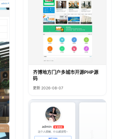
齐博地方门户多城市开源PHP源
码
更新 2026-08-07