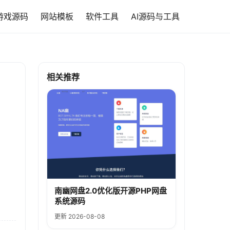
游戏源码
网站模板
软件工具
AI源码与工具
相关推荐
南幽网盘2.0优化版开源PHP网盘
系统源码
更新 2026-08-08