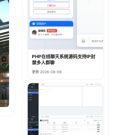
PHP在线聊天系统源码支持IP封
禁多人群聊
更新 2026-08-06