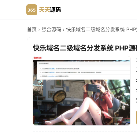
首页
›
综合源码
›
快乐域名二级域名分发系统 PHP
快乐域名二级域名分发系统 PHP源