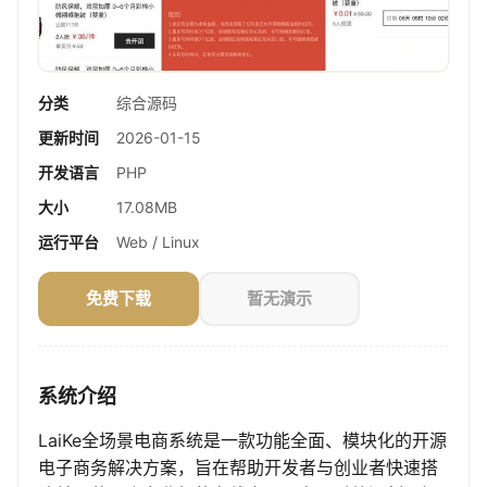
分类
综合源码
更新时间
2026-01-15
开发语言
PHP
大小
17.08MB
运行平台
Web / Linux
免费下载
暂无演示
系统介绍
LaiKe全场景电商系统是一款功能全面、模块化的开源
电子商务解决方案，旨在帮助开发者与创业者快速搭