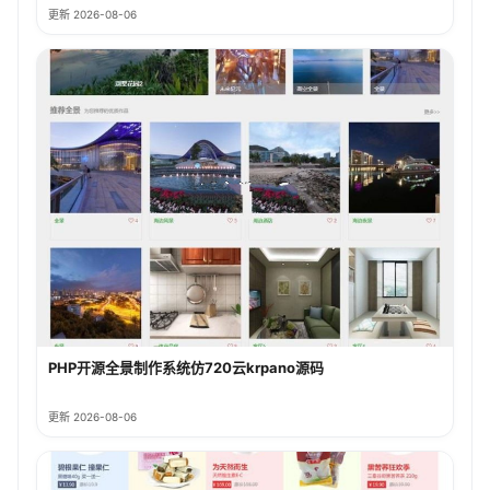
更新 2026-08-06
PHP开源全景制作系统仿720云krpano源码
更新 2026-08-06