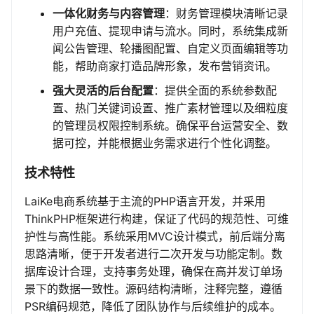
一体化财务与内容管理
：财务管理模块清晰记录
用户充值、提现申请与流水。同时，系统集成新
闻公告管理、轮播图配置、自定义页面编辑等功
能，帮助商家打造品牌形象，发布营销资讯。
强大灵活的后台配置
：提供全面的系统参数配
置、热门关键词设置、推广素材管理以及细粒度
的管理员权限控制系统。确保平台运营安全、数
据可控，并能根据业务需求进行个性化调整。
技术特性
LaiKe电商系统基于主流的PHP语言开发，并采用
ThinkPHP框架进行构建，保证了代码的规范性、可维
护性与高性能。系统采用MVC设计模式，前后端分离
思路清晰，便于开发者进行二次开发与功能定制。数
据库设计合理，支持事务处理，确保在高并发订单场
景下的数据一致性。源码结构清晰，注释完整，遵循
PSR编码规范，降低了团队协作与后续维护的成本。