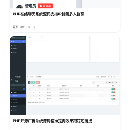
PHP在线聊天系统源码支持IP封禁多人群聊
更新 2026-08-06
PHP开源广告系统源码精准定向效果跟踪短链接