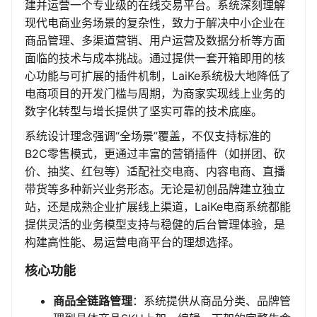
建并运营一个专业级的在线交易平台。系统深刻理解
现代电商业务场景的复杂性，致力于解决中小企业在
商品管理、多渠道营销、用户运营及数据分析等方面
面临的技术与成本挑战。通过提供一套开箱即用的核
心功能与可扩展的插件机制，LaiKe系统极大地降低了
电商项目的开发门槛与周期，为商家实现线上业务的
数字化转型与增长提供了坚实可靠的技术底座。
系统设计理念强调“全场景”覆盖，不仅支持标准的
B2C零售模式，更通过丰富的营销插件（如拼团、砍
价、抽奖、红包等）适配社交电商、内容电商、直播
带货等多种新兴业务形态。无论是初创品牌建立独立
站，还是成熟企业扩展线上渠道，LaiKe电商系统都能
提供灵活的业务模型支持与稳健的后台管理体验，是
构建高性能、易运营电商平台的理想选择。
核心功能
商品全链路管理
：系统提供从商品分类、品牌管