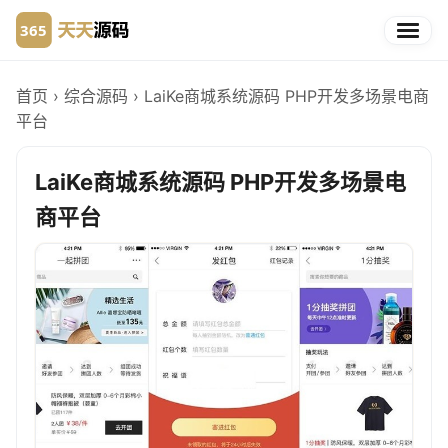
首页
›
综合源码
›
LaiKe商城系统源码 PHP开发多场景电商
平台
LaiKe商城系统源码 PHP开发多场景电
商平台