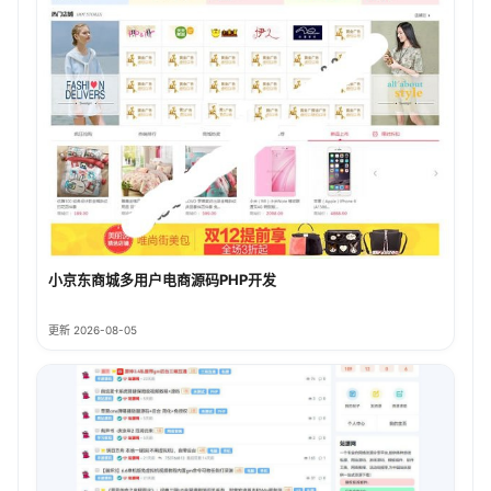
小京东商城多用户电商源码PHP开发
更新 2026-08-05