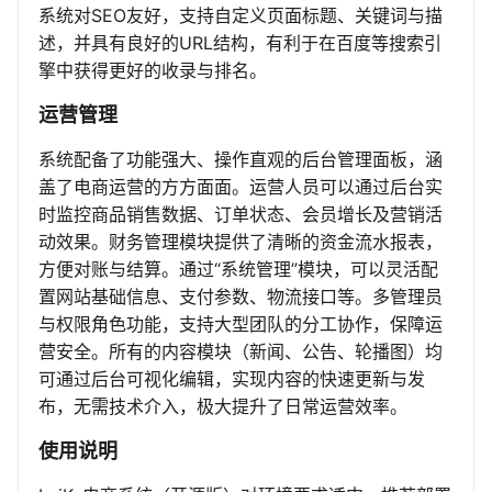
系统对SEO友好，支持自定义页面标题、关键词与描
述，并具有良好的URL结构，有利于在百度等搜索引
擎中获得更好的收录与排名。
运营管理
系统配备了功能强大、操作直观的后台管理面板，涵
盖了电商运营的方方面面。运营人员可以通过后台实
时监控商品销售数据、订单状态、会员增长及营销活
动效果。财务管理模块提供了清晰的资金流水报表，
方便对账与结算。通过“系统管理”模块，可以灵活配
置网站基础信息、支付参数、物流接口等。多管理员
与权限角色功能，支持大型团队的分工协作，保障运
营安全。所有的内容模块（新闻、公告、轮播图）均
可通过后台可视化编辑，实现内容的快速更新与发
布，无需技术介入，极大提升了日常运营效率。
使用说明