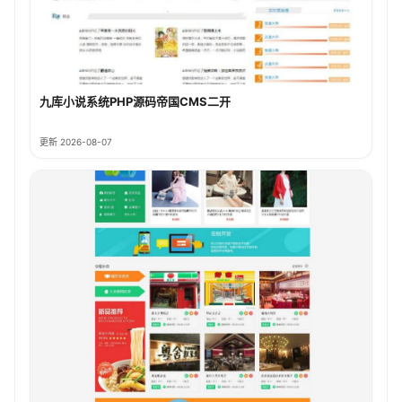
九库小说系统PHP源码帝国CMS二开
更新 2026-08-07