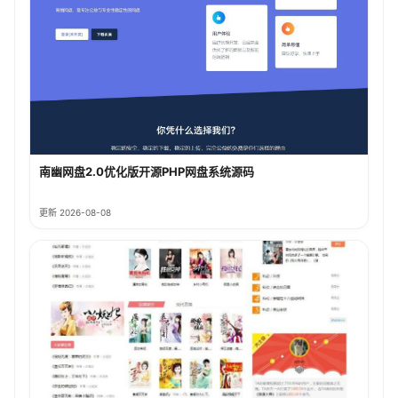
南幽网盘2.0优化版开源PHP网盘系统源码
更新 2026-08-08