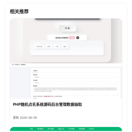
相关推荐
PHP随机点名系统源码后台管理数据抽取
更新 2026-08-09