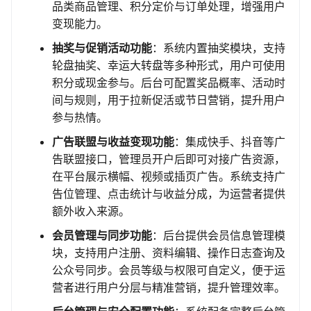
品类商品管理、积分定价与订单处理，增强用户
变现能力。
抽奖与促销活动功能
：系统内置抽奖模块，支持
轮盘抽奖、幸运大转盘等多种形式，用户可使用
积分或现金参与。后台可配置奖品概率、活动时
间与规则，用于拉新促活或节日营销，提升用户
参与热情。
广告联盟与收益变现功能
：集成快手、抖音等广
告联盟接口，管理员开户后即可对接广告资源，
在平台展示横幅、视频或插页广告。系统支持广
告位管理、点击统计与收益分成，为运营者提供
额外收入来源。
会员管理与同步功能
：后台提供会员信息管理模
块，支持用户注册、资料编辑、操作日志查询及
公众号同步。会员等级与权限可自定义，便于运
营者进行用户分层与精准营销，提升管理效率。