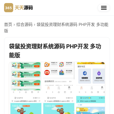
首页
›
综合源码
›
袋鼠投资理财系统源码 PHP开发 多功能
版
袋鼠投资理财系统源码 PHP开发 多功
能版