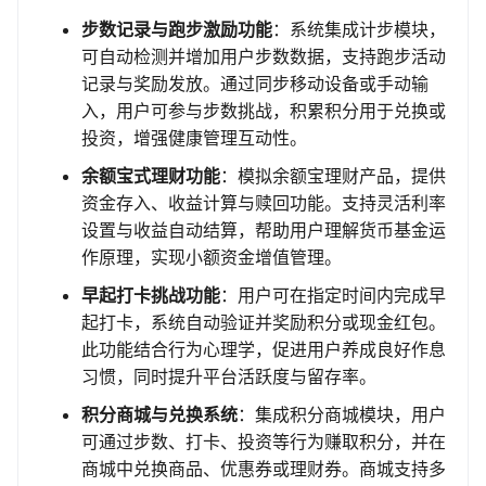
步数记录与跑步激励功能
：系统集成计步模块，
可自动检测并增加用户步数数据，支持跑步活动
记录与奖励发放。通过同步移动设备或手动输
入，用户可参与步数挑战，积累积分用于兑换或
投资，增强健康管理互动性。
余额宝式理财功能
：模拟余额宝理财产品，提供
资金存入、收益计算与赎回功能。支持灵活利率
设置与收益自动结算，帮助用户理解货币基金运
作原理，实现小额资金增值管理。
早起打卡挑战功能
：用户可在指定时间内完成早
起打卡，系统自动验证并奖励积分或现金红包。
此功能结合行为心理学，促进用户养成良好作息
习惯，同时提升平台活跃度与留存率。
积分商城与兑换系统
：集成积分商城模块，用户
可通过步数、打卡、投资等行为赚取积分，并在
商城中兑换商品、优惠券或理财券。商城支持多