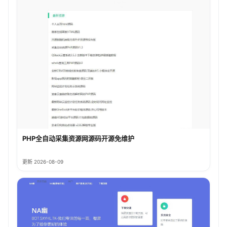
PHP全自动采集资源网源码开源免维护
更新 2026-08-09