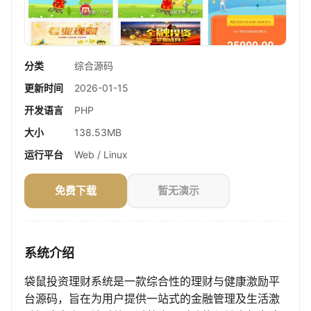
分类
综合源码
更新时间
2026-01-15
开发语言
PHP
大小
138.53MB
运行平台
Web / Linux
免费下载
暂无演示
系统介绍
袋鼠投资理财系统是一款综合性的理财与健康激励平
台源码，旨在为用户提供一站式的金融管理及生活激