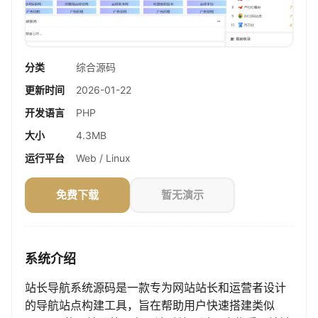
分类
综合源码
更新时间
2026-01-22
开发语言
PHP
大小
4.3MB
运行平台
Web / Linux
免费下载
暂无演示
系统介绍
站长导航系统源码是一款专为网站站长和运营者设计
的导航站点构建工具，旨在帮助用户快速搭建类似