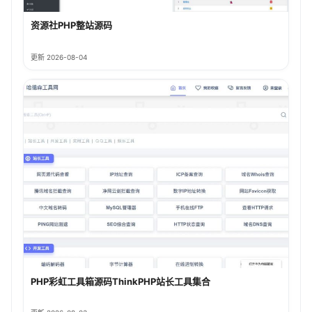
资源社PHP整站源码
更新 2026-08-04
PHP彩虹工具箱源码ThinkPHP站长工具集合