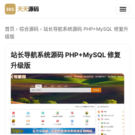
首页
›
综合源码
›
站长导航系统源码 PHP+MySQL 修复升
级版
站长导航系统源码 PHP+MySQL 修复
升级版