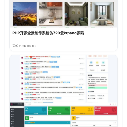
PHP开源全景制作系统仿720云krpano源码
更新 2026-08-06