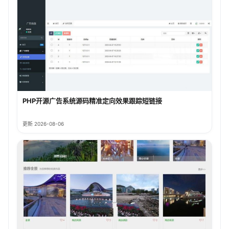
PHP开源广告系统源码精准定向效果跟踪短链接
更新 2026-08-06