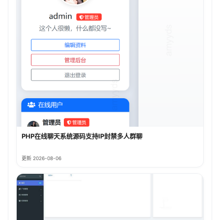
PHP在线聊天系统源码支持IP封禁多人群聊
更新 2026-08-06