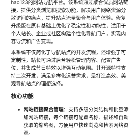
hao123的网站导航平台。该系统通过聚合优质网站链
接，提供分类浏览和搜索功能，解决用户网络资源分
散访问的痛点，提升站点流量聚合与用户体验。修复
升级版在原有基础上优化了稳定性和功能性，适用于
个人站长、企业或社区构建个性化导航门户，实现内
容导流和广告变现。
本系统不仅简化了导航站点的开发流程，还增强了可
定制性，站长可通过后台轻松管理内容、配置广告
位，并集成节日特效以增强互动氛围。其开源特性支
持二次开发，满足多样化运营需求，是打造高效、美
观导航站点的理想选择。
核心功能
网站链接聚合管理
：支持多级分类结构和批量添
加网站链接，每个链接可配置名称、描述和自动
获取的缩略图，方便用户快速浏览和检索网络资
源。