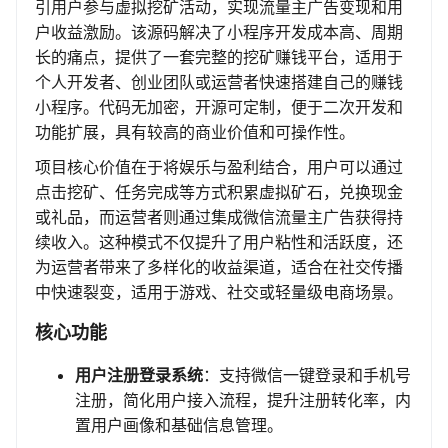
引用户参与虚拟挖矿活动，实现流量主广告变现和用
户收益激励。该源码解决了小程序开发成本高、周期
长的痛点，提供了一套完整的挖矿赚钱平台，适用于
个人开发者、创业团队或运营者快速搭建自己的赚钱
小程序。代码无加密，开源可定制，便于二次开发和
功能扩展，具有较高的商业价值和可操作性。
项目核心价值在于将娱乐与盈利结合，用户可以通过
点击挖矿、任务完成等方式积累虚拟矿石，兑换现金
或礼品，而运营者则通过集成微信流量主广告获得持
续收入。这种模式不仅提升了用户粘性和活跃度，还
为运营者带来了多样化的收益渠道，适合在社交传播
中快速裂变，适用于游戏、社交或轻量级电商场景。
核心功能
用户注册登录系统
：支持微信一键登录和手机号
注册，简化用户接入流程，提升注册转化率，内
置用户画像和基础信息管理。