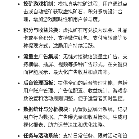
挖矿游戏机制
：模拟真实挖矿过程，用户通过点
击或自动挖矿获取虚拟矿石，积分系统设计合
理，增加游戏趣味性和用户参与度。
积分与收益兑换
：虚拟矿石可兑换为现金、礼品
卡或平台积分，支持微信红包、支付宝转账等多
种提现方式，激励用户持续活跃。
流量主广告集成
：无缝对接微信流量主广告，支
持横幅、插屏、视频等多种广告形式，在关键页
面智能展示，最大化广告收益和点击率。
后台管理面板
：提供全面的后台管理功能，包括
用户账户管理、广告位配置、收益统计、游戏参
数设置和活动规则调整，便于运营者实时监控。
数据统计与分析模块
：内置数据统计系统，记录
用户行为数据、广告曝光量和收益情况，生成可
视化报表，助力运营决策和优化策略。
任务与活动系统
：支持日常任务、限时活动和签