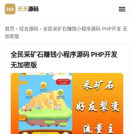
首页
›
综合源码
›
全民采矿石赚钱小程序源码 PHP开发 无
加密版
全民采矿石赚钱小程序源码 PHP开发
无加密版