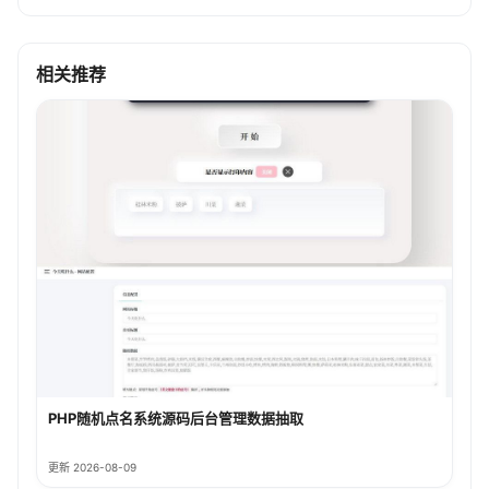
相关推荐
PHP随机点名系统源码后台管理数据抽取
更新 2026-08-09