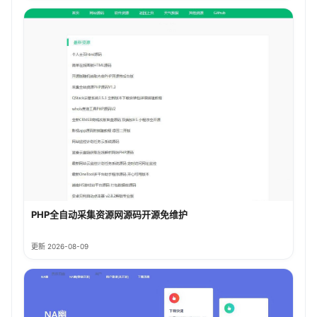
PHP全自动采集资源网源码开源免维护
更新 2026-08-09