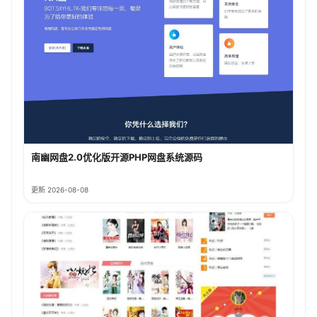
南幽网盘2.0优化版开源PHP网盘系统源码
更新 2026-08-08