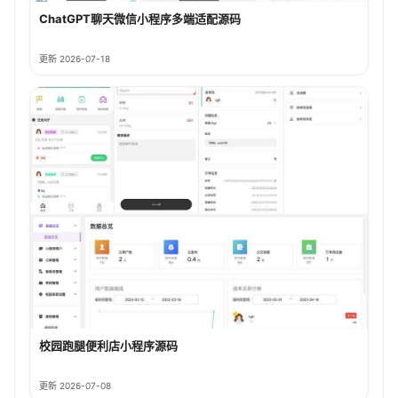
ChatGPT聊天微信小程序多端适配源码
更新 2026-07-18
校园跑腿便利店小程序源码
更新 2026-07-08