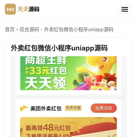
首页
›
综合源码
›
外卖红包微信小程序uniapp源码
外卖红包微信小程序uniapp源码