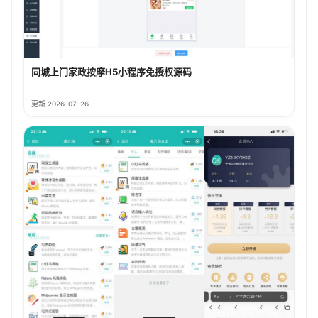
同城上门家政按摩H5小程序免授权源码
更新 2026-07-26