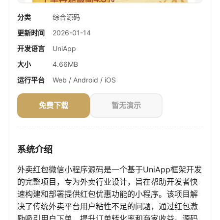
分类
综合源码
更新时间
2026-01-14
开发语言
UniApp
大小
4.66MB
运行平台
Web / Android / iOS
免费下载
暂无演示
系统介绍
外卖红包微信小程序源码是一个基于UniApp框架开发
的完整项目，专为外卖行业设计，旨在帮助开发者快
速构建和部署提供红包优惠功能的小程序。该项目解
决了传统外卖平台用户粘性不足的问题，通过红包激
励吸引用户下单，提升订单转化率和商家收益。源码