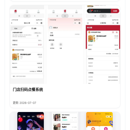
门店扫码点餐系统
更新 2026-07-07