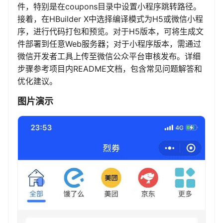
件，特别是在coupons目录中设置小程序跳转路径。
接着，在HBuilder X中选择编译模式为H5或微信小程
序，进行代码打包和预览。对于H5版本，可将生成文
件部署到任意Web服务器；对于小程序版本，需通过
微信开发者工具上传至微信公众平台审核发布。详细
步骤参考项目内README文档，包含常见问题解答和
优化建议。
图片演示