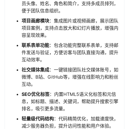
员头像、姓名、角色和简介，支持多成员排列，
便于团队信息组织。
项目画廊模块
：集成图片或视频画廊，展示团队
项目案例，支持点击放大和幻灯片播放，增强内
容呈现效果。
联系表单功能
：包含功能完整联系表单，支持邮
件发送与验证，方便访客与团队直接沟通，提升
互动效率。
社交媒体集成
：一键链接团队社交媒体账号，如
微博、B站、GitHub等，增强在线影响力和粉丝
互动。
SEO优化标签
：内置HTML5语义化标签和元信
息，如标题、描述、关键词，帮助提升搜索引擎
排名，吸引更多流量。
轻量级代码结构
：代码精简优化，加载速度快，
减少服务器负担，提升访问性能和用户体验。