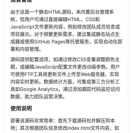
由于这是一个静态HTML源码，未内置后台管理系
统，但用户可通过直接编辑HTML、CSS和
JavaScript文件更新内容，例如修改团队成员信息或
项目展示。对于频繁更新需求，建议集成静态站点生
成器或使用GitHub Pages等托管服务，实现自动化部
署和内容管理。
源码提供配置选项，如通过修改CSS变量调整颜色主
题，或编辑JavaScript配置文件更改动画参数。用户
可使用FTP工具将更新文件上传至Web服务器，实现
内容实时更新。数据统计方面，可集成第三方分析工
具如Google Analytics，通过添加跟踪代码监控访问
数据，助力团队运营决策。
使用说明
部署该源码非常简单：首先下载源码包并解压到本
地；其次根据团队信息修改index.html文件内容，如