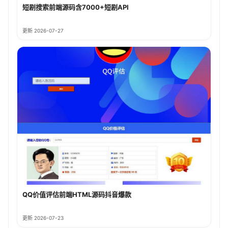
短剧搜索前端源码含7000+短剧API
更新 2026-07-27
QQ价值评估前端HTML源码抖音爆款
更新 2026-07-23