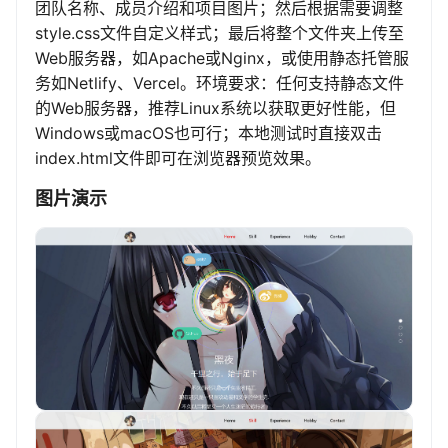
团队名称、成员介绍和项目图片；然后根据需要调整
style.css文件自定义样式；最后将整个文件夹上传至
Web服务器，如Apache或Nginx，或使用静态托管服
务如Netlify、Vercel。环境要求：任何支持静态文件
的Web服务器，推荐Linux系统以获取更好性能，但
Windows或macOS也可行；本地测试时直接双击
index.html文件即可在浏览器预览效果。
图片演示