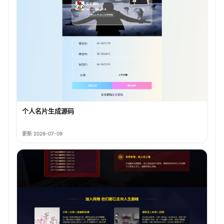
个人名片生成源码
更新 2026-07-09