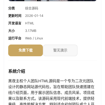
分类
综合源码
更新时间
2026-01-14
开发语言
HTML
大小
3.17MB
运行平台
Web / Linux
免费下载
暂无演示
系统介绍
黑夜主权个人团队HTML源码是一个专为二次元团队
设计的静态网站源代码包，旨在帮助团队快速搭建在
线介绍页面，用于展示团队信息、成员风采、项目成
果以及联系方式。该源码采用现代前端技术，提供轻
量级、高性能解决方案，特别适合初创团队或个人开