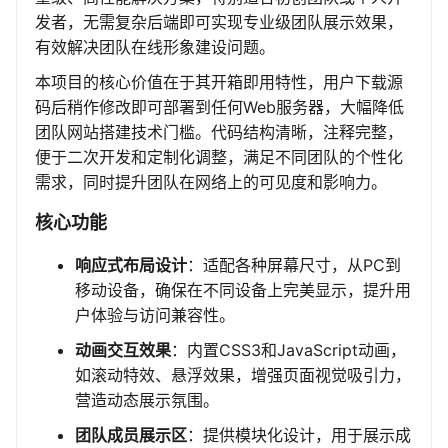
发者，无需复杂后端即可实现专业级团队展示效果，
有效解决团队在线形象建设问题。
本项目的核心价值在于其开箱即用特性，用户下载源
码后稍作修改即可部署到任何Web服务器，大幅降低
团队网站搭建技术门槛。代码结构清晰，注释完整，
便于二次开发和定制化调整，满足不同团队的个性化
需求，同时提升团队在网络上的可见度和影响力。
核心功能
响应式布局设计
：适配各种屏幕尺寸，从PC到
移动设备，确保在不同设备上完美显示，提升用
户体验与访问兼容性。
动画交互效果
：内置CSS3和JavaScript动画，
如滚动特效、悬浮效果，增强页面视觉吸引力，
营造动态展示氛围。
团队成员展示区
：提供模块化设计，用于展示成