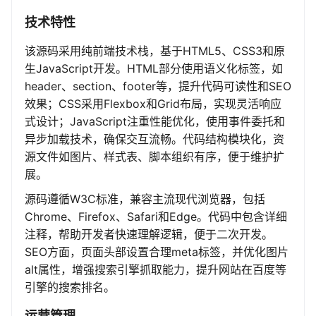
技术特性
该源码采用纯前端技术栈，基于HTML5、CSS3和原
生JavaScript开发。HTML部分使用语义化标签，如
header、section、footer等，提升代码可读性和SEO
效果；CSS采用Flexbox和Grid布局，实现灵活响应
式设计；JavaScript注重性能优化，使用事件委托和
异步加载技术，确保交互流畅。代码结构模块化，资
源文件如图片、样式表、脚本组织有序，便于维护扩
展。
源码遵循W3C标准，兼容主流现代浏览器，包括
Chrome、Firefox、Safari和Edge。代码中包含详细
注释，帮助开发者快速理解逻辑，便于二次开发。
SEO方面，页面头部设置合理meta标签，并优化图片
alt属性，增强搜索引擎抓取能力，提升网站在百度等
引擎的搜索排名。
运营管理