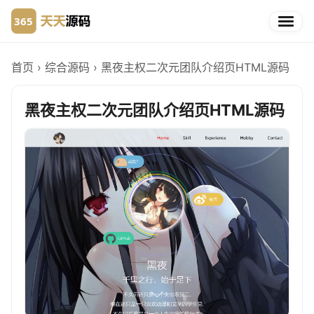
首页
›
综合源码
›
黑夜主权二次元团队介绍页HTML源码
黑夜主权二次元团队介绍页HTML源码