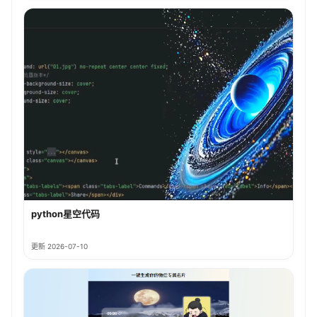
python星空代码
更新 2026-07-10