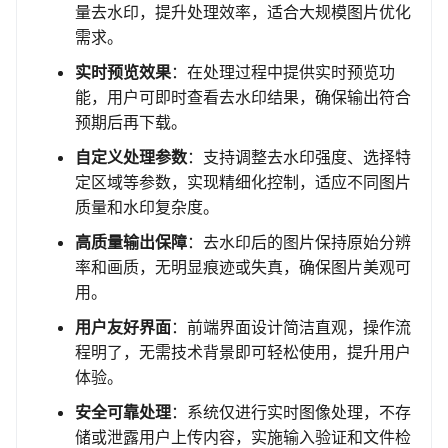
量去水印，提升处理效率，适合大规模图片优化
需求。
实时预览效果
：在处理过程中提供实时预览功
能，用户可即时查看去水印结果，确保输出符合
预期后再下载。
自定义处理参数
：支持调整去水印强度、选择特
定区域等参数，实现精细化控制，适应不同图片
质量和水印复杂度。
高质量输出保障
：去水印后的图片保持原始分辨
率和画质，无明显痕迹或失真，确保图片美观可
用。
用户友好界面
：前端界面设计简洁直观，操作流
程明了，无需技术背景即可轻松使用，提升用户
体验。
安全可靠处理
：系统仅进行实时图像处理，不存
储或泄露用户上传内容，实施输入验证和文件检