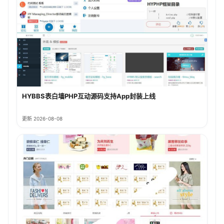
HYBBS表白墙PHP互动源码支持App封装上线
更新 2026-08-08