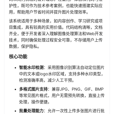
护性，既可作为技术参考案例，也能快速搭建实际应
用，帮助用户节省时间并提升图片处理效率。
该系统适用于多种场景，如内容创作、学习研究或项
目集成，具有较高的实用价值。代码结构清晰，文档
齐全，便于开发者深入理解图像处理算法和Web开发
技术，同时确保处理过程安全可靠，不存储用户上传
数据，保护隐私。
核心功能
智能水印检测
：采用图像识别算法自动定位图片
中的文本或logo水印区域，支持多种水印类型，
检测准确率高，减少人工干预。
多格式图片支持
：兼容JPG、PNG、GIF、BMP
等常见图片格式，用户无需预先转换，直接上传
处理，操作便捷。
批量处理能力
：允许一次性上传多张图片进行批