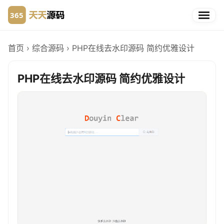
首页
›
综合源码
›
PHP在线去水印源码 简约优雅设计
PHP在线去水印源码 简约优雅设计