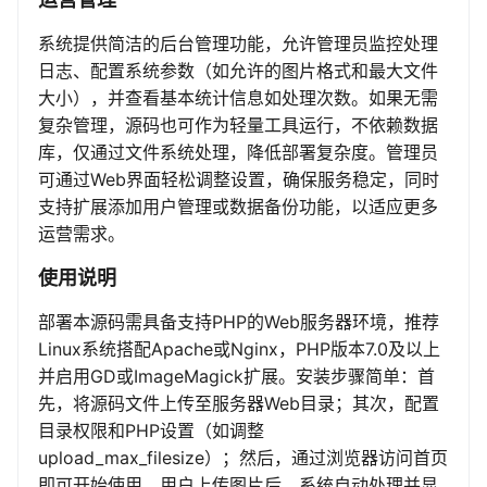
系统提供简洁的后台管理功能，允许管理员监控处理
日志、配置系统参数（如允许的图片格式和最大文件
大小），并查看基本统计信息如处理次数。如果无需
复杂管理，源码也可作为轻量工具运行，不依赖数据
库，仅通过文件系统处理，降低部署复杂度。管理员
可通过Web界面轻松调整设置，确保服务稳定，同时
支持扩展添加用户管理或数据备份功能，以适应更多
运营需求。
使用说明
部署本源码需具备支持PHP的Web服务器环境，推荐
Linux系统搭配Apache或Nginx，PHP版本7.0及以上
并启用GD或ImageMagick扩展。安装步骤简单：首
先，将源码文件上传至服务器Web目录；其次，配置
目录权限和PHP设置（如调整
upload_max_filesize）；然后，通过浏览器访问首页
即可开始使用。用户上传图片后，系统自动处理并显