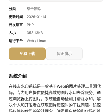
分类
综合源码
更新时间
2026-01-14
开发语言
PHP
大小
353.13KB
运行平台
Web / Linux
免费下载
暂无演示
系统介绍
在线去水印系统是一款基于Web的图片处理工具源代
码，专为用户提供便捷高效的图片水印去除服务。通
过浏览器上传图片，系统能自动检测并清除水印，解
决个人和开发者在获取图片资源时的干扰问题。该源
码以简约优雅的设计理念，注重用户体验和代码可维