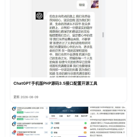
ChatGPT手机版PHP源码3.5接口配置开源工具
更新 2026-08-09