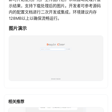
示结果，支持下载处理后的图片。开发者可参考源码
内的配置文档进行二次开发或集成，环境建议内存
128MB以上以确保流畅运行。
图片演示
相关推荐