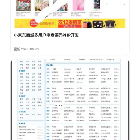
小京东商城多用户电商源码PHP开发
更新 2026-08-05