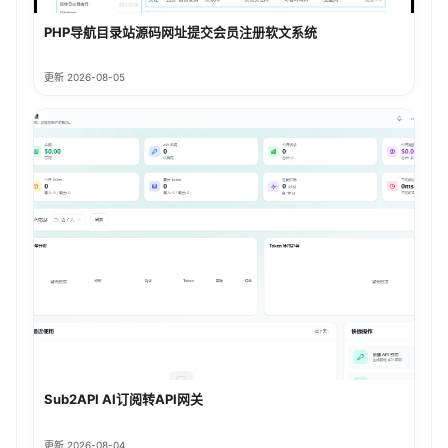
PHP导航目录站源码网址提交会员注册软文系统
更新 2026-08-05
Sub2API AI订阅转API网关
更新 2026-08-04