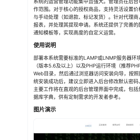
系统的运营管理功能集中且强大。管理员在后台
作范围。对于核心的授权商品，支持灵活设置价
与手动处理（如退款、标记发货）。针对代理商
报表，并处理其提现申请。系统还提供了完善的
通知模板等，实现高度的自定义运营。
使用说明
部署本系统需要标准的LAMP或LNMP服务器环境，即
（版本5.6及以上）以及PHP运行环境（推荐P
Web目录，然后通过浏览器访问安装向导，按
统安装成功后，建议立即进入后台修改默认密码
主要工作将在直观的后台管理界面中完成，包括
据库字典，供有定制需求的开发者参考。
图片演示