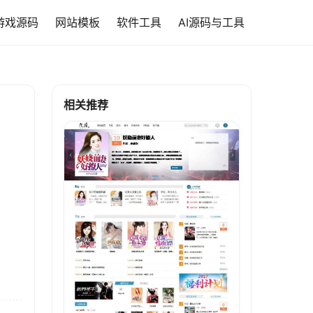
游戏源码
网站模板
软件工具
AI源码与工具
相关推荐