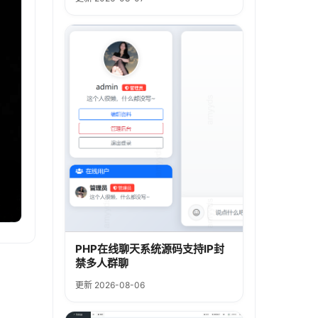
PHP在线聊天系统源码支持IP封
禁多人群聊
更新 2026-08-06