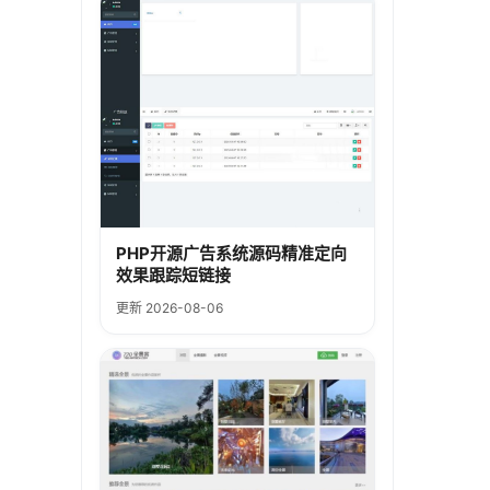
PHP开源广告系统源码精准定向
效果跟踪短链接
更新 2026-08-06