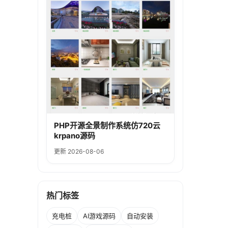
PHP开源全景制作系统仿720云
krpano源码
更新 2026-08-06
热门标签
充电桩
AI游戏源码
自动安装