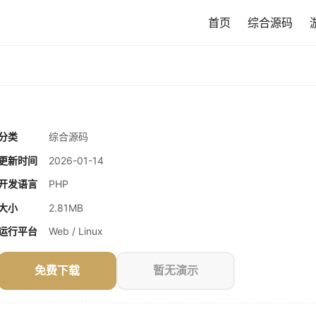
首页
综合源码
分类
综合源码
更新时间
2026-01-14
开发语言
PHP
大小
2.81MB
运行平台
Web / Linux
免费下载
暂无演示