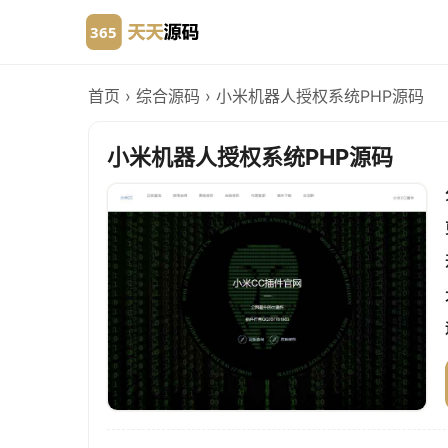
首页
›
综合源码
›
小米机器人授权系统PHP源码
小米机器人授权系统PHP源码