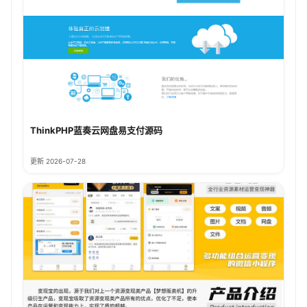
ThinkPHP蓝奏云网盘易支付源码
更新 2026-07-28