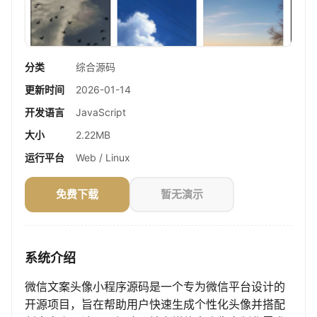
分类
综合源码
更新时间
2026-01-14
开发语言
JavaScript
大小
2.22MB
运行平台
Web / Linux
免费下载
暂无演示
系统介绍
微信文案头像小程序源码是一个专为微信平台设计的
开源项目，旨在帮助用户快速生成个性化头像并搭配