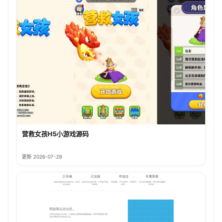
营救女孩H5小游戏源码
更新 2026-07-29