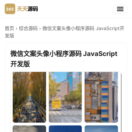
首页
›
综合源码
›
微信文案头像小程序源码 JavaScript开
发版
微信文案头像小程序源码 JavaScript
开发版