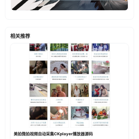
相关推荐
美拍微拍视频自动采集CKplayer播放器源码