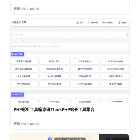
更新 2026-08-05
PHP彩虹工具箱源码ThinkPHP站长工具集合
更新 2026-08-03