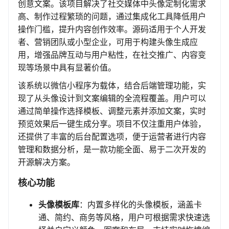
创意文案。该项目解决了社交媒体中头像定制化需求
高、制作过程繁琐的问题，通过集成化工具降低用户
操作门槛，提升内容创作效率。源码适用于个人开发
者、营销团队或小型企业，可用于构建头像生成应
用，增强品牌互动与用户粘性，在社交推广、内容变
现等场景中具有显著价值。
该系统以微信小程序为载体，结合后端管理功能，实
现了从头像设计到文案编辑的全流程覆盖。用户可以
通过简单操作选择模板、调整元素并添加文案，实时
预览效果后一键生成分享。项目不仅注重用户体验，
还提供了丰富的后台配置选项，便于运营者进行内容
管理和数据分析，是一款功能全面、易于二次开发的
开源解决方案。
核心功能
头像模板库
：内置多样化的头像模板，涵盖卡
通、简约、商务等风格，用户可根据需求快速选