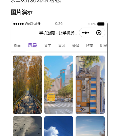
求二次开发以优化功能。
图片演示