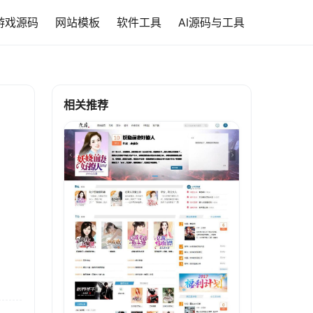
游戏源码
网站模板
软件工具
AI源码与工具
相关推荐