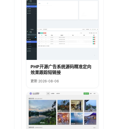
PHP开源广告系统源码精准定向
效果跟踪短链接
更新 2026-08-06