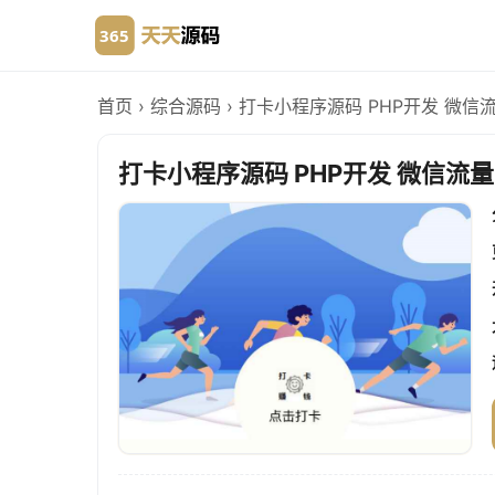
首页
›
综合源码
›
打卡小程序源码 PHP开发 微信
打卡小程序源码 PHP开发 微信流