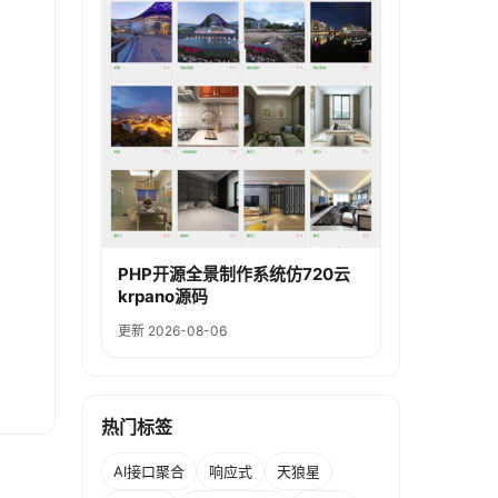
PHP开源全景制作系统仿720云
krpano源码
更新 2026-08-06
热门标签
AI接口聚合
响应式
天狼星