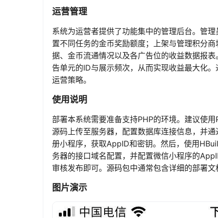
运营管理
系统为运营者提供了功能集中的管理后台。管理
置不同任务的金币奖励额度；上架与管理积分商
据、金币流通情况以及各广告位的收益数据报表
告单元的ID与展示频次，从而实现收益最大化
运营策略。
使用说明
部署本系统需要准备支持PHP的环境。建议使用PH
源码上传至服务器，配置数据库连接信息，并通
册小程序，获取AppID和密钥。然后，使用HBui
务器的接口域名配置，并配置微信小程序的App
审核发布即可。源码包中通常包含详细的部署文
图片演示