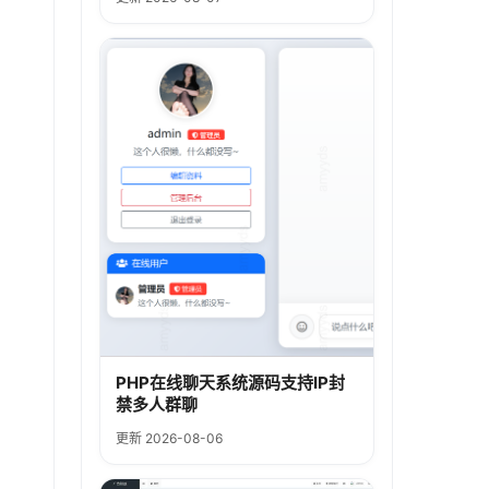
PHP在线聊天系统源码支持IP封
禁多人群聊
更新 2026-08-06