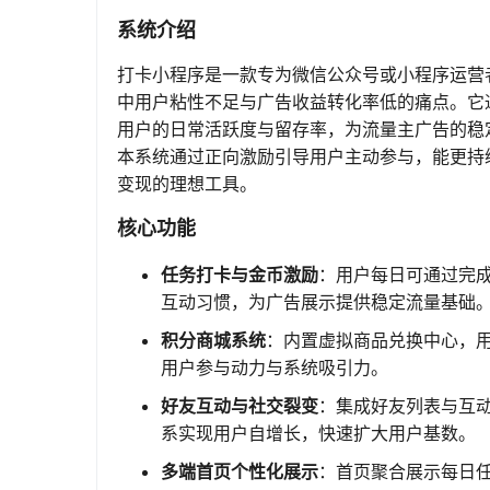
系统介绍
打卡小程序是一款专为微信公众号或小程序运营
中用户粘性不足与广告收益转化率低的痛点。它通
用户的日常活跃度与留存率，为流量主广告的稳
本系统通过正向激励引导用户主动参与，能更持
变现的理想工具。
核心功能
任务打卡与金币激励
：用户每日可通过完
互动习惯，为广告展示提供稳定流量基础
积分商城系统
：内置虚拟商品兑换中心，
用户参与动力与系统吸引力。
好友互动与社交裂变
：集成好友列表与互
系实现用户自增长，快速扩大用户基数。
多端首页个性化展示
：首页聚合展示每日