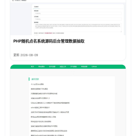
PHP随机点名系统源码后台管理数据抽取
更新 2026-08-09