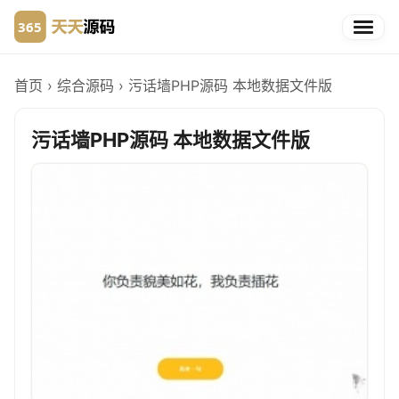
首页
›
综合源码
›
污话墙PHP源码 本地数据文件版
污话墙PHP源码 本地数据文件版