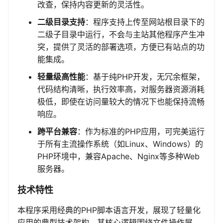
改查，保持内容更新的灵活性。
二级目录支持
：程序支持上传至网站根目录下的
二级子目录中运行，不会与主站其他程序产生冲
突，提供了灵活的部署选项，方便已有站点的功
能集成。
轻量级高性能
：基于纯PHP开发，无冗余框架，
代码结构清晰，执行效率高，对服务器资源消耗
极低，即使在访问量较大的情况下也能保持流畅
响应。
跨平台兼容
：作为标准的PHP应用，可完美运行
于所有主流操作系统（如Linux、Windows）的
PHP环境中，兼容Apache、Nginx等多种Web
服务器。
技术特性
本程序采用经典的PHP脚本语言开发，展现了轻量化
应用的典型技术架构。其核心逻辑围绕文件操作展