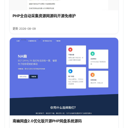
PHP全自动采集资源网源码开源免维护
更新 2026-08-09
南幽网盘2.0优化版开源PHP网盘系统源码