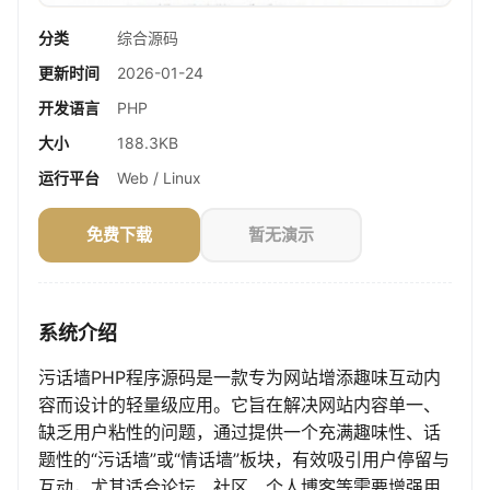
分类
综合源码
更新时间
2026-01-24
开发语言
PHP
大小
188.3KB
运行平台
Web / Linux
免费下载
暂无演示
系统介绍
污话墙PHP程序源码是一款专为网站增添趣味互动内
容而设计的轻量级应用。它旨在解决网站内容单一、
缺乏用户粘性的问题，通过提供一个充满趣味性、话
题性的“污话墙”或“情话墙”板块，有效吸引用户停留与
互动，尤其适合论坛、社区、个人博客等需要增强用