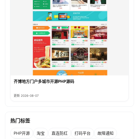
齐博地方门户多城市开源PHP源码
更新 2026-08-07
热门标签
PHP开源
淘宝
直连防红
打码平台
故障通知