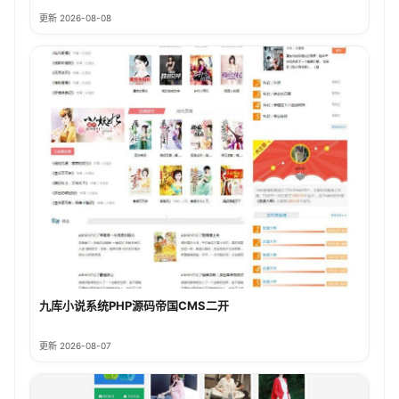
更新 2026-08-08
九库小说系统PHP源码帝国CMS二开
更新 2026-08-07