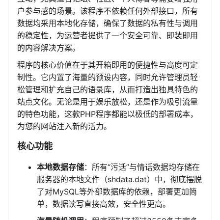
户参与感的场景。该程序不依赖任何外部接口，所有
数据均采用本地化存储，确保了数据的私有性与调用
的稳定性，为运营者提供了一个安全可靠、即装即用
的内容解决方案。
程序的核心价值在于其开箱即用的便捷性与高度可定
制性。它内置了海量的预设内容，同时允许管理员轻
松管理和扩充自己的语录库，从而打造出独具特色的
站点文化。无论是用于娱乐放松，还是作为吸引流量
的特色功能，这款PHP程序都能以极低的部署成本，
为您的网站注入新的活力。
核心功能
本地数据存储
：所有“污话”与情话数据均存储在
服务器的本地文件（shdata.dat）中，彻底摆脱
了对MySQL等外部数据库的依赖，部署更加简
单，数据读写直接高效，安全性更高。