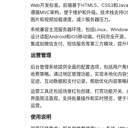
Web开发标准。前端基于HTML5、CSS3和Jav
遵循MVC架构，便于维护和升级。技术栈支持O
图片和视频加载速度，减少服务器压力。
系统兼容主流服务器环境，包括Linux、Windo
设计适配Android和iOS移动端。代码完全
集成如微信支付、短信服务等第三方模块，提升
运营管理
后台管理系统提供全面的配置选项，包括用户角
收费策略。通过地区管理功能，实现本地化内容
足迹、互动数据和支付记录，帮助优化内容策略
运营工具还包括场景红包创建、打赏功能开关、
界面简洁直观，支持批量操作和实时预览，便于
运营。
使用说明