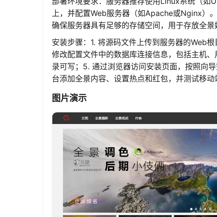
部署环境要求：服务器推荐使用Linux系统（如Ubun
上，并配置Web服务器（如Apache或Nginx）。
确保服务器具有足够的存储空间，用于存放全景
安装步骤：1. 将源码文件上传到服务器的Web根
修改配置文件中的数据库连接信息，包括主机、用
录可写；5. 通过浏览器访问安装页面，按照向
台添加全景内容、设置热点和红包，并测试移动
图片演示