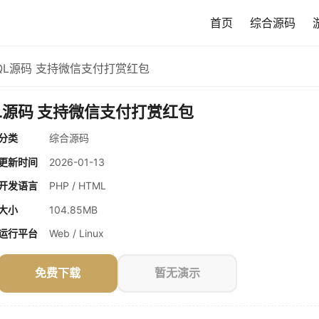
首页
综合源码
ySQL源码 支持微信支付打赏红包
SQL源码 支持微信支付打赏红包
分类
综合源码
更新时间
2026-01-13
开发语言
PHP / HTML
大小
104.85MB
运行平台
Web / Linux
免费下载
暂无演示