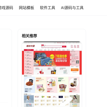
游戏源码
网站模板
软件工具
AI源码与工具
相关推荐