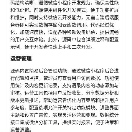
码结构清晰，遵循微信小程序开发规范，确保高性能
和低延迟。前端使用组件化开发模式，便于功能扩展
和维护，同时支持微信云开发能力，无需自建后端服
务器即可实现数据存储和云函数调用。代码经过优
化，加载速度快，适配各种移动设备屏幕，提供流畅
的用户交互体验。此外，源码中包含详细注释和配置
示例，便于开发者快速上手和二次开发。
运营管理
源码内置简易后台管理功能，通过微信小程序后台进
行配置和监控。管理员可查看用户访问数据、功能使
用统计及内容更新记录，支持语录内容的动态添加与
审核。运营工具包括用户反馈收集、分享数据分析和
版本更新推送，帮助运营者优化内容策略和提升用户
参与度。配置选项允许开关特定功能模块、调整界面
主题和设置广告位，实现灵活运营和变现。数据统计
接口集成微信分析工具，提供实时报表，便于决策和
运营调整。