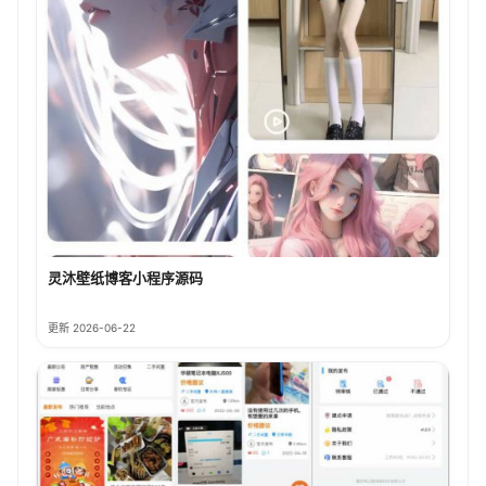
灵沐壁纸博客小程序源码
更新 2026-06-22