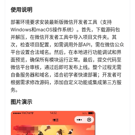
使用说明
部署环境要求安装最新版微信开发者工具（支持
Windows和macOS操作系统）。首先，下载源码包
并解压，在微信开发者工具中导入项目文件夹。其
次，检查项目配置，如需调用外部API，需在微信公众
平台设置合法域名。然后，在本地进行功能调试和界
面预览，确保所有模块运行正常。最后，提交代码至
微信平台审核，通过后即可发布上线。整个过程无需
自备服务器和域名，适合初学者快速部署；开发者可
根据需求修改源码，添加自定义功能或集成第三方服
务。
图片演示