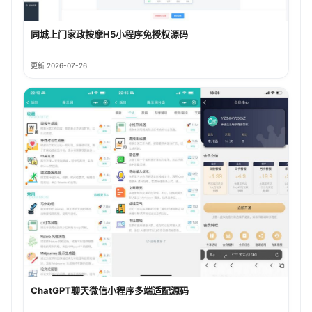
同城上门家政按摩H5小程序免授权源码
更新 2026-07-26
ChatGPT聊天微信小程序多端适配源码