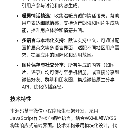
引用户参与讨论和内容生成。
暖男情话精选
：收集温暖真诚的情话语录，帮助
用户表达细腻情感，支持语音朗读和图片生成功
能，提升用户体验和情感共鸣。
多语言与本地化支持
：默认支持中文，可通过配
置扩展英文等多语言界面，适配不同地区用户需
求，提高应用的国际化和适用范围。
图片保存与社交分享
：所有生成的内容（如图
片、语录）均可保存至手机相册，或直接分享到
微信好友、群聊和朋友圈，集成微信原生分享
API，优化传播路径。
技术特性
本源码基于微信小程序原生框架开发，采用
JavaScript作为核心编程语言，结合WXML和WXSS
构建响应式前端界面。技术架构采用模块化设计，代