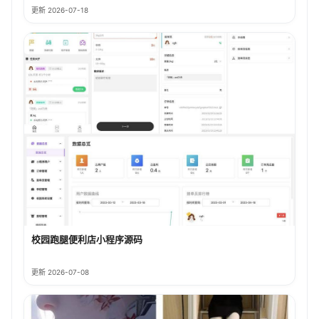
更新 2026-07-18
校园跑腿便利店小程序源码
更新 2026-07-08