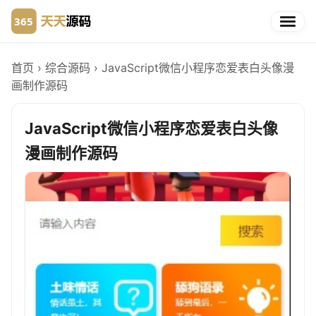
首页
›
综合源码
›
JavaScript微信小程序恋爱表白头像漫
画制作源码
JavaScript微信小程序恋爱表白头像
漫画制作源码