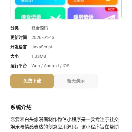
分类
综合源码
更新时间
2026-01-13
开发语言
JavaScript
大小
1.33MB
运行平台
Web / Android / iOS
免费下载
暂无演示
系统介绍
恋爱表白头像漫画制作微信小程序是一款专注于社交
娱乐与情感表达的创意应用源码。该小程序旨在帮助