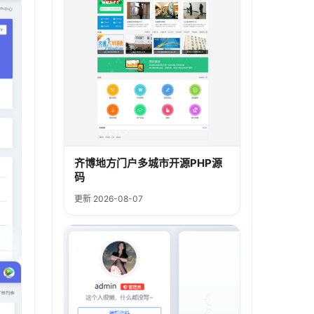
齐博地方门户多城市开源PHP源
码
更新 2026-08-07