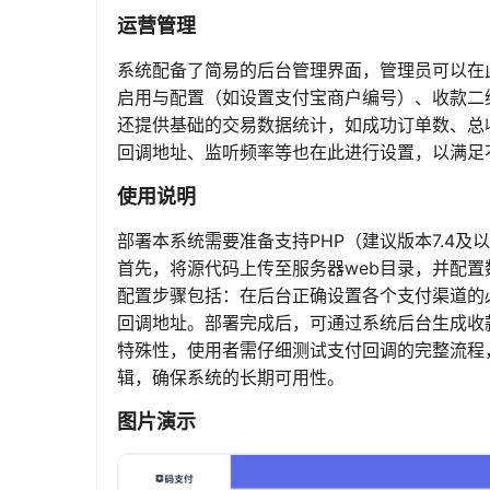
运营管理
系统配备了简易的后台管理界面，管理员可以在
启用与配置（如设置支付宝商户编号）、收款二
还提供基础的交易数据统计，如成功订单数、总
回调地址、监听频率等也在此进行设置，以满足
使用说明
部署本系统需要准备支持PHP（建议版本7.4及以上）和
首先，将源代码上传至服务器web目录，并配置
配置步骤包括：在后台正确设置各个支付渠道的
回调地址。部署完成后，可通过系统后台生成收
特殊性，使用者需仔细测试支付回调的完整流程
辑，确保系统的长期可用性。
图片演示