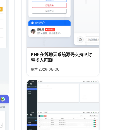
PHP在线聊天系统源码支持IP封
禁多人群聊
更新 2026-08-06