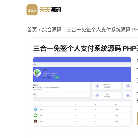
首页
›
综合源码
›
三合一免签个人支付系统源码 P
三合一免签个人支付系统源码 PHP