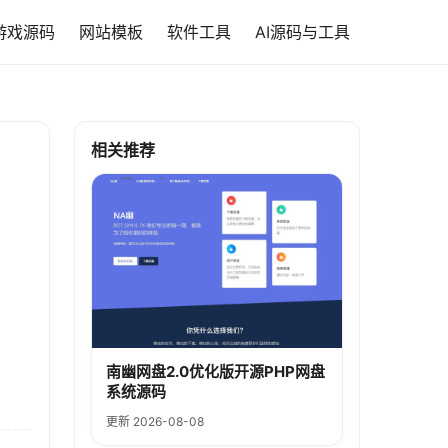
游戏源码
网站模板
软件工具
AI源码与工具
相关推荐
南幽网盘2.0优化版开源PHP网盘
系统源码
更新 2026-08-08