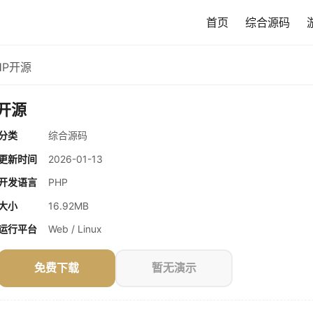
首页
综合源码
HP开源
开源
分类
综合源码
更新时间
2026-01-13
开发语言
PHP
大小
16.92MB
运行平台
Web / Linux
免费下载
暂无演示