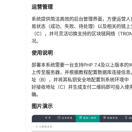
运营管理
系统提供简洁高效的后台管理界面，方便运营人
易状态（成功、失败、待处理）以及相关的链上
（C），并可灵活切换支持的区块链网络（TRO
况。
使用说明
部署本系统需要一台支持PHP 7.4及以上版本的W
上传至服务器，并根据教程配置数据库连接信息。
址（B），并将其私钥安全地配置到系统环境中
好接收地址（C）并生成支付二维码即可投入使
确。
图片演示