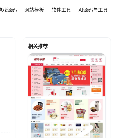
游戏源码
网站模板
软件工具
AI源码与工具
相关推荐