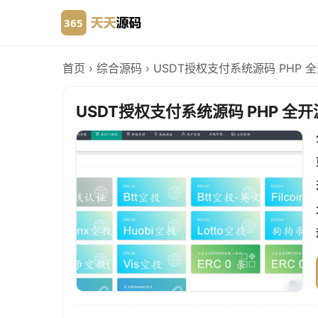
首页
›
综合源码
›
USDT授权支付系统源码 PHP 
USDT授权支付系统源码 PHP 全