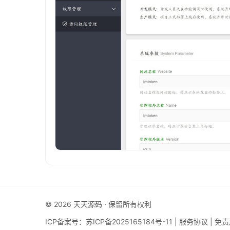
© 2026 天天源码 · 保留所有权利
ICP备案号：
苏ICP备2025165184号-11
|
服务协议
|
免责