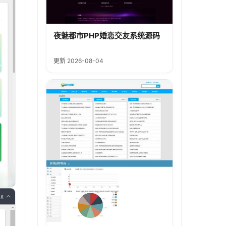
夜魅都市PHP婚恋交友系统源码
更新 2026-08-04