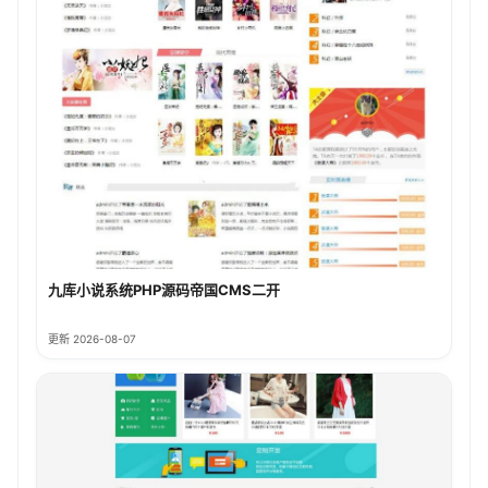
九库小说系统PHP源码帝国CMS二开
更新 2026-08-07