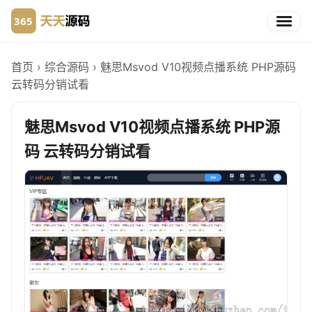
首页
›
综合源码
›
魅思Msvod V10视频点播系统 PHP源码
云转码分销试看
魅思Msvod V10视频点播系统 PHP源
码 云转码分销试看