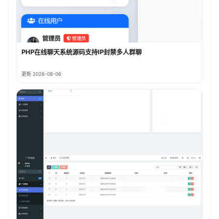
PHP在线聊天系统源码支持IP封禁多人群聊
更新 2026-08-06