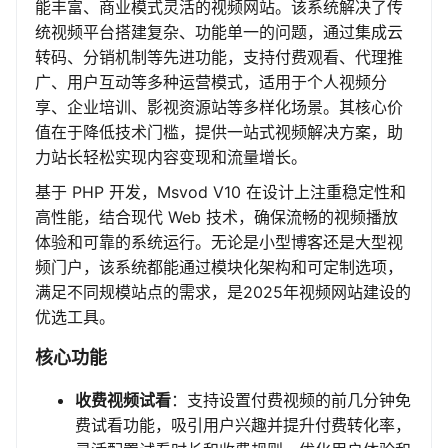
能丰富、商业模式灵活的视频网站。该系统解决了传
统视频平台搭建复杂、功能单一的问题，通过集成云
转码、分销机制等先进功能，支持付费观看、代理推
广、用户互动等多种运营模式，适用于个人视频分
享、企业培训、影视资源站等多样化场景。其核心价
值在于降低技术门槛，提供一站式视频解决方案，助
力站长轻松实现内容变现和流量增长。
基于 PHP 开发，Msvod V10 在设计上注重稳定性和
高性能，结合现代 Web 技术，确保流畅的视频播放
体验和可靠的系统运行。无论是小型博客还是大型视
频门户，该系统都能通过模块化架构和可定制选项，
满足不同规模站点的需求，是2025年视频网站建设的
优选工具。
核心功能
收费视频试看
：支持设置付费视频的前几分钟免
费试看功能，吸引用户兴趣并提升付费转化率，