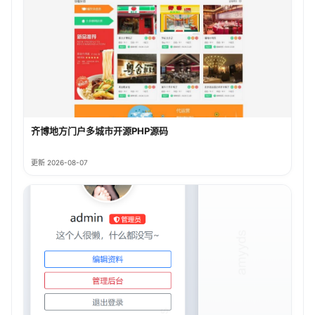
齐博地方门户多城市开源PHP源码
更新 2026-08-07