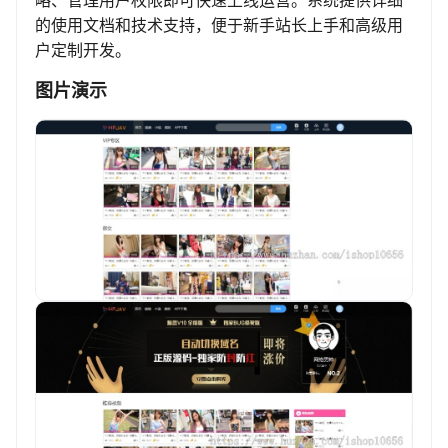
略、管理用户权限即可快速上线运营。系统提供详细
的使用文档和技术支持，便于新手站长上手和高级用
户定制开发。
图片演示