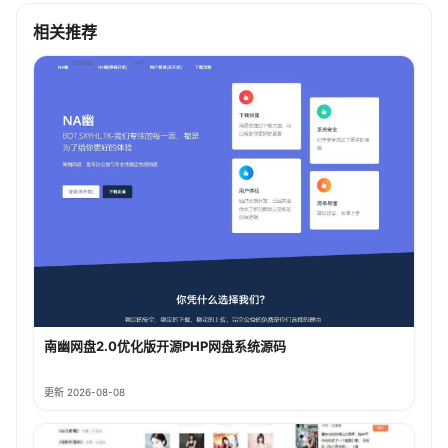
相关推荐
南幽网盘2.0优化版开源PHP网盘系统源码
更新 2026-08-08