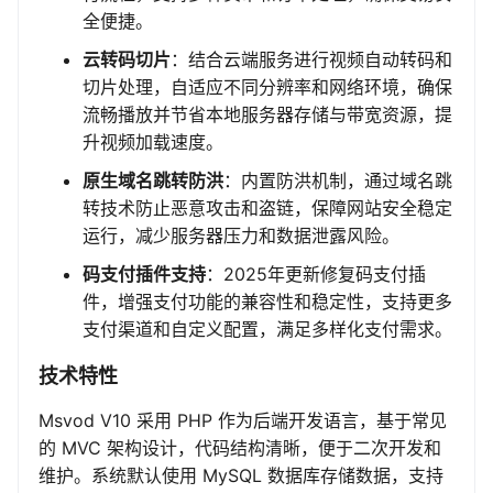
全便捷。
云转码切片
：结合云端服务进行视频自动转码和
切片处理，自适应不同分辨率和网络环境，确保
流畅播放并节省本地服务器存储与带宽资源，提
升视频加载速度。
原生域名跳转防洪
：内置防洪机制，通过域名跳
转技术防止恶意攻击和盗链，保障网站安全稳定
运行，减少服务器压力和数据泄露风险。
码支付插件支持
：2025年更新修复码支付插
件，增强支付功能的兼容性和稳定性，支持更多
支付渠道和自定义配置，满足多样化支付需求。
技术特性
Msvod V10 采用 PHP 作为后端开发语言，基于常见
的 MVC 架构设计，代码结构清晰，便于二次开发和
维护。系统默认使用 MySQL 数据库存储数据，支持