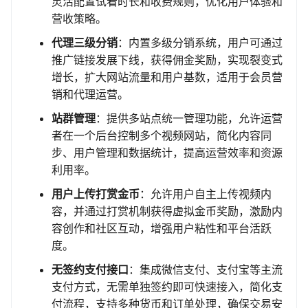
灵活配置试看时长和收费规则，优化用户体验和
营收策略。
代理三级分销
：内置多级分销系统，用户可通过
推广链接发展下线，获得佣金奖励，实现裂变式
增长，扩大网站流量和用户基数，适用于会员营
销和代理运营。
站群管理
：提供多站点统一管理功能，允许运营
者在一个后台控制多个视频网站，简化内容同
步、用户管理和数据统计，提高运营效率和资源
利用率。
用户上传打赏金币
：允许用户自主上传视频内
容，并通过打赏机制获得虚拟金币奖励，激励内
容创作和社区互动，增强用户粘性和平台活跃
度。
无签约支付接口
：集成微信支付、支付宝等主流
支付方式，无需单独签约即可快速接入，简化支
付流程，支持多种货币和订单处理，确保交易安