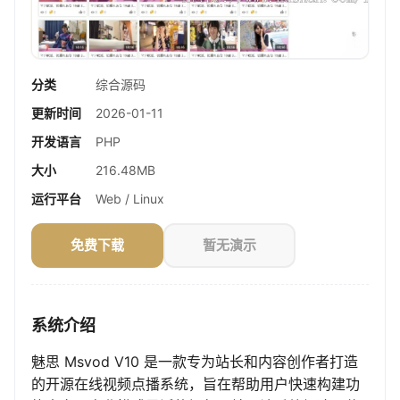
分类
综合源码
更新时间
2026-01-11
开发语言
PHP
大小
216.48MB
运行平台
Web / Linux
免费下载
暂无演示
系统介绍
魅思 Msvod V10 是一款专为站长和内容创作者打造
的开源在线视频点播系统，旨在帮助用户快速构建功