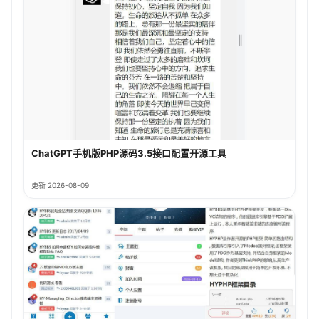
ChatGPT手机版PHP源码3.5接口配置开源工具
更新 2026-08-09