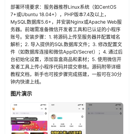
部署环境要求：服务器推荐Linux系统（如CentOS
7+或Ubuntu 18.04+），PHP版本7.4及以上，
MySQL数据库5.6+，并安装Nginx或Apache Web服
务器。前端需准备微信开发者工具和已认证的小程序
账号。安装步骤：1. 将源码上传至服务器并配置域名
解析；2. 导入提供的SQL数据库文件；3. 修改配置文
件（如数据库连接和微信AppID/Secret）；4. 通过后
台初始化设置，添加盲盒商品和素材；5. 使用微信开
发者工具上传小程序代码并提交审核。源码附带详细
教程文档，新手也可按步骤完成搭建，一般可在30分
钟内快速上线。
图片演示