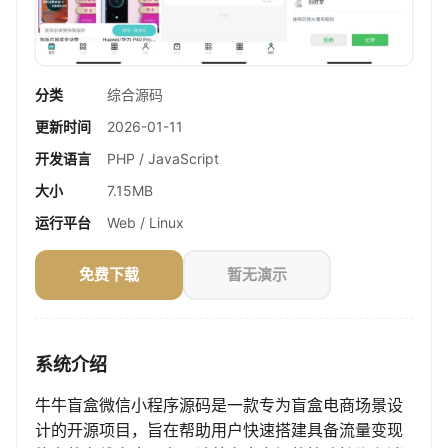
分类
综合源码
更新时间
2026-01-11
开发语言
PHP / JavaScript
大小
7.15MB
运行平台
Web / Linux
免费下载
暂无演示
系统介绍
牛牛盲盒微信小程序源码是一款专为盲盒电商场景设
计的开源项目，旨在帮助用户快速搭建具备流量变现