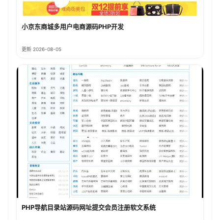
小京东商城多用户电商源码PHP开发
更新 2026-08-05
PHP导航目录站源码网址提交会员注册软文系统