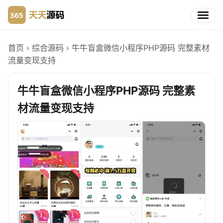
首页
›
综合源码
›
牛牛盲盒微信小程序PHP源码 完整素材
流量变现支持
牛牛盲盒微信小程序PHP源码 完整素
材流量变现支持