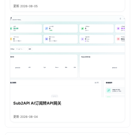
更新 2026-08-05
Sub2API AI订阅转API网关
更新 2026-08-04