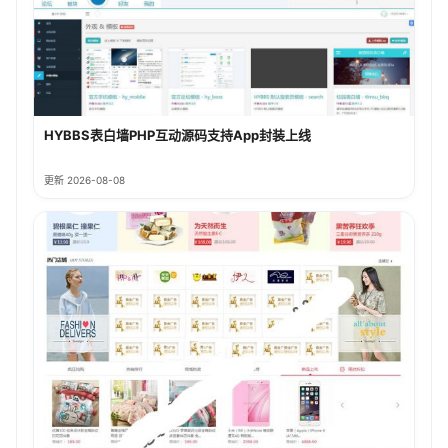
HYBBS表白墙PHP互动源码支持App封装上线
更新 2026-08-08