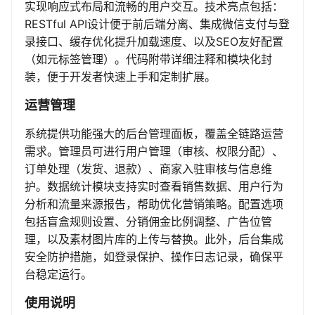
实现响应式布局和流畅的用户交互。技术亮点包括：
RESTful API设计便于前后端分离、集成微信支付与登
录接口、缓存优化提升加载速度、以及SEO友好配置
（如元标签管理）。代码附带详细注释和模块化封
装，便于开发者快速上手和定制扩展。
运营管理
系统提供功能强大的后台管理面板，覆盖全链路运营
需求。管理员可进行用户管理（审核、权限分配）、
订单处理（发货、退款）、商家入驻审核与信息维
护。数据统计模块支持实时查看销售数据、用户行为
分析和流量来源报告，帮助优化营销策略。配置选项
包括盲盒规则设置、分销佣金比例调整、广告位管
理，以及素材图片库的上传与替换。此外，后台集成
安全防护措施，如登录保护、操作日志记录，确保平
台稳定运行。
使用说明