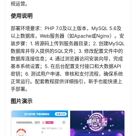
规运营。
使用说明
部署环境要求：PHP 7.0及以上版本，MySQL 5.6及
以上数据库，Web服务器（如Apache或Nginx）。安
装步骤：1. 将源码上传到服务器目录；2. 创建MySQL
数据库并导入提供的SQL文件；3. 修改配置文件中的
数据库连接信息；4. 通过浏览器访问安装向导，完成
基本系统设置；5. 在后台配置支付接口和大数据API
密钥；6. 测试用户申请、审核和支付流程，确保系统
正常运行。配套教程提供详细指引，新手也能快速上
手部署。
图片演示