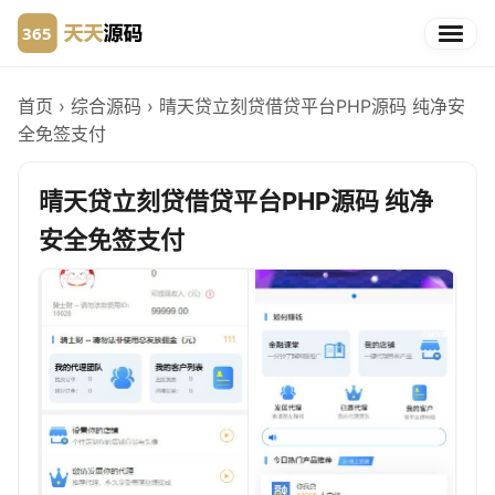
首页
›
综合源码
›
晴天贷立刻贷借贷平台PHP源码 纯净安
全免签支付
晴天贷立刻贷借贷平台PHP源码 纯净
安全免签支付