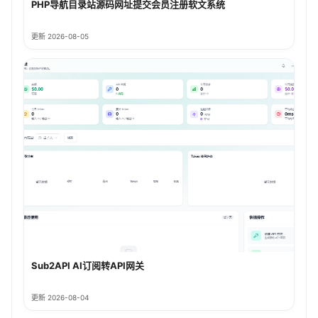
PHP导航目录站源码网址提交会员注册软文系统
更新 2026-08-05
Sub2API AI订阅转API网关
更新 2026-08-04