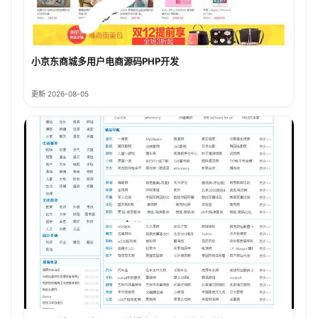
小京东商城多用户电商源码PHP开发
更新 2026-08-05