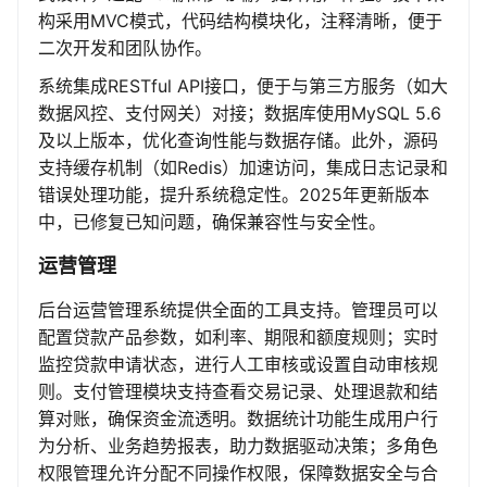
构采用MVC模式，代码结构模块化，注释清晰，便于
二次开发和团队协作。
系统集成RESTful API接口，便于与第三方服务（如大
数据风控、支付网关）对接；数据库使用MySQL 5.6
及以上版本，优化查询性能与数据存储。此外，源码
支持缓存机制（如Redis）加速访问，集成日志记录和
错误处理功能，提升系统稳定性。2025年更新版本
中，已修复已知问题，确保兼容性与安全性。
运营管理
后台运营管理系统提供全面的工具支持。管理员可以
配置贷款产品参数，如利率、期限和额度规则；实时
监控贷款申请状态，进行人工审核或设置自动审核规
则。支付管理模块支持查看交易记录、处理退款和结
算对账，确保资金流透明。数据统计功能生成用户行
为分析、业务趋势报表，助力数据驱动决策；多角色
权限管理允许分配不同操作权限，保障数据安全与合