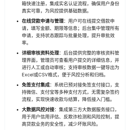
箱快速注册，集成实名认证流程，确保用户身份
真实可靠，为风控提供基础数据。
在线贷款申请与管理
：用户可在线提交借款申
请，填写金额、期限等信息；后台集中管理所有
申请，支持状态跟踪与批量处理，提升审批效
率。
详细审核资料处理
：后台提供完整的审核资料管
理界面，管理员可查看用户提交的详细信息，并
进行人工或自动审核；支持审核数据一键导出为
Excel或CSV格式，便于风控分析和归档。
免签支付集成
：系统已预对接免签支付接口，支
持微信、支付宝等多种支付方式，无需复杂签约
流程，实现快速收款与结算，降低接入门槛。
大数据风控对接
：集成第三方大数据服务接口，
用于用户信用评估、反欺诈检测和风险控制，提
高贷款业务的安全性，减少坏账风险。