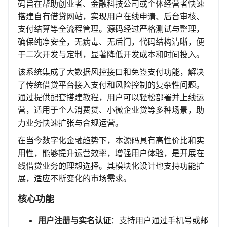
码旨在帮助创业者、金融科技公司或个体经营者快速
搭建自有借贷网站，实现用户在线申请、后台审核、
支付结算等全流程管理。源码经过严格测试与整理，
确保纯净安全，无病毒、无后门，代码结构清晰，便
于二次开发与定制，显著降低开发成本和时间投入。
该系统集成了大数据风控接口和免签支付功能，解决
了传统借贷平台接入支付和风险控制的复杂性问题。
通过提供配套搭建教程，用户可以轻松部署并上线运
营，适用于个人消费贷、小微企业贷等多种场景，助
力业务快速扩张与合规运营。
在当今数字化金融趋势下，本源码具有高性价比和实
用性，能够提升运营效率，增强用户体验，是开展在
线借贷业务的理想选择。其模块化设计也支持功能扩
展，适应不断变化的市场需求。
核心功能
用户注册与实名认证
：支持用户通过手机号或邮