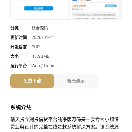
分类
综合源码
更新时间
2026-01-11
开发语言
PHP
大小
45.93MB
运行平台
Web / Linux
免费下载
暂无演示
系统介绍
晴天贷立刻贷借贷平台纯净版源码是一款专为小额借
贷业务设计的完整在线贷款系统解决方案。该系统源