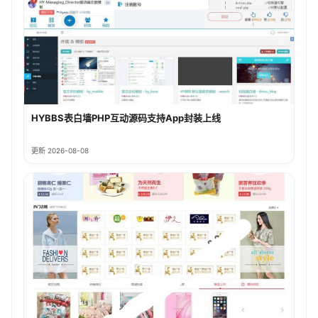
HYBBS表白墙PHP互动源码支持App封装上线
更新 2026-08-08