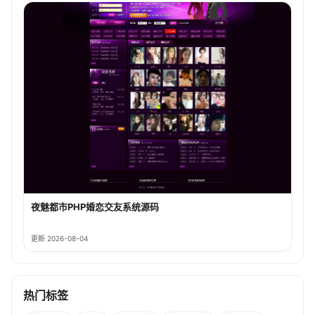
夜魅都市PHP婚恋交友系统源码
更新 2026-08-04
热门标签