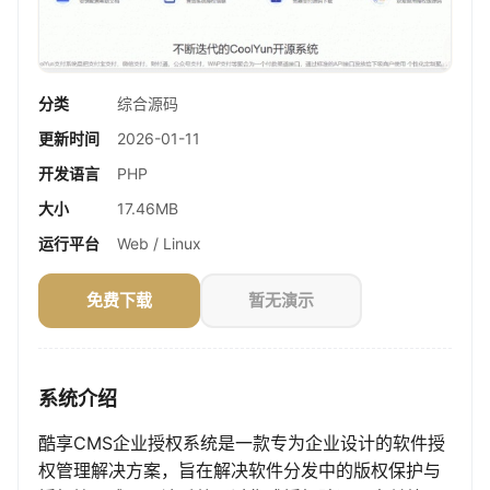
分类
综合源码
更新时间
2026-01-11
开发语言
PHP
大小
17.46MB
运行平台
Web / Linux
免费下载
暂无演示
系统介绍
酷享CMS企业授权系统是一款专为企业设计的软件授
权管理解决方案，旨在解决软件分发中的版权保护与