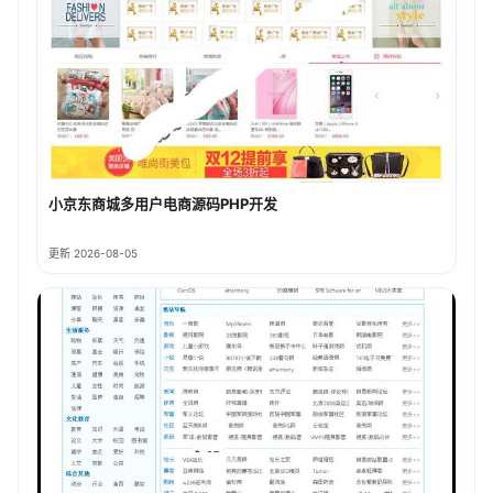
小京东商城多用户电商源码PHP开发
更新 2026-08-05