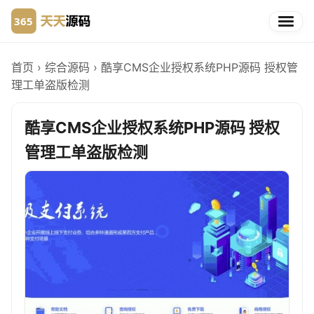
首页
›
综合源码
›
酷享CMS企业授权系统PHP源码 授权管
理工单盗版检测
酷享CMS企业授权系统PHP源码 授权
管理工单盗版检测