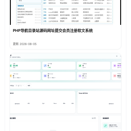
PHP导航目录站源码网址提交会员注册软文系统
更新 2026-08-05