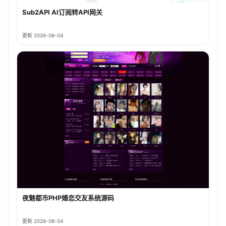
Sub2API AI订阅转API网关
更新 2026-08-04
夜魅都市PHP婚恋交友系统源码
更新 2026-08-04