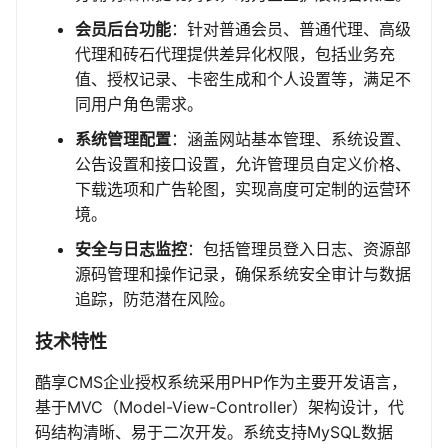
会员后台功能
：针对普通会员、普通代理、高级
代理和砖石代理提供差异化权限，包括业务充
值、授权记录、卡密生成和个人设置等，满足不
同用户角色需求。
系统管理配置
：涵盖网站基本管理、系统设置、
公告设置和接口设置，允许管理员自定义价格、
下载选项和广告轮图，实现高度可定制的运营环
境。
安全与日志监控
：包括管理员登入日志、资源部
源码管理和操作记录，确保系统安全审计与数据
追踪，防范潜在风险。
技术特性
酷享CMS企业授权系统采用PHP作为主要开发语言，
基于MVC（Model-View-Controller）架构设计，代
码结构清晰、易于二次开发。系统支持MySQL数据