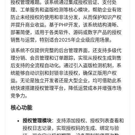
授权管理难题。该系统通过集成授权验证、支付处
理、工单服务和盗版检测等核心模块，帮助企业有效
防止未经授权的使用和非法分发，从而保护知识产权
并提升商业收益。基于PHP开发，该系统结构清晰、
部署简便，适用于各类软件、源码或数字产品的授权
销售与运营，特别适合2025年企业级应用场景。
该系统不仅提供完整的后台管理界面，还支持多级代
理分销、会员管理和订单跟踪，实现从授权生成到售
后支持的全流程自动化。通过引入盗版检测机制，系
统能够自动识别和封锁非法授权，确保正版用户权
益。无论是独立开发者还是大型企业，均可借助此系
统快速搭建授权管理平台，降低运营成本并增强市场
竞争力。
核心功能
授权管理模块
：支持添加授权、授权列表查看和
授权日志记录，实现授权码的生成、绑定与验