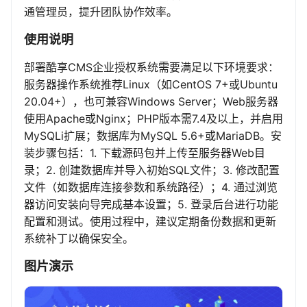
通管理员，提升团队协作效率。
使用说明
部署酷享CMS企业授权系统需要满足以下环境要求：
服务器操作系统推荐Linux（如CentOS 7+或Ubuntu
20.04+），也可兼容Windows Server；Web服务器
使用Apache或Nginx；PHP版本需7.4及以上，并启用
MySQLi扩展；数据库为MySQL 5.6+或MariaDB。安
装步骤包括：1. 下载源码包并上传至服务器Web目
录；2. 创建数据库并导入初始SQL文件；3. 修改配置
文件（如数据库连接参数和系统路径）；4. 通过浏览
器访问安装向导完成基本设置；5. 登录后台进行功能
配置和测试。使用过程中，建议定期备份数据和更新
系统补丁以确保安全。
图片演示