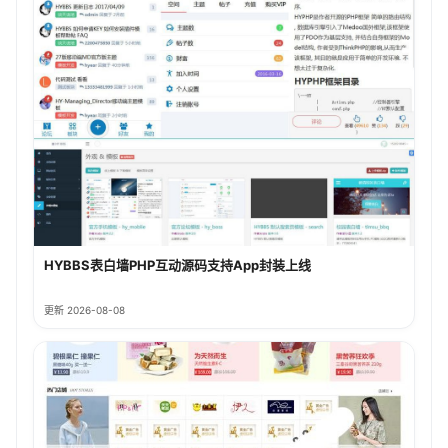
HYBBS表白墙PHP互动源码支持App封装上线
更新 2026-08-08