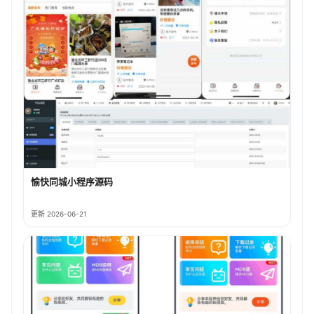
愉快同城小程序源码
更新 2026-06-21