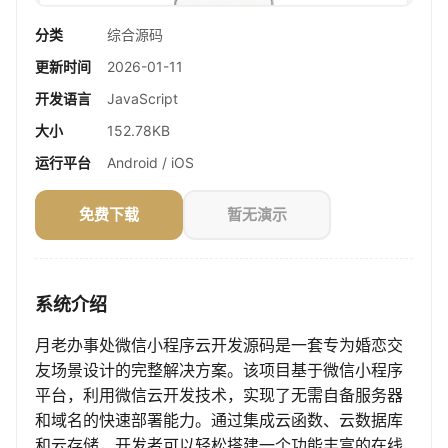
分类
综合源码
更新时间
2026-01-11
开发语言
JavaScript
大小
152.78KB
运行平台
Android / iOS
免费下载
暂无演示
系统介绍
月老办事处微信小程序云开发源码是一套专为婚恋交
友场景设计的完整解决方案。该项目基于微信小程序
平台，利用微信云开发技术，实现了无需自备服务器
和域名的快速部署能力。通过集成云函数、云数据库
和云存储，开发者可以轻松搭建一个功能丰富的在线