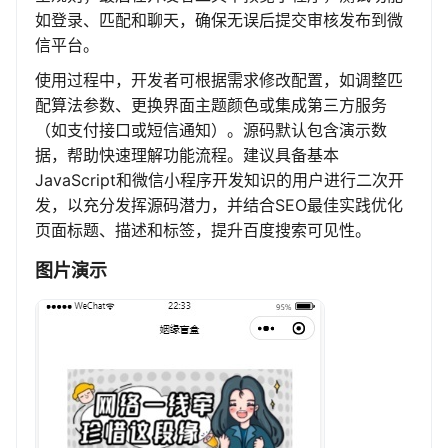
如登录、匹配和聊天，确保无误后提交审核发布到微
信平台。
使用过程中，开发者可根据需求修改配置，如调整匹
配算法参数、更换界面主题颜色或集成第三方服务
（如支付接口或短信通知）。源码默认包含演示数
据，帮助快速理解功能流程。建议具备基本
JavaScript和微信小程序开发知识的用户进行二次开
发，以充分发挥源码潜力，并结合SEO最佳实践优化
页面标题、描述和标签，提升百度搜索可见性。
图片演示