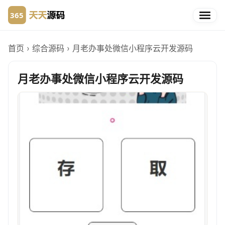
首页
›
综合源码
›
月老办事处微信小程序云开发源码
月老办事处微信小程序云开发源码