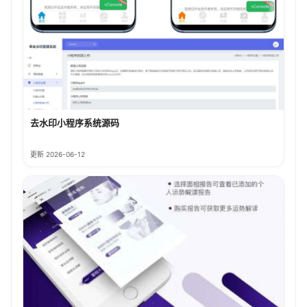
去水印小程序系统源码
更新 2026-06-12