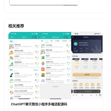
相关推荐
ChatGPT聊天微信小程序多端适配源码