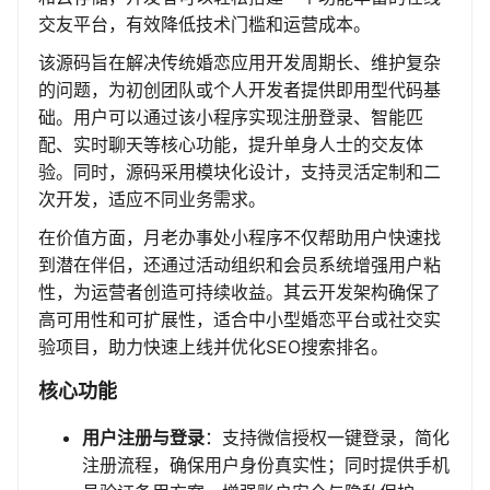
交友平台，有效降低技术门槛和运营成本。
该源码旨在解决传统婚恋应用开发周期长、维护复杂
的问题，为初创团队或个人开发者提供即用型代码基
础。用户可以通过该小程序实现注册登录、智能匹
配、实时聊天等核心功能，提升单身人士的交友体
验。同时，源码采用模块化设计，支持灵活定制和二
次开发，适应不同业务需求。
在价值方面，月老办事处小程序不仅帮助用户快速找
到潜在伴侣，还通过活动组织和会员系统增强用户粘
性，为运营者创造可持续收益。其云开发架构确保了
高可用性和可扩展性，适合中小型婚恋平台或社交实
验项目，助力快速上线并优化SEO搜索排名。
核心功能
用户注册与登录
：支持微信授权一键登录，简化
注册流程，确保用户身份真实性；同时提供手机