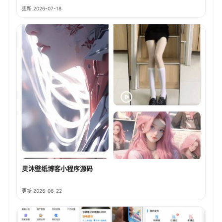
更新 2026-07-18
灵沐壁纸博客小程序源码
更新 2026-06-22