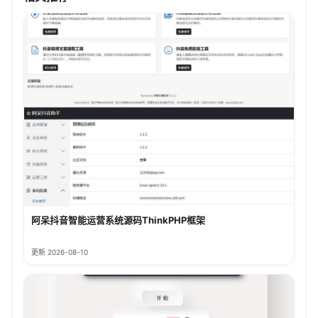
阿呆抖音智能运营系统源码ThinkPHP框架
更新 2026-08-10