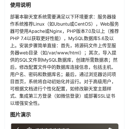
使用说明
部署本聊天室系统需要满足以下环境要求：服务器操
作系统推荐Linux（如Ubuntu或CentOS），Web服务
器可使用Apache或Nginx，PHP版本7.0及以上（推荐
PHP 7.4以获取更好性能），MySQL数据库5.6及以
上。安装步骤简单直接：首先，将源码文件上传至服
务器web目录（如/var/www/html）；其次，导入提
供的SQL文件到MySQL数据库，创建所需数据表；然
后，修改配置文件中的数据库连接信息，包括主机、
用户名、密码和数据库名；最后，通过浏览器访问项
目首页，系统将自动初始化并运行。对于高级用户，
可根据文档进行个性化配置，如修改聊天室主题样
式、集成第三方登录（如微信登录）或部署SSL证书
以增强安全性。
图片演示