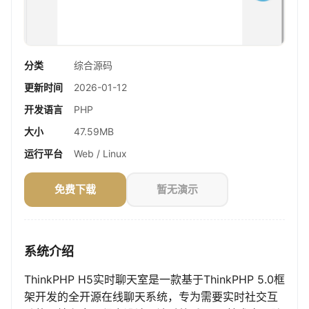
分类
综合源码
更新时间
2026-01-12
开发语言
PHP
大小
47.59MB
运行平台
Web / Linux
免费下载
暂无演示
系统介绍
ThinkPHP H5实时聊天室是一款基于ThinkPHP 5.0框
架开发的全开源在线聊天系统，专为需要实时社交互