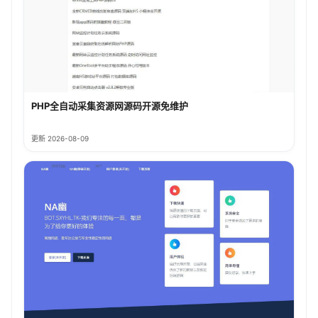
PHP全自动采集资源网源码开源免维护
更新 2026-08-09