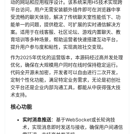
动的网站和应用程序设计。该系统采用H5技术实现跨
平台访问，用户无需安装额外插件即可在浏览器中享
受流畅的聊天体验，解决了传统聊天室性能低下、功
能单一的问题，提供稳定、可扩展的实时通信解决方
案。适用于在线客服、社区论坛、游戏内置聊天、教
育培训等多种场景，帮助运营者快速搭建互动平台，
提升用户参与度和粘性，实现高效社交变现。
作为2025年优化的运营版本，本源码经过高并发处理
优化，确保在大规模用户同时在线时保持稳定运行。
代码全开源未加密，开发者可以自由进行二次开发，
定制个性化功能，满足特定业务需求，无论是初创社
交平台还是企业内部沟通工具，都能从中获得强大技
术支持。
核心功能
实时消息推送
：基于WebSocket或长轮询技
术，实现消息即时发送与接收，确保用户间通信