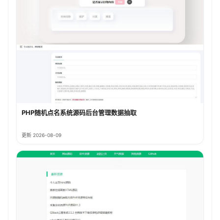
PHP随机点名系统源码后台管理数据抽取
更新 2026-08-09