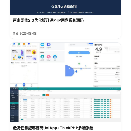
南幽网盘2.0优化版开源PHP网盘系统源码
更新 2026-08-08
悬赏任务威客源码UniApp+ThinkPHP多端系统