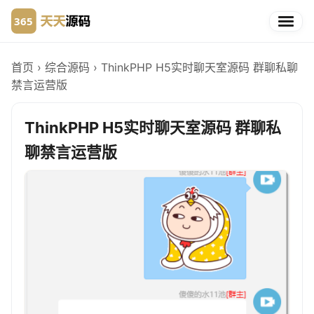
首页
›
综合源码
›
ThinkPHP H5实时聊天室源码 群聊私聊
禁言运营版
ThinkPHP H5实时聊天室源码 群聊私
聊禁言运营版