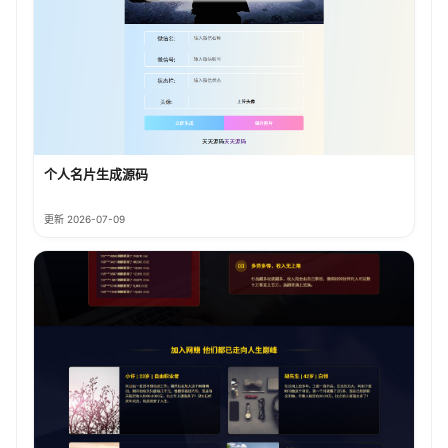
个人名片生成源码
更新 2026-07-09