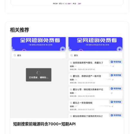
相关推荐
短剧搜索前端源码含7000+短剧API