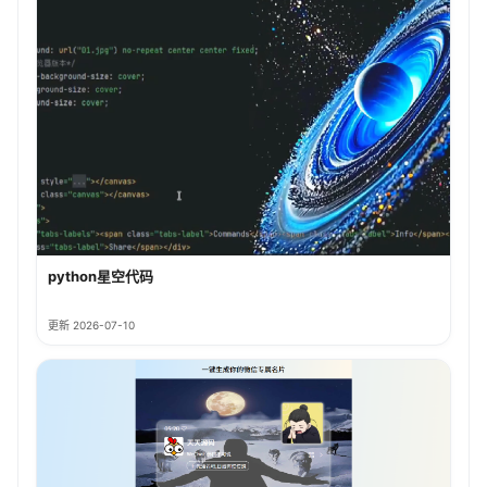
python星空代码
更新 2026-07-10