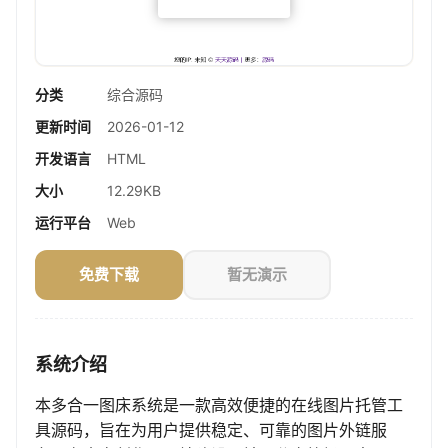
分类
综合源码
更新时间
2026-01-12
开发语言
HTML
大小
12.29KB
运行平台
Web
免费下载
暂无演示
系统介绍
本多合一图床系统是一款高效便捷的在线图片托管工
具源码，旨在为用户提供稳定、可靠的图片外链服