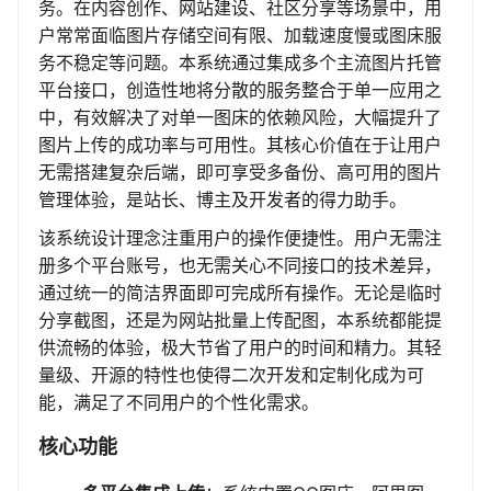
务。在内容创作、网站建设、社区分享等场景中，用
户常常面临图片存储空间有限、加载速度慢或图床服
务不稳定等问题。本系统通过集成多个主流图片托管
平台接口，创造性地将分散的服务整合于单一应用之
中，有效解决了对单一图床的依赖风险，大幅提升了
图片上传的成功率与可用性。其核心价值在于让用户
无需搭建复杂后端，即可享受多备份、高可用的图片
管理体验，是站长、博主及开发者的得力助手。
该系统设计理念注重用户的操作便捷性。用户无需注
册多个平台账号，也无需关心不同接口的技术差异，
通过统一的简洁界面即可完成所有操作。无论是临时
分享截图，还是为网站批量上传配图，本系统都能提
供流畅的体验，极大节省了用户的时间和精力。其轻
量级、开源的特性也使得二次开发和定制化成为可
能，满足了不同用户的个性化需求。
核心功能