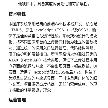
他项目中，具备高度的灵活性和可扩展性。
技术特性
本图床系统采用经典的前端Web技术栈开发，核心是
HTML5、原生JavaScript（ES6+）以及CSS3，确
保了最佳的兼容性与运行性能。系统架构设计为模块
化，将不同图床平台的上传接口封装为独立的函数模
块，通过统一的调用入口进行管理，代码结构清晰，
便于维护和扩展新接口。所有网络请求均通过异步的
AJAX（Fetch API）技术实现，保证了上传过程中用
户界面的流畅与响应，不会出现页面卡顿或刷新。UI
层面，运用了Flexbox等现代CSS布局方案，构建了
美观且自适应的响应式界面，同时注重用户体验的细
节交互。项目源码高度精简，无任何冗余依赖，体现
了极致的轻量级设计理念。
运营管理