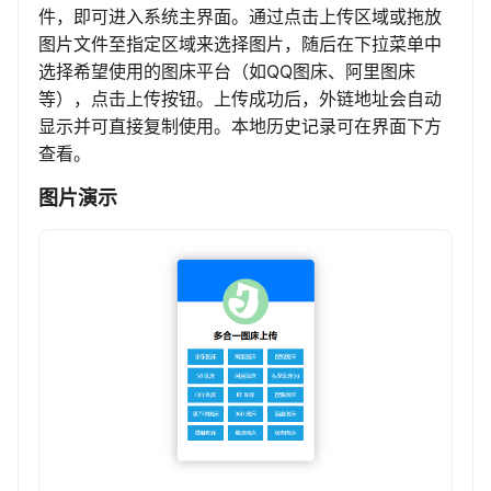
件，即可进入系统主界面。通过点击上传区域或拖放
图片文件至指定区域来选择图片，随后在下拉菜单中
选择希望使用的图床平台（如QQ图床、阿里图床
等），点击上传按钮。上传成功后，外链地址会自动
显示并可直接复制使用。本地历史记录可在界面下方
查看。
图片演示