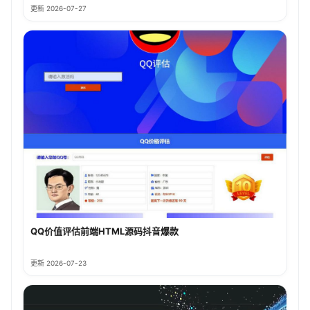
更新 2026-07-27
QQ价值评估前端HTML源码抖音爆款
更新 2026-07-23