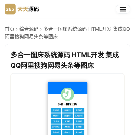
首页
›
综合源码
›
多合一图床系统源码 HTML开发 集成QQ
阿里搜狗网易头条等图床
多合一图床系统源码 HTML开发 集成
QQ阿里搜狗网易头条等图床