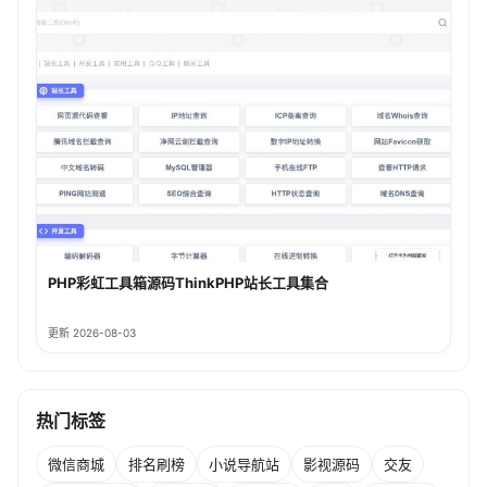
PHP彩虹工具箱源码ThinkPHP站长工具集合
更新 2026-08-03
热门标签
微信商城
排名刷榜
小说导航站
影视源码
交友