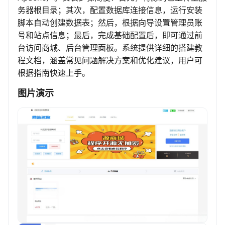
务器根目录；其次，配置数据库连接信息，运行安装
脚本自动创建数据表；然后，根据向导设置管理员账
号和站点信息；最后，完成基础配置后，即可通过前
台访问商城、后台管理面板。系统提供详细的搭建教
程文档，涵盖常见问题解决方案和优化建议，用户可
根据指南快速上手。
图片演示