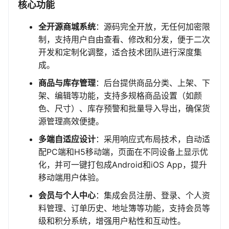
核心功能
全开源商城系统
：源码完全开放，无任何加密限
制，支持用户自由查看、修改和分发，便于二次
开发和定制化调整，适合技术团队进行深度集
成。
商品与库存管理
：后台提供商品分类、上架、下
架、编辑等功能，支持多规格商品设置（如颜
色、尺寸）、库存预警和批量导入导出，确保货
源管理高效便捷。
多端自适应设计
：采用响应式布局技术，自动适
配PC端和H5移动端，页面在不同设备上显示优
化，并可一键打包成Android和iOS App，提升
移动端用户体验。
会员与个人中心
：集成会员注册、登录、个人资
料管理、订单历史、地址簿等功能，支持会员等
级和积分系统，增强用户粘性和互动性。