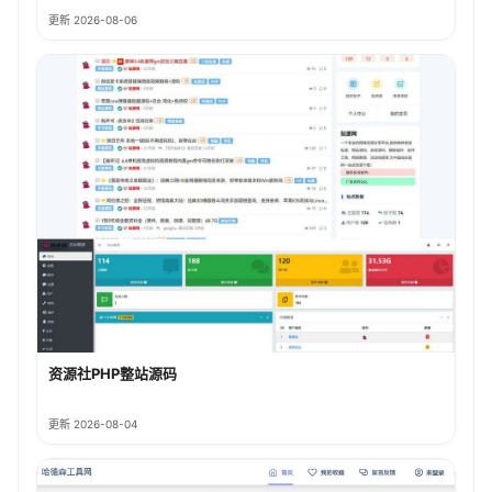
更新 2026-08-06
资源社PHP整站源码
更新 2026-08-04