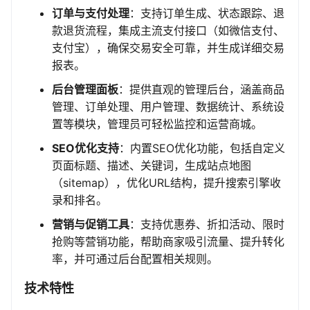
订单与支付处理
：支持订单生成、状态跟踪、退
款退货流程，集成主流支付接口（如微信支付、
支付宝），确保交易安全可靠，并生成详细交易
报表。
后台管理面板
：提供直观的管理后台，涵盖商品
管理、订单处理、用户管理、数据统计、系统设
置等模块，管理员可轻松监控和运营商城。
SEO优化支持
：内置SEO优化功能，包括自定义
页面标题、描述、关键词，生成站点地图
（sitemap），优化URL结构，提升搜索引擎收
录和排名。
营销与促销工具
：支持优惠券、折扣活动、限时
抢购等营销功能，帮助商家吸引流量、提升转化
率，并可通过后台配置相关规则。
技术特性