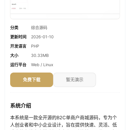
分类
综合源码
更新时间
2026-01-10
开发语言
PHP
大小
30.33MB
运行平台
Web / Linux
免费下载
暂无演示
系统介绍
本系统是一款全开源的B2C单商户商城源码，专为个
人创业者和中小企业设计，旨在提供快速、灵活、低