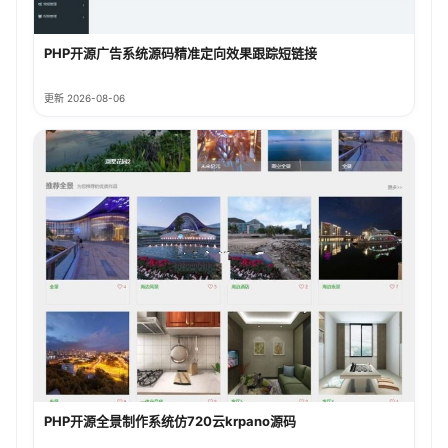
PHP开源广告系统源码精准定向效果跟踪短链接
更新 2026-08-06
PHP开源全景制作系统仿720云krpano源码