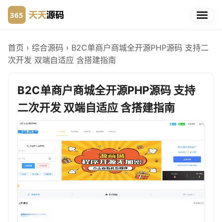
首页
›
综合源码
›
B2C单商户商城全开源PHP源码 支持二
次开发 双端自适应 含搭建指南
B2C单商户商城全开源PHP源码 支持
二次开发 双端自适应 含搭建指南