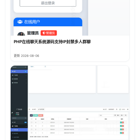
PHP在线聊天系统源码支持IP封禁多人群聊
更新 2026-08-06