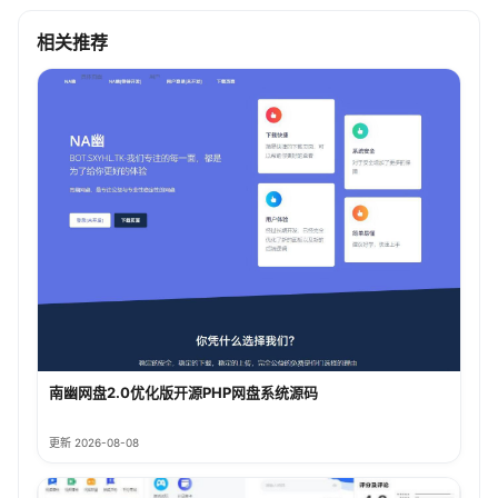
相关推荐
南幽网盘2.0优化版开源PHP网盘系统源码
更新 2026-08-08