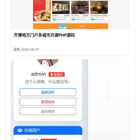
齐博地方门户多城市开源PHP源码
更新 2026-08-07