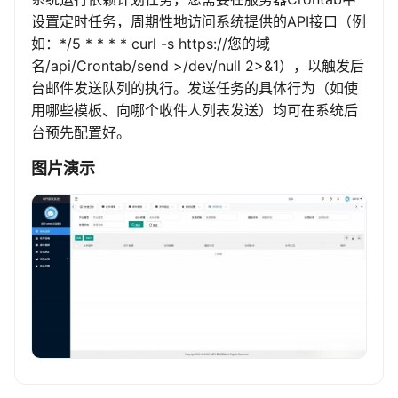
设置定时任务，周期性地访问系统提供的API接口（例
如：*/5 * * * * curl -s https://您的域
名/api/Crontab/send >/dev/null 2>&1），以触发后
台邮件发送队列的执行。发送任务的具体行为（如使
用哪些模板、向哪个收件人列表发送）均可在系统后
台预先配置好。
图片演示