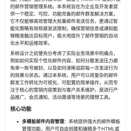
的邮件营销管理系统。本系统旨在为企业及开发者提
供一个稳定、可控、功能完备的邮件群发解决方案，
它不仅能够高效管理大批量邮件发送任务，更通过智
能化策略有效规避发送限制，确保营销信息或通知能
够精准触达目标用户，极大地提升了邮件营销的自动
化水平和运维效率。
系统设计之初便充分考虑了实际业务场景中的痛点，
例如如何实现个性化邮件内容、如何分散发送压力避
免单一账号被封、以及如何清晰追踪每一次发送行为
的效果与状态。通过本系统，用户可以将复杂的邮件
群发工作转化为可视化、可配置的简单操作，从而专
注于核心的营销内容策划与客户关系维护，是进行产
品推广、会员通知、活动邀请等场景的理想工具。
核心功能
多模板邮件内容管理
：系统提供强大的邮件模板
管理功能，用户可自由创建和编辑多个HTML或