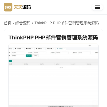
首页
›
综合源码
›
ThinkPHP PHP邮件营销管理系统源码
ThinkPHP PHP邮件营销管理系统源码