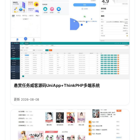
悬赏任务威客源码UniApp+ThinkPHP多端系统
更新 2026-08-08