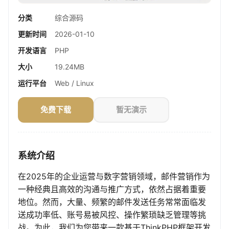
分类
综合源码
更新时间
2026-01-10
开发语言
PHP
大小
19.24MB
运行平台
Web / Linux
免费下载
暂无演示
系统介绍
在2025年的企业运营与数字营销领域，邮件营销作为
一种经典且高效的沟通与推广方式，依然占据着重要
地位。然而，大量、频繁的邮件发送任务常常面临发
送成功率低、账号易被风控、操作繁琐缺乏管理等挑
战。为此，我们为您带来一款基于ThinkPHP框架开发