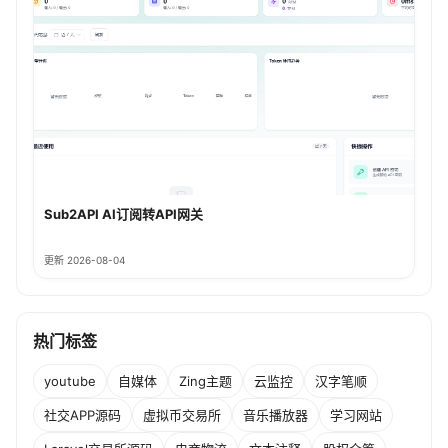
Sub2API AI订阅转API网关
更新 2026-08-04
热门标签
youtube
自媒体
Zing主题
云监控
汉字笔顺
社交APP源码
虚拟币交易所
音乐播放器
学习网站