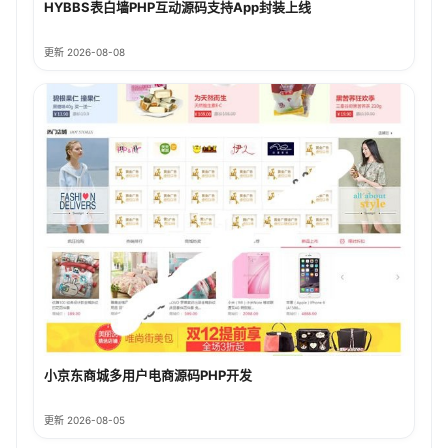
HYBBS表白墙PHP互动源码支持App封装上线
更新 2026-08-08
小京东商城多用户电商源码PHP开发
更新 2026-08-05