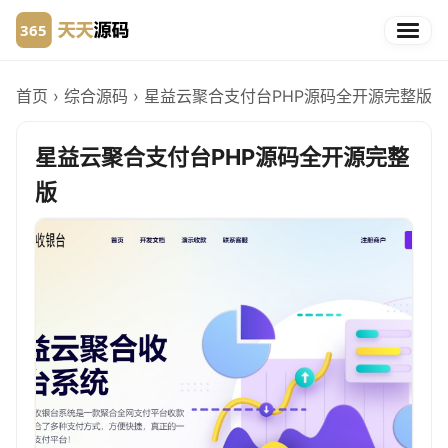
首页
›
综合源码
›
星益云聚合支付台PHP源码全开源完整版
星益云聚合支付台PHP源码全开源完整
版