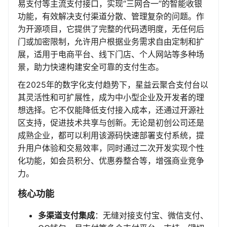
易支付等主流支付接口，实现“三网合一”的智能收银
功能，有效解决支付渠道分散、管理复杂的问题。作
为开源项目，它提供了完整的代码透明度，无任何后
门或加密限制，允许用户根据业务需求自由定制和扩
展，适用于电商平台、线下门店、个人网站等多种场
景，助力快速构建安全可靠的支付生态。
在2025年的数字化支付趋势下，星益云聚合支付台以
其灵活性和可扩展性，成为中小型企业及开发者的理
想选择。它不仅能降低支付接入成本，还通过开源社
区支持，促进技术共享与创新。无论是初创公司还是
成熟企业，都可以利用该源码快速部署支付系统，提
升用户体验和交易效率，同时通过二次开发实现个性
化功能，如会员积分、优惠券整合等，增强商业竞争
力。
核心功能
多渠道支付集成
：无缝对接支付宝、微信支付、