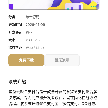
分类
综合源码
更新时间
2026-01-09
开发语言
PHP
大小
23.16MB
运行平台
Web / Linux
免费下载
暂无演示
系统介绍
星益云聚合支付台是一款全开源的多渠道支付整合解
决方案，专为商户和开发者设计，旨在简化在线收款
流程。该系统通过聚合支付宝、微信支付、QQ钱包、