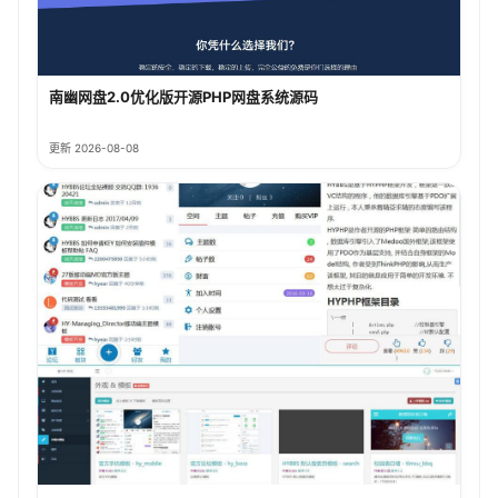
南幽网盘2.0优化版开源PHP网盘系统源码
更新 2026-08-08