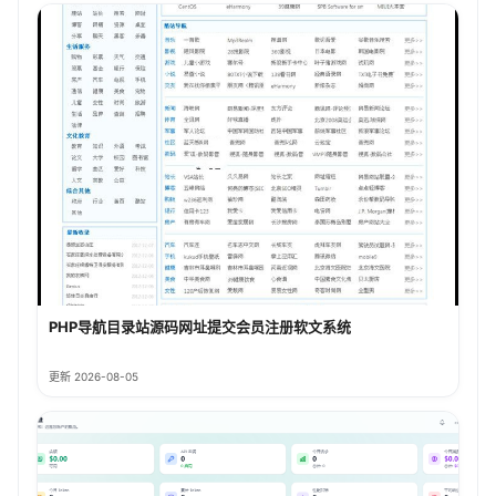
PHP导航目录站源码网址提交会员注册软文系统
更新 2026-08-05