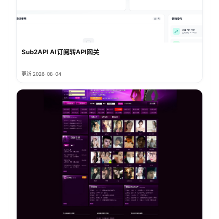
Sub2API AI订阅转API网关
更新 2026-08-04