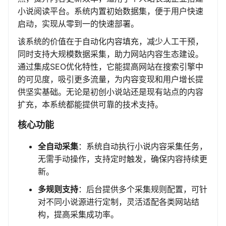
小说阅读平台。系统内置初始数据集，便于用户快速
启动，实现从零到一的快速部署。
该系统的价值在于自动化内容填充，减少人工干预，
同时支持大规模数据采集，助力网站内容生态建设。
通过集成SEO优化特性，它能提高网站在搜索引擎中
的可见度，吸引更多流量，为内容变现和用户增长提
供坚实基础。无论是初创小说站还是现有站点的内容
扩充，本系统都能提供可靠的技术支持。
核心功能
全自动采集
：系统自动执行小说内容采集任务，
无需手动操作，支持定时触发，确保内容持续更
新。
多规则支持
：后台提供多个采集规则配置，可针
对不同小说源进行定制，灵活适配各类网站结
构，提高采集成功率。