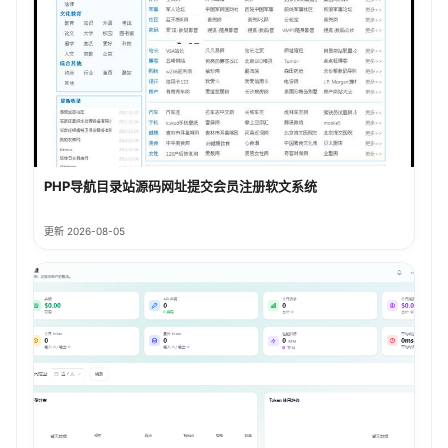
PHP导航目录站源码网址提交会员注册软文系统
更新 2026-08-05