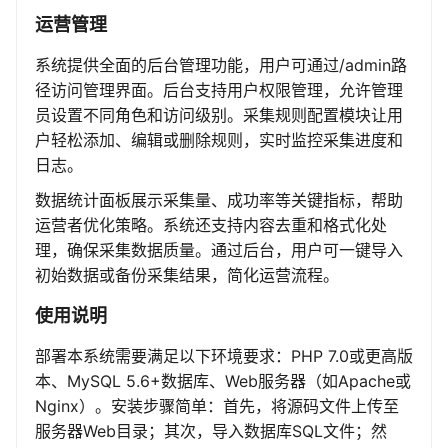
运营管理
系统提供全面的后台管理功能，用户可通过/admin路
径访问管理界面。后台支持用户权限管理，允许管理
员设置不同角色和访问级别。采集规则配置模块让用
户轻松添加、编辑或删除规则，实时监控采集进度和
日志。
数据统计面板展示采集量、成功率等关键指标，帮助
运营者优化策略。系统还支持内容去重和格式化处
理，确保采集数据质量。通过后台，用户可一键导入
初始数据或备份采集结果，简化运营流程。
使用说明
部署本系统需要满足以下环境要求：PHP 7.0或更高版
本、MySQL 5.6+数据库、Web服务器（如Apache或
Nginx）。安装步骤简单：首先，将源码文件上传至
服务器Web目录；其次，导入数据库SQL文件；然