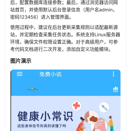
后，配置数据库连接参数；最后，通过浏览器访问网
站首页，并使用默认后台登录信息（用户名admin，
密码123456）进入管理界面。
使用过程中，建议在后台更新采集规则以适配最新源
站，并定期检查采集任务状态。系统支持Linux服务器
环境，确保文件权限设置正确。对于高级用户，可参
考代码文档进行二次开发，添加自定义功能模块。
图片演示