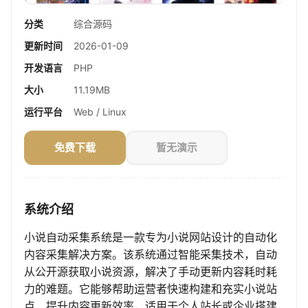
分类
综合源码
更新时间
2026-01-09
开发语言
PHP
大小
11.19MB
运行平台
Web / Linux
免费下载
暂无演示
系统介绍
小说自动采集系统是一款专为小说网站设计的自动化
内容采集解决方案。该系统通过智能采集技术，自动
从公开源获取小说资源，解决了手动更新内容耗时耗
力的难题。它能够帮助运营者快速构建和充实小说站
点，提升内容更新效率，适用于个人站长或企业搭建