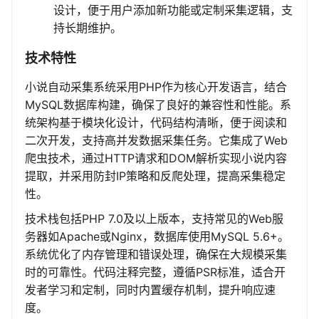
设计，便于用户添加新功能或定制采集逻辑，支
持长期维护。
技术特性
小说自动采集系统采用PHP作为核心开发语言，结合
MySQL数据库构建，确保了良好的兼容性和性能。系
统架构基于模块化设计，代码结构清晰，便于阅读和
二次开发，支持高并发数据采集任务。它集成了Web
爬虫技术，通过HTTP请求和DOM解析实现小说内容
提取，并采用防封IP策略和反爬处理，提高采集稳定
性。
技术栈包括PHP 7.0及以上版本，支持常见的Web服
务器如Apache或Nginx，数据库使用MySQL 5.6+。
系统优化了内存管理和错误处理，确保在大规模采集
时的可靠性。代码注释完整，遵循PSR标准，适合开
发者学习和定制，同时内置缓存机制，提升响应速
度。