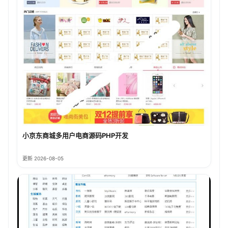
小京东商城多用户电商源码PHP开发
更新 2026-08-05