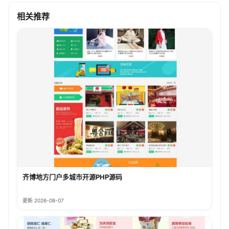
相关推荐
齐博地方门户多城市开源PHP源码
更新 2026-08-07