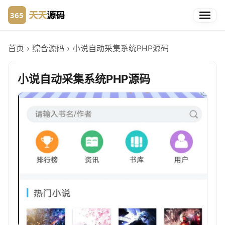
首页
›
综合源码
›
小说自动采集系统PHP源码
小说自动采集系统PHP源码