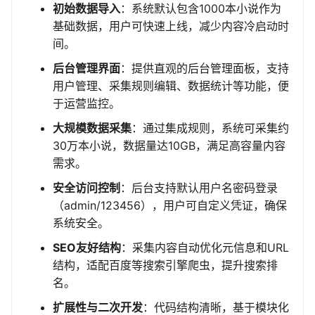
初始数据导入
：系统默认包含1000本小说作为
基础数据，用户可快速上线，减少内容冷启动时
间。
后台管理界面
：提供直观的后台管理面板，支持
用户管理、采集规则编辑、数据统计等功能，便
于运营监控。
大规模数据采集
：通过集成规则，系统可采集约
30万本小说，数据量达10GB，满足高容量内容
需求。
安全访问控制
：后台支持默认用户名密码登录
（admin/123456），用户可自定义凭证，确保
系统安全。
SEO友好结构
：采集内容自动优化元信息和URL
结构，适配百度等搜索引擎爬虫，提升搜索排
名。
扩展性与二次开发
：代码结构清晰，基于模块化